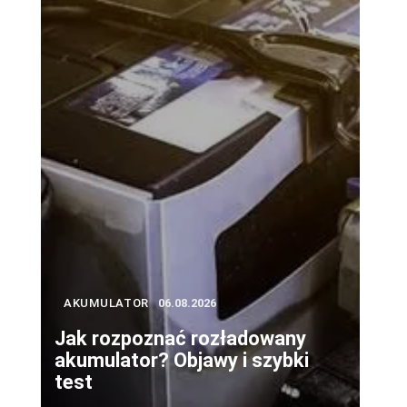
AKUMULATOR
06.08.2026
Jak rozpoznać rozładowany
akumulator? Objawy i szybki
test