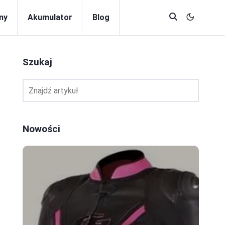
ny
Akumulator
Blog
Szukaj
Nowości