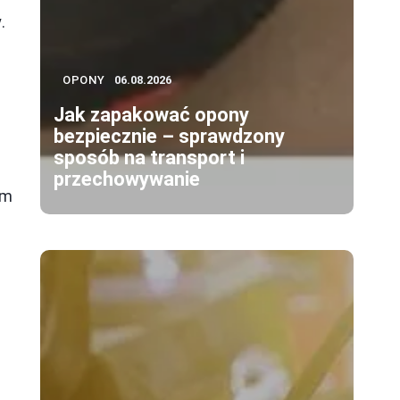
.
OPONY
06.08.2026
Jak zapakować opony
bezpiecznie – sprawdzony
sposób na transport i
przechowywanie
em