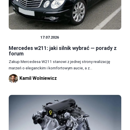
SAMOCHODY
17.07.2026
Mercedes w211: jaki silnik wybrać — porady z
forum
Zakup Mercedesa W211 stanowi z jednej strony realizację
marzeń o eleganckim i komfortowym aucie, a z...
Kamil Wolniewicz