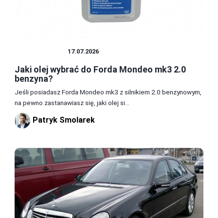
SAMOCHODY
17.07.2026
Jaki olej wybrać do Forda Mondeo mk3 2.0
benzyna?
Jeśli posiadasz Forda Mondeo mk3 z silnikiem 2.0 benzynowym,
na pewno zastanawiasz się, jaki olej si...
Patryk Smolarek