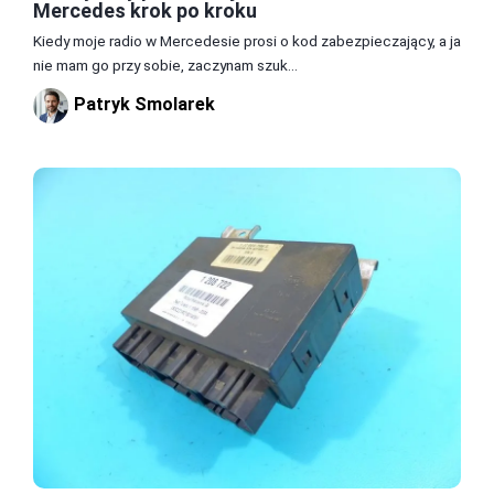
Mercedes krok po kroku
Kiedy moje radio w Mercedesie prosi o kod zabezpieczający, a ja
nie mam go przy sobie, zaczynam szuk...
Patryk Smolarek