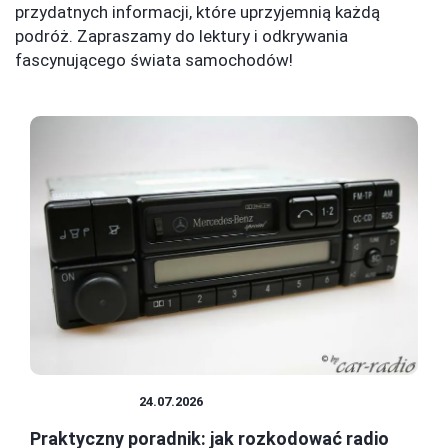
przydatnych informacji, które uprzyjemnią każdą
podróż. Zapraszamy do lektury i odkrywania
fascynującego świata samochodów!
SAMOCHODY
24.07.2026
Praktyczny poradnik: jak rozkodować radio