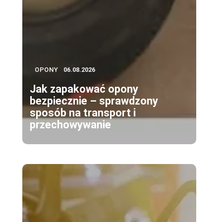
OPONY
06.08.2026
Jak zapakować opony
bezpiecznie – sprawdzony
sposób na transport i
przechowywanie