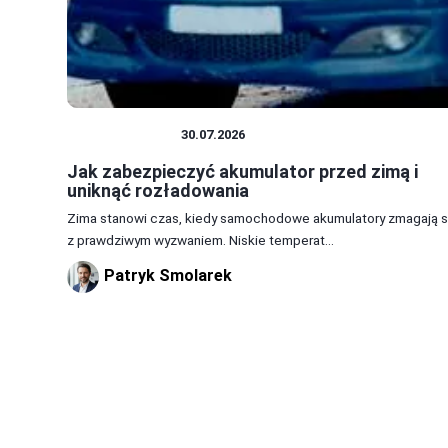
AKUMULATOR
30.07.2026
Jak zabezpieczyć akumulator przed zimą i
uniknąć rozładowania
Zima stanowi czas, kiedy samochodowe akumulatory zmagają s
z prawdziwym wyzwaniem. Niskie temperat...
Patryk Smolarek