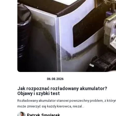
AKUMULATOR
06.08.2026
Jak rozpoznać rozładowany akumulator?
Objawy i szybki test
Rozładowany akumulator stanowi powszechny problem, z który
może zmierzyć się każdy kierowca, niezal...
Patryk Smolarek