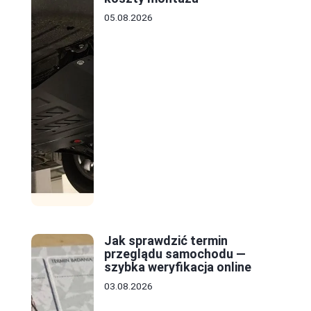
05.08.2026
Jak sprawdzić termin
przeglądu samochodu —
szybka weryfikacja online
03.08.2026