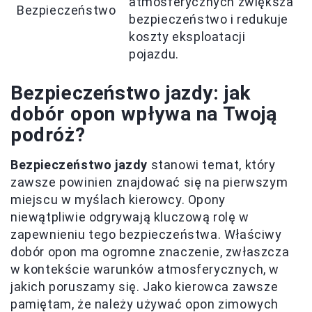
atmosferycznych zwiększa
Bezpieczeństwo
bezpieczeństwo i redukuje
koszty eksploatacji
pojazdu.
Bezpieczeństwo jazdy: jak
dobór opon wpływa na Twoją
podróż?
Bezpieczeństwo jazdy
stanowi temat, który
zawsze powinien znajdować się na pierwszym
miejscu w myślach kierowcy. Opony
niewątpliwie odgrywają kluczową rolę w
zapewnieniu tego bezpieczeństwa. Właściwy
dobór opon ma ogromne znaczenie, zwłaszcza
w kontekście warunków atmosferycznych, w
jakich poruszamy się. Jako kierowca zawsze
pamiętam, że należy używać opon zimowych