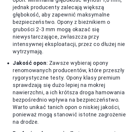
jednak producenty zalecają większą
głębokość, aby zapewnić maksymalne
bezpieczeństwo. Opony z bieżnikiem o
grubości 2-3 mm mogą okazać się
niewystarczające, zwłaszcza przy
intensywnej eksploatacji, przez co dłużej nie
wytrzymają.
Jakość opon
: Zawsze wybieraj opony
renomowanych producentów, które przeszły
rygorystyczne testy. Opony klasy premium
sprawdzają się dużo lepiej na mokrej
nawierzchni, a ich krótsza droga hamowania
bezpośrednio wpływa na bezpieczeństwo.
Warto unikać tanich opon o niskiej jakości,
ponieważ mogą stanowić istotne zagrożenie
na drodze.