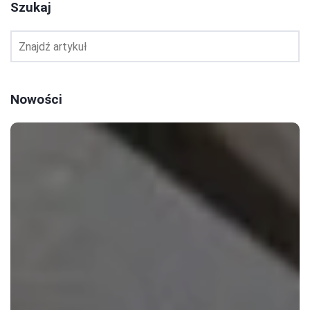
Szukaj
Nowości