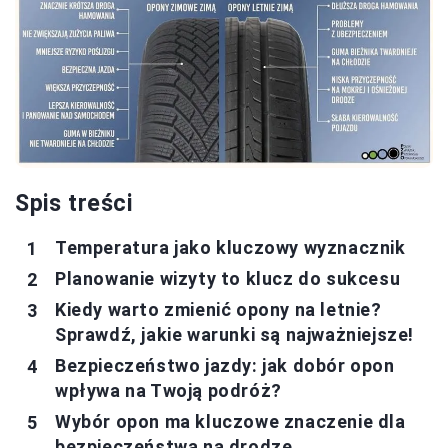
Spis treści
Temperatura jako kluczowy wyznacznik
Planowanie wizyty to klucz do sukcesu
Kiedy warto zmienić opony na letnie?
Sprawdź, jakie warunki są najważniejsze!
Bezpieczeństwo jazdy: jak dobór opon
wpływa na Twoją podróż?
Wybór opon ma kluczowe znaczenie dla
bezpieczeństwa na drodze