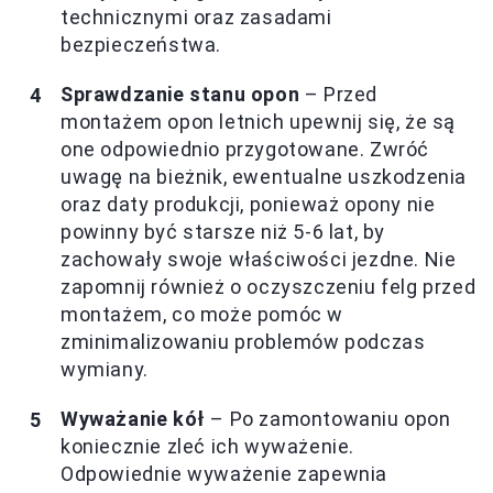
technicznymi oraz zasadami
bezpieczeństwa.
Sprawdzanie stanu opon
– Przed
montażem opon letnich upewnij się, że są
one odpowiednio przygotowane. Zwróć
uwagę na bieżnik, ewentualne uszkodzenia
oraz daty produkcji, ponieważ opony nie
powinny być starsze niż 5-6 lat, by
zachowały swoje właściwości jezdne. Nie
zapomnij również o oczyszczeniu felg przed
montażem, co może pomóc w
zminimalizowaniu problemów podczas
wymiany.
Wyważanie kół
– Po zamontowaniu opon
koniecznie zleć ich wyważenie.
Odpowiednie wyważenie zapewnia