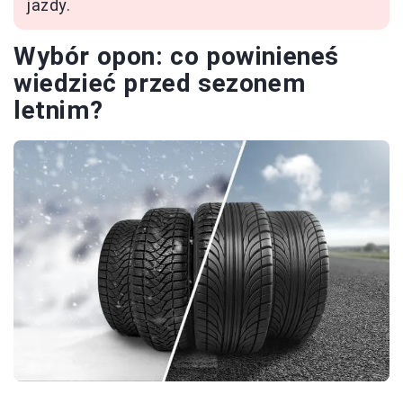
jazdy.
Wybór opon: co powinieneś
wiedzieć przed sezonem
letnim?