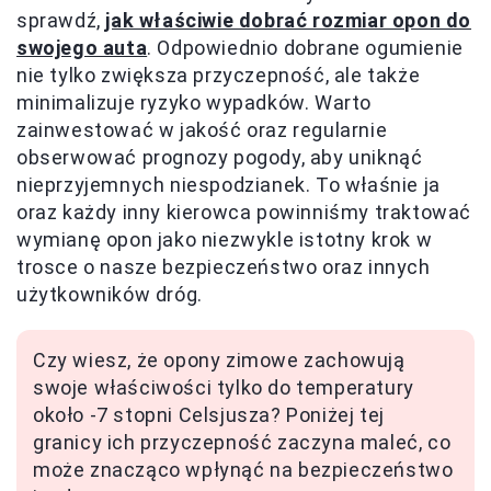
sprawdź,
jak właściwie dobrać rozmiar opon do
swojego auta
. Odpowiednio dobrane ogumienie
nie tylko zwiększa przyczepność, ale także
minimalizuje ryzyko wypadków. Warto
zainwestować w jakość oraz regularnie
obserwować prognozy pogody, aby uniknąć
nieprzyjemnych niespodzianek. To właśnie ja
oraz każdy inny kierowca powinniśmy traktować
wymianę opon jako niezwykle istotny krok w
trosce o nasze bezpieczeństwo oraz innych
użytkowników dróg.
Czy wiesz, że opony zimowe zachowują
swoje właściwości tylko do temperatury
około -7 stopni Celsjusza? Poniżej tej
granicy ich przyczepność zaczyna maleć, co
może znacząco wpłynąć na bezpieczeństwo