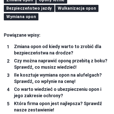
Bezpieczeństwo jazdy
Wulkanizacja opon
Wymiana opon
Powiązane wpisy:
Zmiana opon od kiedy warto to zrobić dla
bezpieczeństwa na drodze?
Czy można naprawić oponę przebitą z boku?
Sprawdź, co musisz wiedzieć!
Ile kosztuje wymiana opon na alufelgach?
Sprawdź, co wpłynie na cenę!
Co warto wiedzieć o ubezpieczeniu opon i
jego zakresie ochrony?
Która firma opon jest najlepsza? Sprawdź
nasze zestawienie!