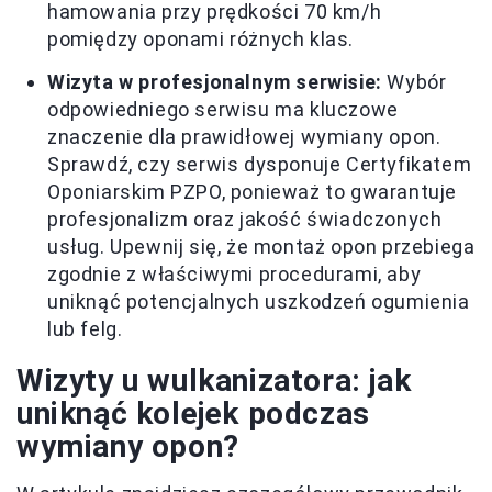
hamowania przy prędkości 70 km/h
pomiędzy oponami różnych klas.
Wizyta w profesjonalnym serwisie:
Wybór
odpowiedniego serwisu ma kluczowe
znaczenie dla prawidłowej wymiany opon.
Sprawdź, czy serwis dysponuje Certyfikatem
Oponiarskim PZPO, ponieważ to gwarantuje
profesjonalizm oraz jakość świadczonych
usług. Upewnij się, że montaż opon przebiega
zgodnie z właściwymi procedurami, aby
uniknąć potencjalnych uszkodzeń ogumienia
lub felg.
Wizyty u wulkanizatora: jak
uniknąć kolejek podczas
wymiany opon?