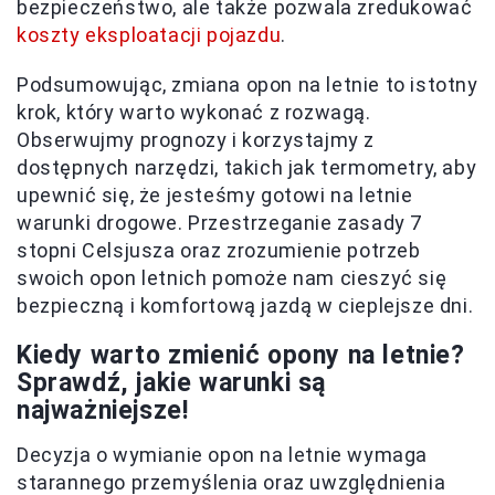
bezpieczeństwo, ale także pozwala zredukować
koszty eksploatacji pojazdu
.
Podsumowując, zmiana opon na letnie to istotny
krok, który warto wykonać z rozwagą.
Obserwujmy prognozy i korzystajmy z
dostępnych narzędzi, takich jak termometry, aby
upewnić się, że jesteśmy gotowi na letnie
warunki drogowe. Przestrzeganie zasady 7
stopni Celsjusza oraz zrozumienie potrzeb
swoich opon letnich pomoże nam cieszyć się
bezpieczną i komfortową jazdą w cieplejsze dni.
Kiedy warto zmienić opony na letnie?
Sprawdź, jakie warunki są
najważniejsze!
Decyzja o wymianie opon na letnie wymaga
starannego przemyślenia oraz uwzględnienia