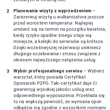
Planowanie wizyty z wyprzedzeniem
–
Zarezerwuj wizytę u wulkanizatora jeszcze
przed wzrostem temperatur. Najlepiej
umówić się na termin na początku kwietnia,
kiedy ryzyko opadów śniegu staje się
mniejsze, a kolejki do serwisów są krótsze.
Dzięki wcześniejszej rezerwacji unikniesz
długiego oczekiwania i stresu związane z
okresem najwyższego natężenia usług.
Wybór profesjonalnego serwisu
– Wybierz
warsztat, który posiada Certyfikat
Oponiarski PZPO. Taki certyfikat daje Ci
gwarancję wysokiej jakości usług oraz
odpowiedniego wyposażenia. Przekłada się
to na większą pewność, że wymiana opon
odbędzie się zgodnie z wszystkimi normami