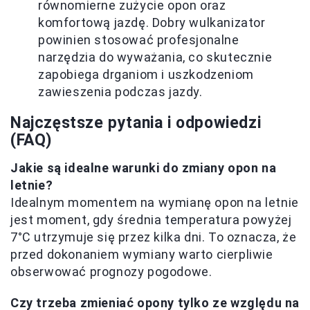
równomierne zużycie opon oraz
komfortową jazdę. Dobry wulkanizator
powinien stosować profesjonalne
narzędzia do wyważania, co skutecznie
zapobiega drganiom i uszkodzeniom
zawieszenia podczas jazdy.
Najczęstsze pytania i odpowiedzi
(FAQ)
Jakie są idealne warunki do zmiany opon na
letnie?
Idealnym momentem na wymianę opon na letnie
jest moment, gdy średnia temperatura powyżej
7°C utrzymuje się przez kilka dni. To oznacza, że
przed dokonaniem wymiany warto cierpliwie
obserwować prognozy pogodowe.
Czy trzeba zmieniać opony tylko ze względu na