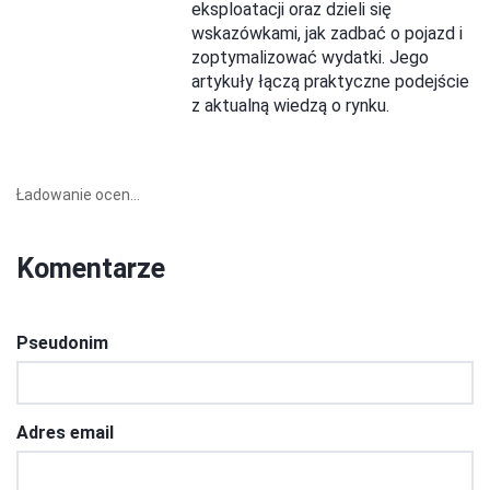
eksploatacji oraz dzieli się
wskazówkami, jak zadbać o pojazd i
zoptymalizować wydatki. Jego
artykuły łączą praktyczne podejście
z aktualną wiedzą o rynku.
Ładowanie ocen...
Komentarze
Pseudonim
Adres email