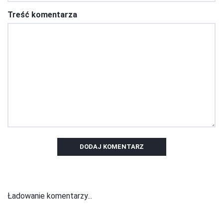
Treść komentarza
DODAJ KOMENTARZ
Ładowanie komentarzy...