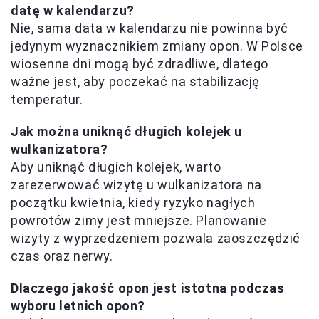
datę w kalendarzu?
Nie, sama data w kalendarzu nie powinna być
jedynym wyznacznikiem zmiany opon. W Polsce
wiosenne dni mogą być zdradliwe, dlatego
ważne jest, aby poczekać na stabilizację
temperatur.
Jak można uniknąć długich kolejek u
wulkanizatora?
Aby uniknąć długich kolejek, warto
zarezerwować wizytę u wulkanizatora na
początku kwietnia, kiedy ryzyko nagłych
powrotów zimy jest mniejsze. Planowanie
wizyty z wyprzedzeniem pozwala zaoszczędzić
czas oraz nerwy.
Dlaczego jakość opon jest istotna podczas
wyboru letnich opon?