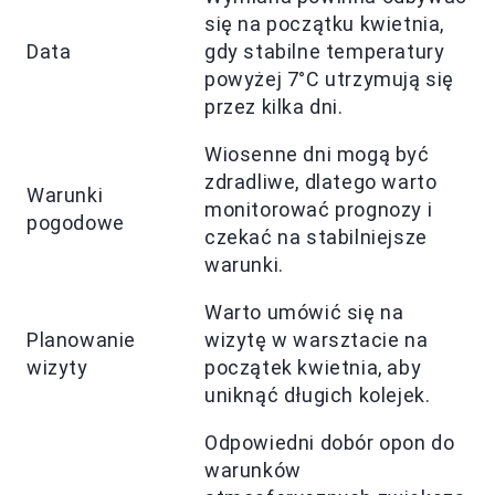
się na początku kwietnia,
Data
gdy stabilne temperatury
powyżej 7°C utrzymują się
przez kilka dni.
Wiosenne dni mogą być
zdradliwe, dlatego warto
Warunki
monitorować prognozy i
pogodowe
czekać na stabilniejsze
warunki.
Warto umówić się na
Planowanie
wizytę w warsztacie na
wizyty
początek kwietnia, aby
uniknąć długich kolejek.
Odpowiedni dobór opon do
warunków