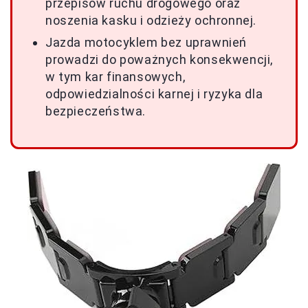
przepisów ruchu drogowego oraz
noszenia kasku i odzieży ochronnej.
Jazda motocyklem bez uprawnień
prowadzi do poważnych konsekwencji,
w tym kar finansowych,
odpowiedzialności karnej i ryzyka dla
bezpieczeństwa.