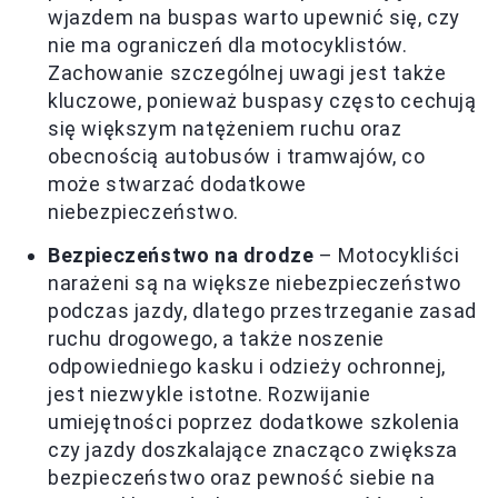
wjazdem na buspas warto upewnić się, czy
nie ma ograniczeń dla motocyklistów.
Zachowanie szczególnej uwagi jest także
kluczowe, ponieważ buspasy często cechują
się większym natężeniem ruchu oraz
obecnością autobusów i tramwajów, co
może stwarzać dodatkowe
niebezpieczeństwo.
Bezpieczeństwo na drodze
– Motocykliści
narażeni są na większe niebezpieczeństwo
podczas jazdy, dlatego przestrzeganie zasad
ruchu drogowego, a także noszenie
odpowiedniego kasku i odzieży ochronnej,
jest niezwykle istotne. Rozwijanie
umiejętności poprzez dodatkowe szkolenia
czy jazdy doszkalające znacząco zwiększa
bezpieczeństwo oraz pewność siebie na