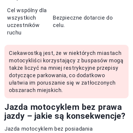
Cel wspólny dla
wszystkich
Bezpieczne dotarcie do
uczestników
celu.
ruchu
Ciekawostką jest, że w niektórych miastach
motocykliści korzystający z buspasów mogą
także liczyć na mniej restrykcyjne przepisy
dotyczące parkowania, co dodatkowo
ułatwia im poruszanie się w zatłoczonych
obszarach miejskich.
Jazda motocyklem bez prawa
jazdy – jakie są konsekwencje?
Jazda motocyklem bez posiadania