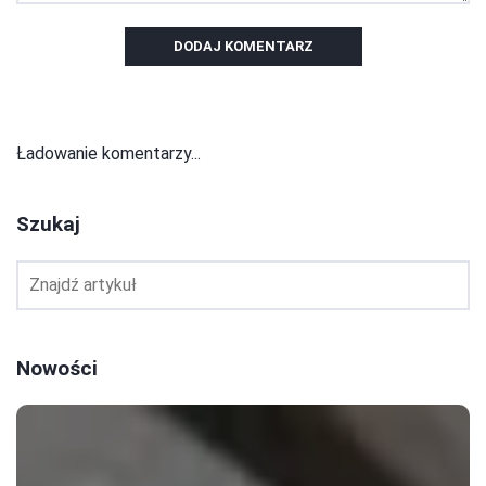
DODAJ KOMENTARZ
Ładowanie komentarzy...
Szukaj
Nowości