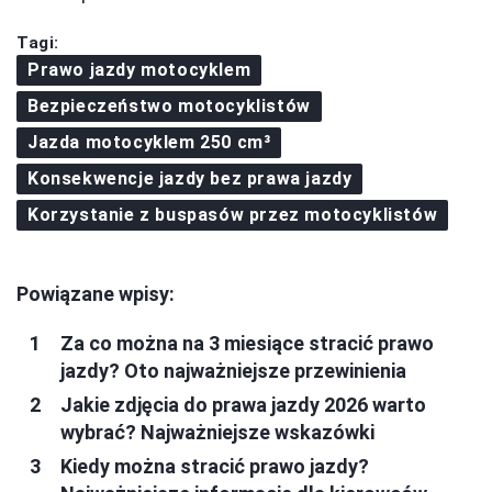
Tagi:
Prawo jazdy motocyklem
Bezpieczeństwo motocyklistów
Jazda motocyklem 250 cm³
Konsekwencje jazdy bez prawa jazdy
Korzystanie z buspasów przez motocyklistów
Powiązane wpisy:
Za co można na 3 miesiące stracić prawo
jazdy? Oto najważniejsze przewinienia
Jakie zdjęcia do prawa jazdy 2026 warto
wybrać? Najważniejsze wskazówki
Kiedy można stracić prawo jazdy?