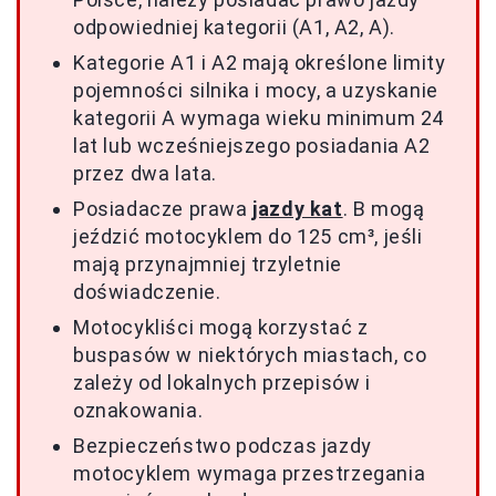
odpowiedniej kategorii (A1, A2, A).
Kategorie A1 i A2 mają określone limity
pojemności silnika i mocy, a uzyskanie
kategorii A wymaga wieku minimum 24
lat lub wcześniejszego posiadania A2
przez dwa lata.
Posiadacze prawa
jazdy kat
. B mogą
jeździć motocyklem do 125 cm³, jeśli
mają przynajmniej trzyletnie
doświadczenie.
Motocykliści mogą korzystać z
buspasów w niektórych miastach, co
zależy od lokalnych przepisów i
oznakowania.
Bezpieczeństwo podczas jazdy
motocyklem wymaga przestrzegania