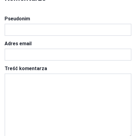
Pseudonim
Adres email
Treść komentarza