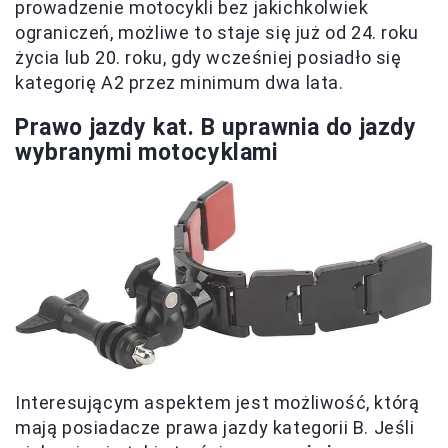
prowadzenie motocykli bez jakichkolwiek
ograniczeń, możliwe to staje się już od 24. roku
życia lub 20. roku, gdy wcześniej posiadło się
kategorię A2 przez minimum dwa lata.
Prawo jazdy kat. B uprawnia do jazdy
wybranymi motocyklami
Interesującym aspektem jest możliwość, którą
mają posiadacze prawa jazdy kategorii B. Jeśli