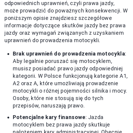
odpowiednich uprawnień, czyli prawa jazdy,
może prowadzić do poważnych konsekwencji. W
poniższym opisie znajdziesz szczegółowe
informacje dotyczące skutków jazdy bez prawa
jazdy oraz wymagań związanych z uzyskaniem
uprawnień do prowadzenia motocykli.
Brak uprawnień do prowadzenia motocykla
:
Aby legalnie poruszać się motocyklem,
musisz posiadać prawo jazdy odpowiedniej
kategorii. W Polsce funkcjonują kategorie A1,
A2 oraz A, które umożliwiają prowadzenie
motocykli o różnej pojemności silnika i mocy.
Osoby, które nie stosują się do tych
przepisów, naruszają prawo.
Potencjalne kary finansowe
: Jazda
motocyklem bez prawa jazdy skutkuje
nałożeniem kary administracyjnej. Obecnie,