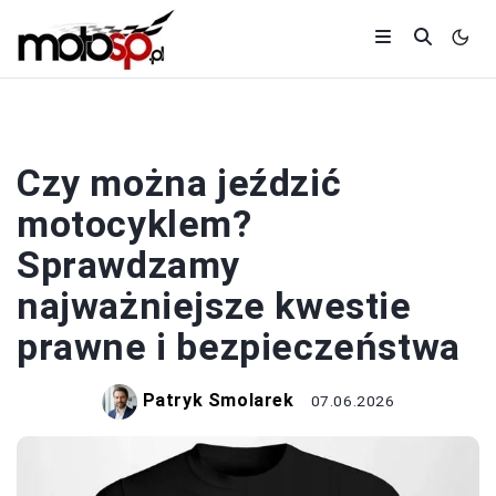
PRAWO JAZDY
Czy można jeździć
motocyklem?
Sprawdzamy
najważniejsze kwestie
prawne i bezpieczeństwa
Patryk Smolarek
07.06.2026