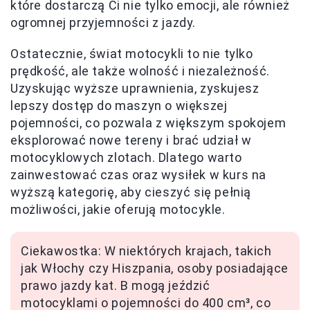
które dostarczą Ci nie tylko emocji, ale również
ogromnej przyjemności z jazdy.
Ostatecznie, świat motocykli to nie tylko
prędkość, ale także wolność i niezależność.
Uzyskując wyższe uprawnienia, zyskujesz
lepszy dostęp do maszyn o większej
pojemności, co pozwala z większym spokojem
eksplorować nowe tereny i brać udział w
motocyklowych zlotach. Dlatego warto
zainwestować czas oraz wysiłek w kurs na
wyższą kategorię, aby cieszyć się pełnią
możliwości, jakie oferują motocykle.
Ciekawostka: W niektórych krajach, takich
jak Włochy czy Hiszpania, osoby posiadające
prawo jazdy kat. B mogą jeździć
motocyklami o pojemności do 400 cm³, co