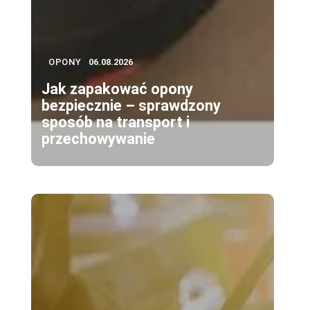
OPONY
06.08.2026
Jak zapakować opony
bezpiecznie – sprawdzony
sposób na transport i
przechowywanie