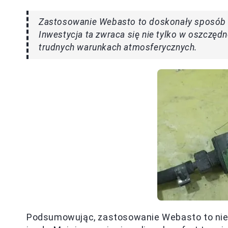
Zastosowanie Webasto to doskonały sposób n
Inwestycja ta zwraca się nie tylko w oszczędn
trudnych warunkach atmosferycznych.
Podsumowując, zastosowanie Webasto to nie t