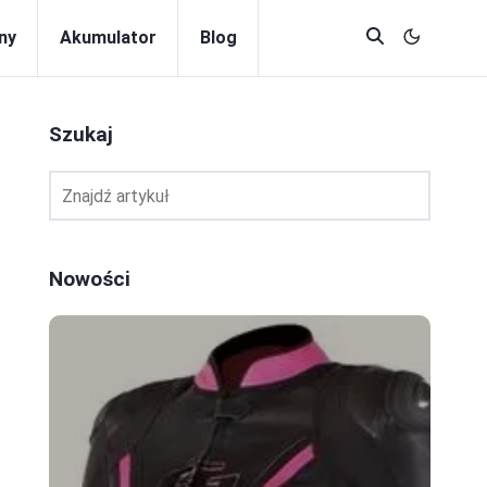
ny
Akumulator
Blog
Szukaj
Nowości