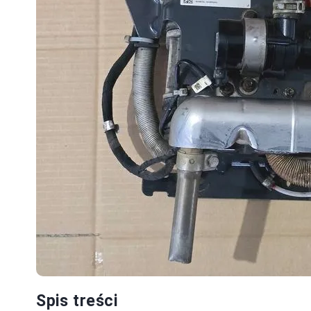
Spis treści