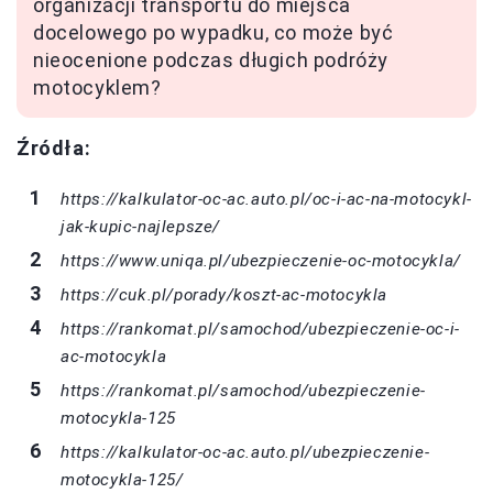
organizacji transportu do miejsca
docelowego po wypadku, co może być
nieocenione podczas długich podróży
motocyklem?
Źródła:
https://kalkulator-oc-ac.auto.pl/oc-i-ac-na-motocykl-
jak-kupic-najlepsze/
https://www.uniqa.pl/ubezpieczenie-oc-motocykla/
https://cuk.pl/porady/koszt-ac-motocykla
https://rankomat.pl/samochod/ubezpieczenie-oc-i-
ac-motocykla
https://rankomat.pl/samochod/ubezpieczenie-
motocykla-125
https://kalkulator-oc-ac.auto.pl/ubezpieczenie-
motocykla-125/