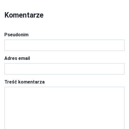
Komentarze
Pseudonim
Adres email
Treść komentarza