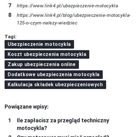
https://www.link4.pl/ubezpieczenie-motocykla
https://www.link4.pl/blog/ubezpieczenie-motocykla-
125-o-czym-nalezy-wiedziec
Tagi:
Ubezpieczenie motocykla
Koszt ubezpieczenia motocykla
Zakup ubezpieczenia online
Dodatkowe ubezpieczenia motocykla
Kalkulacja składek ubezpieczeniowych
Powiązane wpisy:
Ile zapłacisz za przegląd techniczny
motocykla?