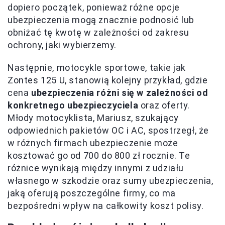
dopiero początek, ponieważ różne opcje
ubezpieczenia mogą znacznie podnosić lub
obniżać tę kwotę w zależności od zakresu
ochrony, jaki wybierzemy.
Następnie, motocykle sportowe, takie jak
Zontes 125 U, stanowią kolejny przykład, gdzie
cena
ubezpieczenia różni się w zależności od
konkretnego ubezpieczyciela
oraz oferty.
Młody motocyklista, Mariusz, szukający
odpowiednich pakietów OC i AC, spostrzegł, że
w różnych firmach ubezpieczenie może
kosztować go od 700 do 800 zł rocznie. Te
różnice wynikają między innymi z udziału
własnego w szkodzie oraz sumy ubezpieczenia,
jaką oferują poszczególne firmy, co ma
bezpośredni wpływ na całkowity koszt polisy.