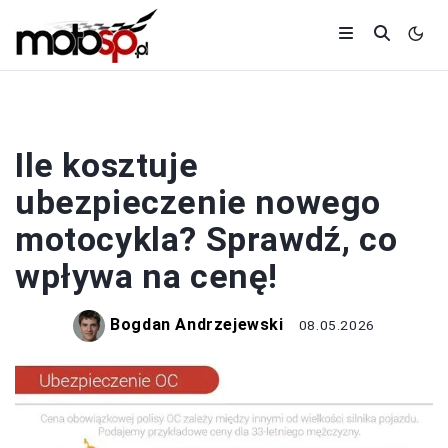
MOTOCYKLE
Ile kosztuje
ubezpieczenie nowego
motocykla? Sprawdź, co
wpływa na cenę!
Bogdan Andrzejewski
08.05.2026