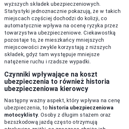
wyższych składek ubezpieczeniowych.
Statystyki jednoznacznie pokazują, że w takich
miejscach częściej dochodzi do kolizji, co
automatycznie wpływa na ocenę ryzyka przez
towarzystwa ubezpieczeniowe. Ciekawostką
pozostaje to, że mieszkańcy mniejszych
miejscowości zwykle korzystają z niższych
składek, gdyż tam występuje mniejsze
natężenie ruchu i rzadsze wypadki.
Czynniki wpływające na koszt
ubezpieczenia to również historia
ubezpieczeniowa kierowcy
Następny ważny aspekt, który wpływa na cenę
ubezpieczenia, to
historia ubezpieczeniowa
motocyklisty
. Osoby z długim stażem oraz
bezszkodową jazdą często otrzymują