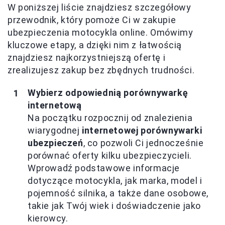
W poniższej liście znajdziesz szczegółowy
przewodnik, który pomoże Ci w zakupie
ubezpieczenia motocykla online. Omówimy
kluczowe etapy, a dzięki nim z łatwością
znajdziesz najkorzystniejszą ofertę i
zrealizujesz zakup bez zbędnych trudności.
Wybierz odpowiednią porównywarkę
internetową
Na początku rozpocznij od znalezienia
wiarygodnej
internetowej porównywarki
ubezpieczeń
, co pozwoli Ci jednocześnie
porównać oferty kilku ubezpieczycieli.
Wprowadź podstawowe informacje
dotyczące motocykla, jak marka, model i
pojemność silnika, a także dane osobowe,
takie jak Twój wiek i doświadczenie jako
kierowcy.