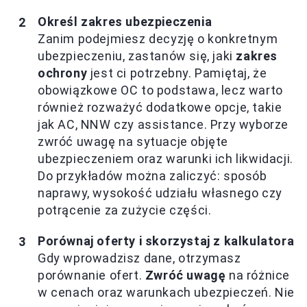
Określ zakres ubezpieczenia
Zanim podejmiesz decyzję o konkretnym
ubezpieczeniu, zastanów się, jaki
zakres
ochrony
jest ci potrzebny. Pamiętaj, że
obowiązkowe OC to podstawa, lecz warto
również rozważyć dodatkowe opcje, takie
jak AC, NNW czy assistance. Przy wyborze
zwróć uwagę na sytuacje objęte
ubezpieczeniem oraz warunki ich likwidacji.
Do przykładów można zaliczyć: sposób
naprawy, wysokość udziału własnego czy
potrącenie za zużycie części.
Porównaj oferty i skorzystaj z kalkulatora
Gdy wprowadzisz dane, otrzymasz
porównanie ofert.
Zwróć uwagę
na różnice
w cenach oraz warunkach ubezpieczeń. Nie