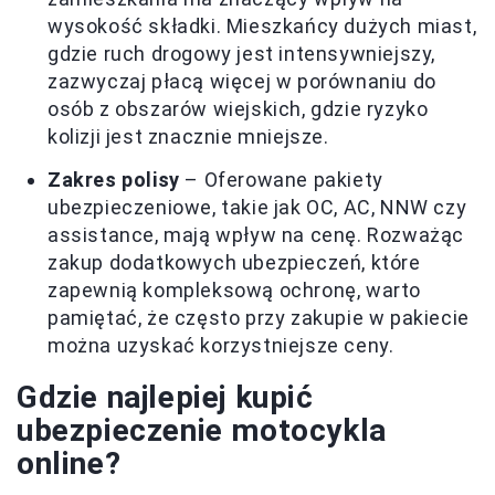
wysokość składki. Mieszkańcy dużych miast,
gdzie ruch drogowy jest intensywniejszy,
zazwyczaj płacą więcej w porównaniu do
osób z obszarów wiejskich, gdzie ryzyko
kolizji jest znacznie mniejsze.
Zakres polisy
– Oferowane pakiety
ubezpieczeniowe, takie jak OC, AC, NNW czy
assistance, mają wpływ na cenę. Rozważąc
zakup dodatkowych ubezpieczeń, które
zapewnią kompleksową ochronę, warto
pamiętać, że często przy zakupie w pakiecie
można uzyskać korzystniejsze ceny.
Gdzie najlepiej kupić
ubezpieczenie motocykla
online?