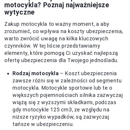
motocykla? Poznaj najważniejsze
wytyczne
Zakup motocykla to ważny moment, a aby
zrozumieć, co wpływa na koszty ubezpieczenia,
warto zwrócić uwagę na kilka kluczowych
czynników. W tej liście przedstawiamy
elementy, które pomogą Ci uzyskać najlepszą
ofertę ubezpieczenia dla Twojego jednośladu.
Rodzaj motocykla
– Koszt ubezpieczenia
zawsze różni się w zależności od segmentu
motocykla. Motocykle sportowe lub te o
większych pojemnościach silnika zazwyczaj
wiążą się z wyższymi składkami, podczas
gdy motocykle 125 cm3, ze względu na
niższe ryzyko wypadków, są zazwyczaj
tańsze w ubezpieczeniu.