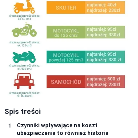
Spis treści
Czynniki wpływające na koszt
ubezpieczenia to również historia