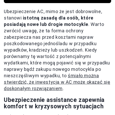
Ubezpieczenie AC, mimo że jest dobrowolne,
stanowi
istotną zasadę dla osób, które
posiadają nowe lub drogie motocykle
. Warto
zwrócić uwagę, że ta forma ochrony
zabezpiecza nas przed kosztami napraw
poszkodowanego jednośladu w przypadku
wypadków, kradzieży lub uszkodzeń. Kiedy
porównamy tę wartość z potencjalnymi
wydatkami, które mogą pojawić się w przypadku
naprawy bądź zakupu nowego motocykla po
nieszczęśliwym wypadku, to
śmiało można
stwierdzić, że inwestycja w AC może okazać się
doskonałym rozwiązaniem
.
Ubezpieczenie assistance zapewnia
komfort w kryzysowych sytuacjach