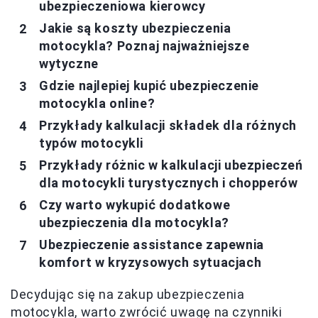
ubezpieczeniowa kierowcy
Jakie są koszty ubezpieczenia
motocykla? Poznaj najważniejsze
wytyczne
Gdzie najlepiej kupić ubezpieczenie
motocykla online?
Przykłady kalkulacji składek dla różnych
typów motocykli
Przykłady różnic w kalkulacji ubezpieczeń
dla motocykli turystycznych i chopperów
Czy warto wykupić dodatkowe
ubezpieczenia dla motocykla?
Ubezpieczenie assistance zapewnia
komfort w kryzysowych sytuacjach
Decydując się na zakup ubezpieczenia
motocykla, warto zwrócić uwagę na czynniki