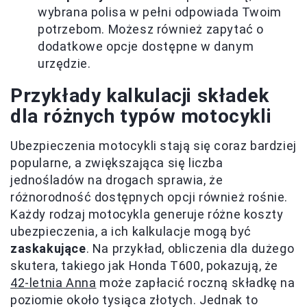
wybrana polisa w pełni odpowiada Twoim
potrzebom. Możesz również zapytać o
dodatkowe opcje dostępne w danym
urzędzie.
Przykłady kalkulacji składek
dla różnych typów motocykli
Ubezpieczenia motocykli stają się coraz bardziej
popularne, a zwiększająca się liczba
jednośladów na drogach sprawia, że
różnorodność dostępnych opcji również rośnie.
Każdy rodzaj motocykla generuje różne koszty
ubezpieczenia, a ich kalkulacje mogą być
zaskakujące
. Na przykład, obliczenia dla dużego
skutera, takiego jak Honda T600, pokazują, że
42-letnia Anna
może zapłacić roczną składkę na
poziomie około tysiąca złotych. Jednak to