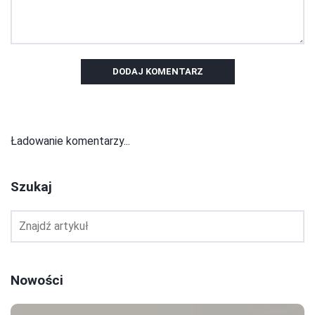
DODAJ KOMENTARZ
Ładowanie komentarzy...
Szukaj
Nowości