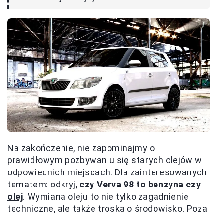
Na zakończenie, nie zapominajmy o
prawidłowym pozbywaniu się starych olejów w
odpowiednich miejscach. Dla zainteresowanych
tematem: odkryj,
czy Verva 98 to benzyna czy
olej
. Wymiana oleju to nie tylko zagadnienie
techniczne, ale także troska o środowisko. Poza