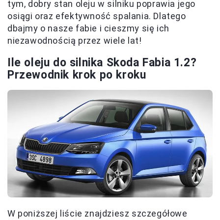
tym, dobry stan oleju w silniku poprawia jego
osiągi oraz efektywność spalania. Dlatego
dbajmy o nasze fabie i cieszmy się ich
niezawodnością przez wiele lat!
Ile oleju do silnika Skoda Fabia 1.2?
Przewodnik krok po kroku
W poniższej liście znajdziesz szczegółowe