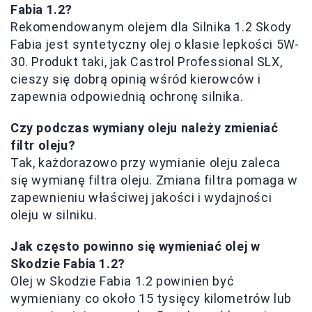
Fabia 1.2?
Rekomendowanym olejem dla Silnika 1.2 Skody
Fabia jest syntetyczny olej o klasie lepkości 5W-
30. Produkt taki, jak Castrol Professional SLX,
cieszy się dobrą opinią wśród kierowców i
zapewnia odpowiednią ochronę silnika.
Czy podczas wymiany oleju należy zmieniać
filtr oleju?
Tak, każdorazowo przy wymianie oleju zaleca
się wymianę filtra oleju. Zmiana filtra pomaga w
zapewnieniu właściwej jakości i wydajności
oleju w silniku.
Jak często powinno się wymieniać olej w
Skodzie Fabia 1.2?
Olej w Skodzie Fabia 1.2 powinien być
wymieniany co około 15 tysięcy kilometrów lub