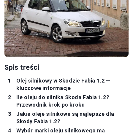
Spis treści
Olej silnikowy w Skodzie Fabia 1.2 —
kluczowe informacje
Ile oleju do silnika Skoda Fabia 1.2?
Przewodnik krok po kroku
Jakie oleje silnikowe są najlepsze dla
Skody Fabia 1.2?
Wybór marki oleju silnikowego ma