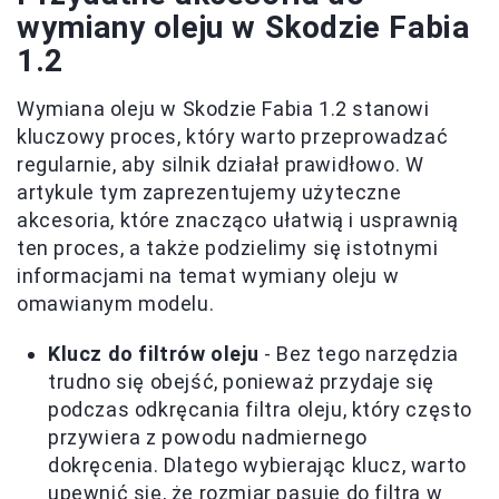
wymiany oleju w Skodzie Fabia
1.2
Wymiana oleju w Skodzie Fabia 1.2 stanowi
kluczowy proces, który warto przeprowadzać
regularnie, aby silnik działał prawidłowo. W
artykule tym zaprezentujemy użyteczne
akcesoria, które znacząco ułatwią i usprawnią
ten proces, a także podzielimy się istotnymi
informacjami na temat wymiany oleju w
omawianym modelu.
Klucz do filtrów oleju
- Bez tego narzędzia
trudno się obejść, ponieważ przydaje się
podczas odkręcania filtra oleju, który często
przywiera z powodu nadmiernego
dokręcenia. Dlatego wybierając klucz, warto
upewnić się, że rozmiar pasuje do filtra w