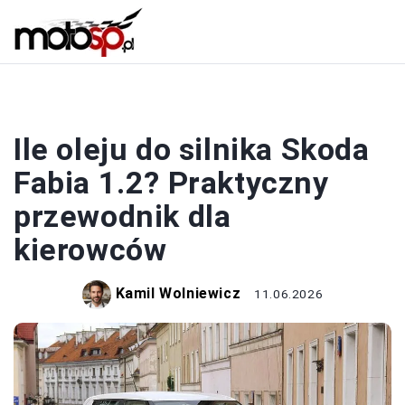
SAMOCHODY
Ile oleju do silnika Skoda
Fabia 1.2? Praktyczny
przewodnik dla
kierowców
Kamil Wolniewicz
11.06.2026