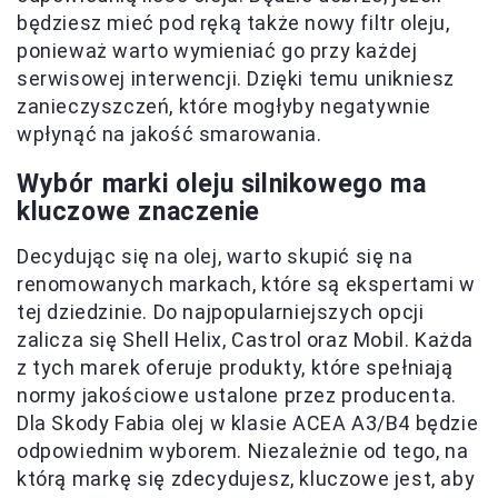
będziesz mieć pod ręką także nowy filtr oleju,
ponieważ warto wymieniać go przy każdej
serwisowej interwencji. Dzięki temu unikniesz
zanieczyszczeń, które mogłyby negatywnie
wpłynąć na jakość smarowania.
Wybór marki oleju silnikowego ma
kluczowe znaczenie
Decydując się na olej, warto skupić się na
renomowanych markach, które są ekspertami w
tej dziedzinie. Do najpopularniejszych opcji
zalicza się Shell Helix, Castrol oraz Mobil. Każda
z tych marek oferuje produkty, które spełniają
normy jakościowe ustalone przez producenta.
Dla Skody Fabia olej w klasie ACEA A3/B4 będzie
odpowiednim wyborem. Niezależnie od tego, na
którą markę się zdecydujesz, kluczowe jest, aby