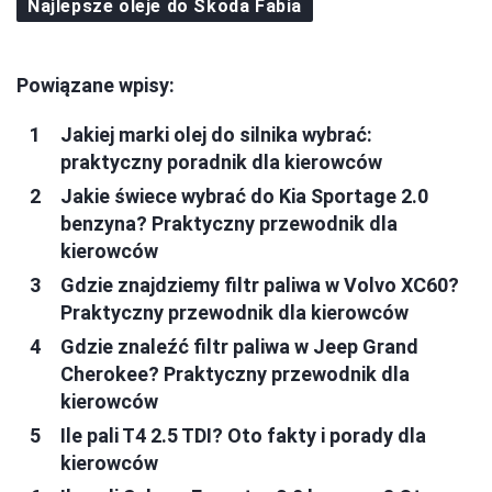
Najlepsze oleje do Skoda Fabia
Powiązane wpisy:
Jakiej marki olej do silnika wybrać:
praktyczny poradnik dla kierowców
Jakie świece wybrać do Kia Sportage 2.0
benzyna? Praktyczny przewodnik dla
kierowców
Gdzie znajdziemy filtr paliwa w Volvo XC60?
Praktyczny przewodnik dla kierowców
Gdzie znaleźć filtr paliwa w Jeep Grand
Cherokee? Praktyczny przewodnik dla
kierowców
Ile pali T4 2.5 TDI? Oto fakty i porady dla
kierowców