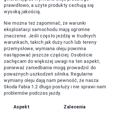
prawidłowo, a użyte produkty cechują się
wysoką jakością.
Nie można też zapominać, że warunki
eksploatacji samochodu mają ogromne
znaczenie. Jeśli często jeżdżę w trudnych
warunkach, takich jak duży ruch lub tereny
przemysłowe, wymiana oleju powinna
następować jeszcze częściej. Osobiście
zachęcam do większej uwagi na ten aspekt,
ponieważ zaniedbania mogą prowadzić do
poważnych uszkodzeń silnika. Regularne
wymiany oleju dają nam pewność, że nasza
Skoda Fabia 1.2 długo posłuży i nie sprawi nam
problemów podczas jazdy.
Aspekt
Zalecenia