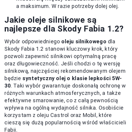
a maksimum. W razie potrzeby dolej olej.
Jakie oleje silnikowe są
najlepsze dla Skody Fabia 1.2?
Wybór odpowiedniego
oleju silnikowego
dla
Skody Fabia 1.2 stanowi kluczowy krok, który
pozwoli zapewnić silnikowi optymalną pracę
oraz długowieczność. Jeśli chodzi o tę wersję
silnikową, najczęściej rekomendowanym olejem
będzie
syntetyczny olej o klasie lepkości 5W-
30
. Taki wybór gwarantuje doskonałą ochronę w
różnych warunkach atmosferycznych, a także
efektywne smarowanie, co z całą pewnością
wpływa na ogólną wydajność silnika. Osobiście
korzystam z oleju Castrol oraz Mobil, które
cieszą się dużą popularnością wśród właścicieli
Fabii.