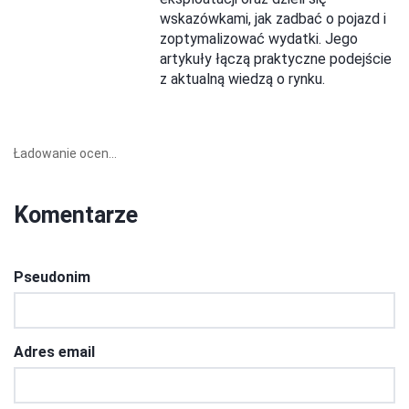
wskazówkami, jak zadbać o pojazd i
zoptymalizować wydatki. Jego
artykuły łączą praktyczne podejście
z aktualną wiedzą o rynku.
Ładowanie ocen...
Komentarze
Pseudonim
Adres email