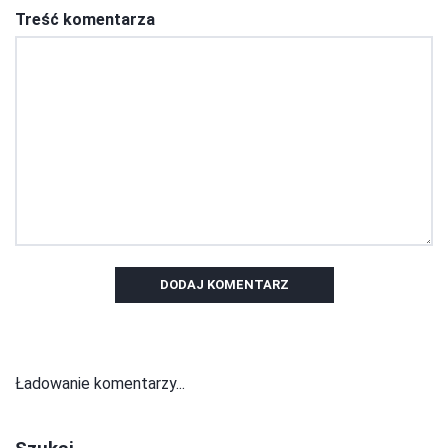
Treść komentarza
DODAJ KOMENTARZ
Ładowanie komentarzy...