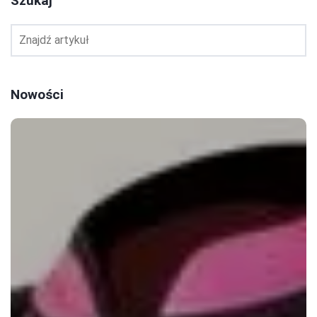
Szukaj
Nowości