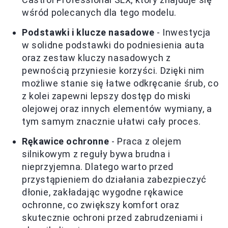
wśród polecanych dla tego modelu.
Podstawki i klucze nasadowe
- Inwestycja
w solidne podstawki do podniesienia auta
oraz zestaw kluczy nasadowych z
pewnością przyniesie korzyści. Dzięki nim
możliwe stanie się łatwe odkręcanie śrub, co
z kolei zapewni lepszy dostęp do miski
olejowej oraz innych elementów wymiany, a
tym samym znacznie ułatwi cały proces.
Rękawice ochronne
- Praca z olejem
silnikowym z reguły bywa brudna i
nieprzyjemna. Dlatego warto przed
przystąpieniem do działania zabezpieczyć
dłonie, zakładając wygodne rękawice
ochronne, co zwiększy komfort oraz
skutecznie ochroni przed zabrudzeniami i