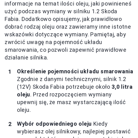
informacje na temat ilości oleju, jaki powinieneś
użyć podczas wymiany w silniku 1.2 Skoda
Fabia. Dodatkowo opisujemy, jak prawidłowo
dobrać rodzaj oleju oraz zawieramy inne istotne
wskazówki dotyczące wymiany. Pamiętaj, aby
zwrócić uwagę na pojemność układu
smarowania, co pozwoli zapewnić prawidłowe
działanie silnika.
Określenie pojemności układu smarowania
Zgodnie z danymi technicznymi, silnik 1.2
(12V) Skoda Fabia potrzebuje około
3,0 litra
oleju
. Przed rozpoczęciem wymiany
upewnij się, że masz wystarczającą ilość
oleju.
Wybór odpowiedniego oleju
Kiedy
wybierasz olej silnikowy, najlepiej postawić