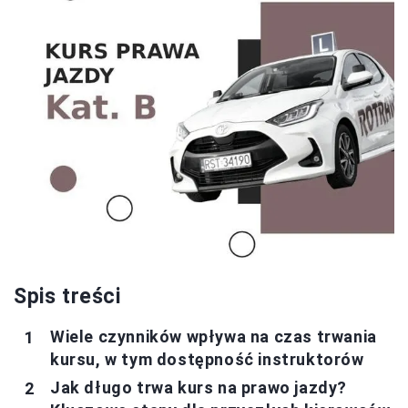
Spis treści
Wiele czynników wpływa na czas trwania
kursu, w tym dostępność instruktorów
Jak długo trwa kurs na prawo jazdy?