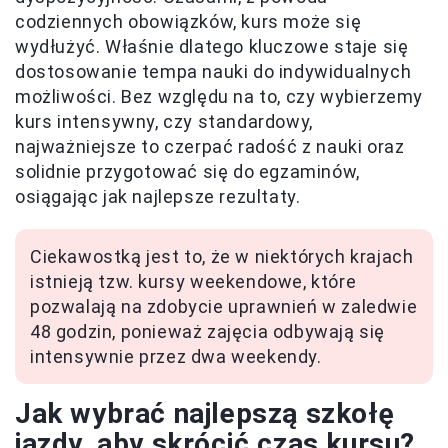
codziennych obowiązków, kurs może się
wydłużyć. Właśnie dlatego kluczowe staje się
dostosowanie tempa nauki do indywidualnych
możliwości. Bez względu na to, czy wybierzemy
kurs intensywny, czy standardowy,
najważniejsze to czerpać radość z nauki oraz
solidnie przygotować się do egzaminów,
osiągając jak najlepsze rezultaty.
Ciekawostką jest to, że w niektórych krajach
istnieją tzw. kursy weekendowe, które
pozwalają na zdobycie uprawnień w zaledwie
48 godzin, ponieważ zajęcia odbywają się
intensywnie przez dwa weekendy.
Jak wybrać najlepszą szkołę
jazdy, aby skrócić czas kursu?