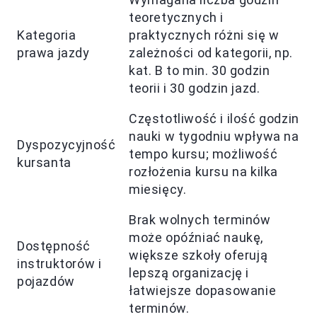
teoretycznych i
Kategoria
praktycznych różni się w
prawa jazdy
zależności od kategorii, np.
kat. B to min. 30 godzin
teorii i 30 godzin jazd.
Częstotliwość i ilość godzin
nauki w tygodniu wpływa na
Dyspozycyjność
tempo kursu; możliwość
kursanta
rozłożenia kursu na kilka
miesięcy.
Brak wolnych terminów
może opóźniać naukę,
Dostępność
większe szkoły oferują
instruktorów i
lepszą organizację i
pojazdów
łatwiejsze dopasowanie
terminów.