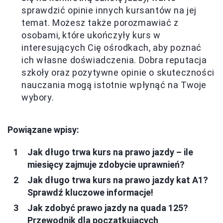
sprawdzić opinie innych kursantów na jej
temat. Możesz także porozmawiać z
osobami, które ukończyły kurs w
interesujących Cię ośrodkach, aby poznać
ich własne doświadczenia. Dobra reputacja
szkoły oraz pozytywne opinie o skuteczności
nauczania mogą istotnie wpłynąć na Twoje
wybory.
Powiązane wpisy:
Jak długo trwa kurs na prawo jazdy – ile
miesięcy zajmuje zdobycie uprawnień?
Jak długo trwa kurs na prawo jazdy kat A1?
Sprawdź kluczowe informacje!
Jak zdobyć prawo jazdy na quada 125?
Przewodnik dla początkujących