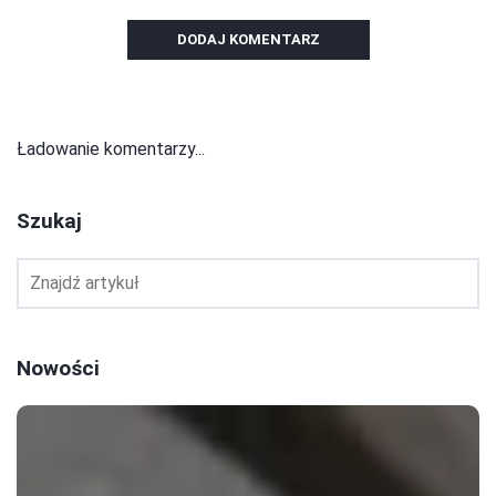
DODAJ KOMENTARZ
Ładowanie komentarzy...
Szukaj
Nowości