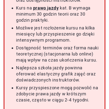
oraz dostępności instruktorów.
Kurs na
prawo jazdy
kat. B wymaga
minimum 30 godzin teorii oraz 30
godzin praktyki.
Możliwe jest rozłożenie kursu na kilka
miesięcy lub przyspieszenie go dzięki
intensywnym programom.
Dostępność terminów oraz forma nauki
teoretycznej (stacjonarna lub online)
mają wpływ na czas ukończenia kursu.
Najlepsza szkoła jazdy powinna
oferować elastyczny grafik zajęć oraz
doświadczonych instruktorów.
Kursy przyspieszone mogą pozwolić na
zdobycie prawa jazdy w krótszym
czasie, często w ciągu 2-4 tygodni.