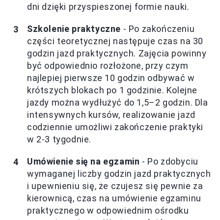
dni dzięki przyspieszonej formie nauki.
Szkolenie praktyczne
- Po zakończeniu
części teoretycznej następuje czas na 30
godzin jazd praktycznych. Zajęcia powinny
być odpowiednio rozłożone, przy czym
najlepiej pierwsze 10 godzin odbywać w
krótszych blokach po 1 godzinie. Kolejne
jazdy można wydłużyć do 1,5–2 godzin. Dla
intensywnych kursów, realizowanie jazd
codziennie umożliwi zakończenie praktyki
w 2-3 tygodnie.
Umówienie się na egzamin
- Po zdobyciu
wymaganej liczby godzin jazd praktycznych
i upewnieniu się, że czujesz się pewnie za
kierownicą, czas na umówienie egzaminu
praktycznego w odpowiednim ośrodku