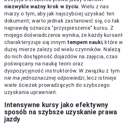
niezwykle ważny krok w życiu
. Wielu z nas
marzy o tym, aby jak najszybciej uzyskać ten
dokument; warto jednak zastanowić się, co tak
naprawdę oznacza "przyspieszenie" kursu. Z
mojego doświadczenia wynika, że każdy kursant
charakteryzuje się innym
tempem nauki
, które w
dużej mierze zależy od wielu czynników. Należą
do nich dostępność dojazdów na zajęcia, czas
poświęcany na naukę teorii oraz
dyspozycyjność instruktorów. W związku z tym
nie ma jednoznacznej odpowiedzi
, lecz istnieje
wiele ścieżek prowadzących do szybszego
uzyskania uprawnień.
Intensywne kursy jako efektywny
sposób na szybsze uzyskanie prawa
jazdy