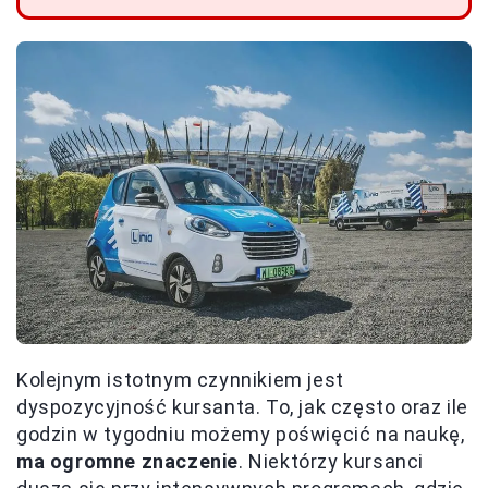
Kolejnym istotnym czynnikiem jest
dyspozycyjność kursanta. To, jak często oraz ile
godzin w tygodniu możemy poświęcić na naukę,
ma ogromne znaczenie
. Niektórzy kursanci