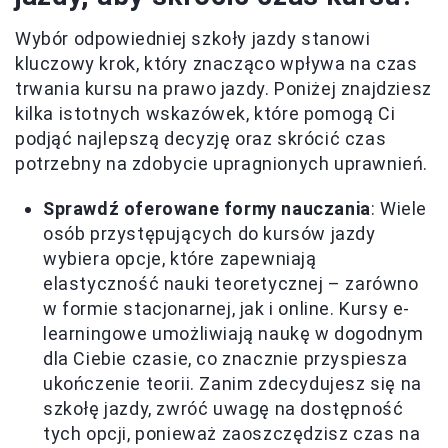
Wybór odpowiedniej szkoły jazdy stanowi
kluczowy krok, który znacząco wpływa na czas
trwania kursu na prawo jazdy. Poniżej znajdziesz
kilka istotnych wskazówek, które pomogą Ci
podjąć najlepszą decyzję oraz skrócić czas
potrzebny na zdobycie upragnionych uprawnień.
Sprawdź oferowane formy nauczania
: Wiele
osób przystępujących do kursów jazdy
wybiera opcje, które zapewniają
elastyczność nauki teoretycznej – zarówno
w formie stacjonarnej, jak i online. Kursy e-
learningowe umożliwiają naukę w dogodnym
dla Ciebie czasie, co znacznie przyspiesza
ukończenie teorii. Zanim zdecydujesz się na
szkołę jazdy, zwróć uwagę na dostępność
tych opcji, ponieważ zaoszczędzisz czas na