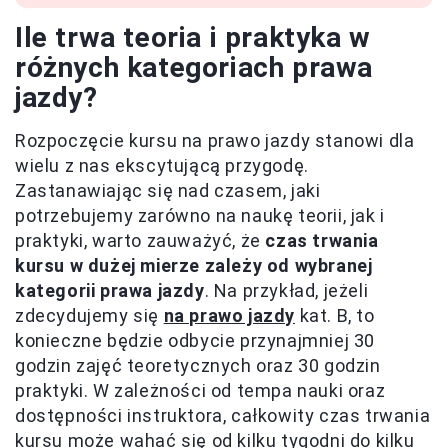
Ile trwa teoria i praktyka w
różnych kategoriach prawa
jazdy?
Rozpoczęcie kursu na prawo jazdy stanowi dla
wielu z nas ekscytującą przygodę.
Zastanawiając się nad czasem, jaki
potrzebujemy zarówno na naukę teorii, jak i
praktyki, warto zauważyć, że
czas trwania
kursu w dużej mierze zależy od wybranej
kategorii prawa jazdy
. Na przykład, jeżeli
zdecydujemy się
na prawo jazdy
kat. B, to
konieczne będzie odbycie przynajmniej 30
godzin zajęć teoretycznych oraz 30 godzin
praktyki. W zależności od tempa nauki oraz
dostępności instruktora, całkowity czas trwania
kursu może wahać się od kilku tygodni do kilku