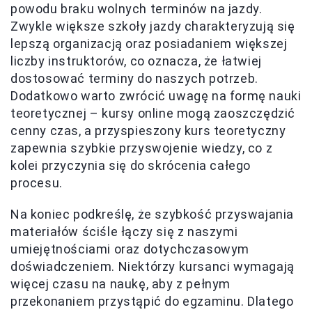
powodu braku wolnych terminów na jazdy.
Zwykle większe szkoły jazdy charakteryzują się
lepszą organizacją oraz posiadaniem większej
liczby instruktorów, co oznacza, że łatwiej
dostosować terminy do naszych potrzeb.
Dodatkowo warto zwrócić uwagę na formę nauki
teoretycznej – kursy online mogą zaoszczędzić
cenny czas, a przyspieszony kurs teoretyczny
zapewnia szybkie przyswojenie wiedzy, co z
kolei przyczynia się do skrócenia całego
procesu.
Na koniec podkreślę, że szybkość przyswajania
materiałów ściśle łączy się z naszymi
umiejętnościami oraz dotychczasowym
doświadczeniem. Niektórzy kursanci wymagają
więcej czasu na naukę, aby z pełnym
przekonaniem przystąpić do egzaminu. Dlatego