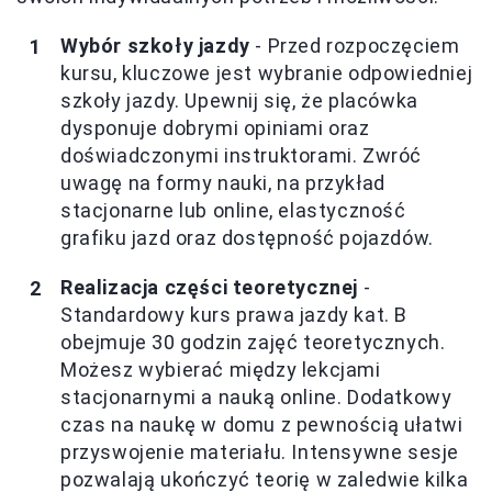
Wybór szkoły jazdy
- Przed rozpoczęciem
kursu, kluczowe jest wybranie odpowiedniej
szkoły jazdy. Upewnij się, że placówka
dysponuje dobrymi opiniami oraz
doświadczonymi instruktorami. Zwróć
uwagę na formy nauki, na przykład
stacjonarne lub online, elastyczność
grafiku jazd oraz dostępność pojazdów.
Realizacja części teoretycznej
-
Standardowy kurs prawa jazdy kat. B
obejmuje 30 godzin zajęć teoretycznych.
Możesz wybierać między lekcjami
stacjonarnymi a nauką online. Dodatkowy
czas na naukę w domu z pewnością ułatwi
przyswojenie materiału. Intensywne sesje
pozwalają ukończyć teorię w zaledwie kilka