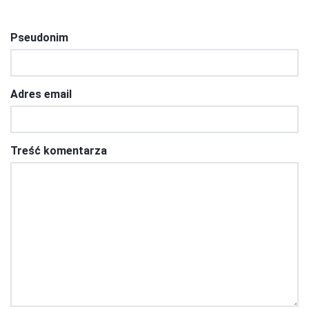
Pseudonim
Adres email
Treść komentarza