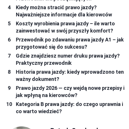
Kiedy można stracić prawo jazdy?
Najważniejsze informacje dla kierowców
Koszty wyrobienia prawa jazdy – ile warto
zainwestować w swój przyszły komfort?
Przewodnik po zdawaniu prawa jazdy A1 – jak
przygotować się do sukcesu?
Gdzie znajdziesz numer druku prawa jazdy?
Praktyczny przewodnik
Historia prawa jazdy: kiedy wprowadzono ten
ważny dokument?
Prawo jazdy 2026 — czy wejdą nowe przepisy i
jak wpłyną na kierowców?
Kategoria B prawa jazdy: do czego uprawnia i
co warto wiedzieć?