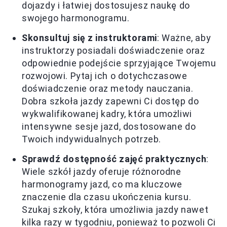
dojazdy i łatwiej dostosujesz naukę do
swojego harmonogramu.
Skonsultuj się z instruktorami
: Ważne, aby
instruktorzy posiadali doświadczenie oraz
odpowiednie podejście sprzyjające Twojemu
rozwojowi. Pytaj ich o dotychczasowe
doświadczenie oraz metody nauczania.
Dobra szkoła jazdy zapewni Ci dostęp do
wykwalifikowanej kadry, która umożliwi
intensywne sesje jazd, dostosowane do
Twoich indywidualnych potrzeb.
Sprawdź dostępność zajęć praktycznych
:
Wiele szkół jazdy oferuje różnorodne
harmonogramy jazd, co ma kluczowe
znaczenie dla czasu ukończenia kursu.
Szukaj szkoły, która umożliwia jazdy nawet
kilka razy w tygodniu, ponieważ to pozwoli Ci