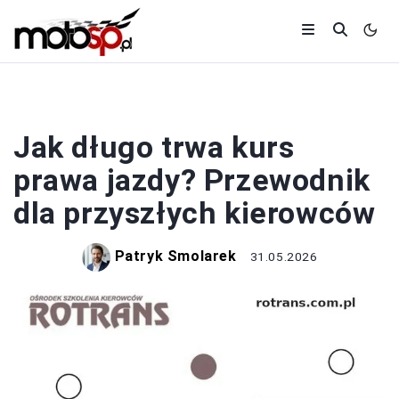
PRAWO JAZDY
Jak długo trwa kurs
prawa jazdy? Przewodnik
dla przyszłych kierowców
Patryk Smolarek
31.05.2026