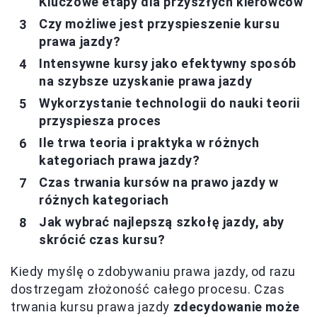
Kluczowe etapy dla przyszłych kierowców
Czy możliwe jest przyspieszenie kursu
prawa jazdy?
Intensywne kursy jako efektywny sposób
na szybsze uzyskanie prawa jazdy
Wykorzystanie technologii do nauki teorii
przyspiesza proces
Ile trwa teoria i praktyka w różnych
kategoriach prawa jazdy?
Czas trwania kursów na prawo jazdy w
różnych kategoriach
Jak wybrać najlepszą szkołę jazdy, aby
skrócić czas kursu?
Kiedy myślę o zdobywaniu prawa jazdy, od razu
dostrzegam złożoność całego procesu. Czas
trwania kursu prawa jazdy
zdecydowanie może