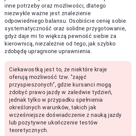
inne potrzeby oraz możliwości, dlatego
niezwykle ważne jest znalezienie
odpowiedniego balansu. Osobiście cenię sobie
systematyczność oraz solidne przygotowanie,
gdyż daje mi to większą pewność siebie za
kierownicą, niezależnie od tego, jak szybko
zdobędę upragnione uprawnienia.
Ciekawostką jest to, że niektóre kraje
oferują możliwość tzw. "zajęć
przyspieszonych", gdzie kursanci mogą
zdobyć prawo jazdy w zaledwie tydzień,
jednak tylko w przypadku spełnienia
określonych warunków, takich jak
wcześniejsze doświadczenie z nauką jazdy
lub pozytywne ukończenie testów
teoretycznych.