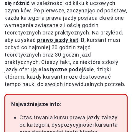
się różnić
w zależności od kilku kluczowych
czynników. Po pierwsze, zaczynając od podstaw,
każda kategoria prawa jazdy posiada określone
wymagania związane z ilością godzin
teoretycznych oraz praktycznych. Na przykład,
aby uzyskać
prawo jazdy kat
. B, kursant musi
odbyć co najmniej 30 godzin zajęć
teoretycznych oraz 30 godzin jazd
praktycznych. Cieszy fakt, że niektóre szkoły
jazdy oferują
elastyczne podejście
, dzięki
któremu każdy kursant może dostosować
tempo nauki do swoich indywidualnych potrzeb.
Najważniejsze info:
Czas trwania kursu prawa jazdy zależy
od kategorii, dyspozycyjności kursanta