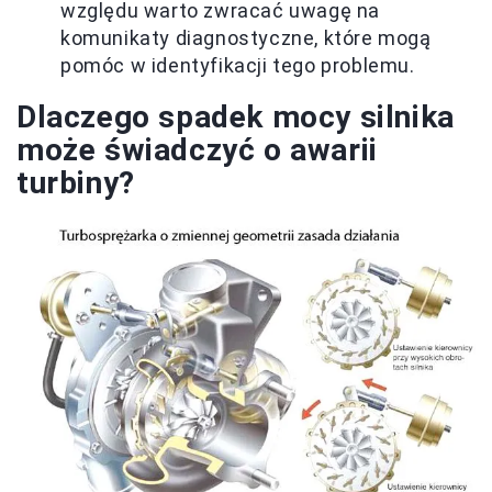
względu warto zwracać uwagę na
komunikaty diagnostyczne, które mogą
pomóc w identyfikacji tego problemu.
Dlaczego spadek mocy silnika
może świadczyć o awarii
turbiny?