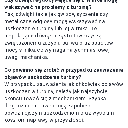
wskazywać na problemy z turbiną?
Tak, dźwięki takie jak gwizdy, syczenie czy
metaliczne odgłosy mogą wskazywać na
uszkodzenie turbiny lub jej wirnika. Te
niepokojące dźwięki często towarzyszą
zwiększonemu zużyciu paliwa oraz spadkowi
mocy silnika, co wymaga natychmiastowej
uwagi mechanika.
Co powinno się zrobić w przypadku zauważenia
objawów uszkodzenia turbiny?
W przypadku zauważenia jakichkolwiek objawów
uszkodzenia turbiny, należy jak najszybciej
skonsultować się z mechanikiem. Szybka
diagnoza i naprawa mogą zapobiec
poważniejszym uszkodzeniom oraz wysokim
kosztom naprawy w przyszłości.