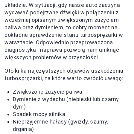
układzie. W sytuacji, gdy nasze auto zaczyna
wydawać podejrzane dźwięki w połączeniu z
wcześniej opisanym zwiększonym zużyciem
paliwa oraz dymieniem, to dobry moment na
dokładne sprawdzenie stanu turbosprężarki w
warsztacie. Odpowiednio przeprowadzona
diagnostyka i naprawa pozwolą nam uniknąć
większych problemów w przyszłości.
Oto kilka najczęstszych objawów uszkodzenia
turbosprężarki, na które warto zwrócić uwagę:
Zwiększone zużycie paliwa
Dymienie z wydechu (niebieski lub czarny
dym)
Spadek mocy silnika
Nieprzyjemne hałasy (gwizdy, szumy,
drgania)