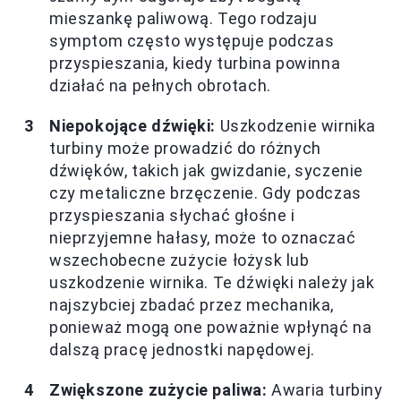
mieszankę paliwową. Tego rodzaju
symptom często występuje podczas
przyspieszania, kiedy turbina powinna
działać na pełnych obrotach.
Niepokojące dźwięki:
Uszkodzenie wirnika
turbiny może prowadzić do różnych
dźwięków, takich jak gwizdanie, syczenie
czy metaliczne brzęczenie. Gdy podczas
przyspieszania słychać głośne i
nieprzyjemne hałasy, może to oznaczać
wszechobecne zużycie łożysk lub
uszkodzenie wirnika. Te dźwięki należy jak
najszybciej zbadać przez mechanika,
ponieważ mogą one poważnie wpłynąć na
dalszą pracę jednostki napędowej.
Zwiększone zużycie paliwa:
Awaria turbiny