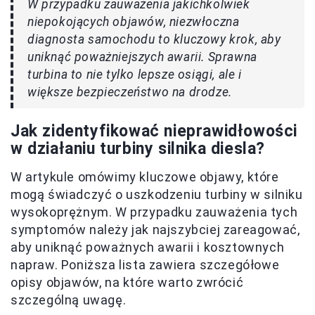
W przypadku zauważenia jakichkolwiek
niepokojących objawów, niezwłoczna
diagnosta samochodu to kluczowy krok, aby
uniknąć poważniejszych awarii. Sprawna
turbina to nie tylko lepsze osiągi, ale i
większe bezpieczeństwo na drodze.
Jak zidentyfikować nieprawidłowości
w działaniu turbiny silnika diesla?
W artykule omówimy kluczowe objawy, które
mogą świadczyć o uszkodzeniu turbiny w silniku
wysokoprężnym. W przypadku zauważenia tych
symptomów należy jak najszybciej zareagować,
aby uniknąć poważnych awarii i kosztownych
napraw. Poniższa lista zawiera szczegółowe
opisy objawów, na które warto zwrócić
szczególną uwagę.