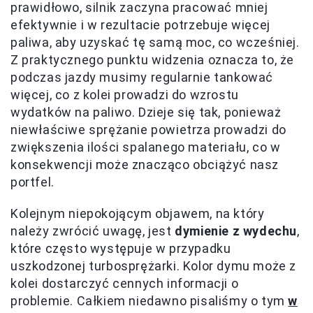
prawidłowo, silnik zaczyna pracować mniej
efektywnie i w rezultacie potrzebuje więcej
paliwa, aby uzyskać tę samą moc, co wcześniej.
Z praktycznego punktu widzenia oznacza to, że
podczas jazdy musimy regularnie tankować
więcej, co z kolei prowadzi do wzrostu
wydatków na paliwo. Dzieje się tak, ponieważ
niewłaściwe sprężanie powietrza prowadzi do
zwiększenia ilości spalanego materiału, co w
konsekwencji może znacząco obciążyć nasz
portfel.
Kolejnym niepokojącym objawem, na który
należy zwrócić uwagę, jest
dymienie z wydechu
,
które często występuje w przypadku
uszkodzonej turbosprężarki. Kolor dymu może z
kolei dostarczyć cennych informacji o
problemie. Całkiem niedawno pisaliśmy o tym
w