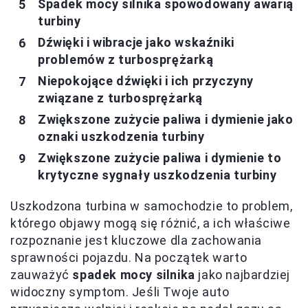
Spadek mocy silnika spowodowany awarią
turbiny
Dźwięki i wibracje jako wskaźniki
problemów z turbosprężarką
Niepokojące dźwięki i ich przyczyny
związane z turbosprężarką
Zwiększone zużycie paliwa i dymienie jako
oznaki uszkodzenia turbiny
Zwiększone zużycie paliwa i dymienie to
krytyczne sygnały uszkodzenia turbiny
Uszkodzona turbina w samochodzie to problem,
którego objawy mogą się różnić, a ich właściwe
rozpoznanie jest kluczowe dla zachowania
sprawności pojazdu. Na początek warto
zauważyć
spadek mocy silnika
jako najbardziej
widoczny symptom. Jeśli Twoje auto