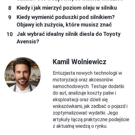
Kiedy i jak mierzyć poziom oleju w silniku
Kiedy wymienić poduszki pod silnikiem?
Objawy ich zużycia, które musisz znać
Jak wybrać idealny silnik diesla do Toyoty
Avensis?
Kamil Wolniewicz
Entuzjasta nowych technologii w
motoryzacji oraz akcesoriów
samochodowych. Testuje dodatki
do aut, analizuje koszty paliw i
eksploatacji oraz dzieli się
wskazówkami, jak zadbać o pojazd i
zoptymalizować wydatki. Jego
artykuły łączą praktyczne podejście
z aktualną wiedzą o rynku.