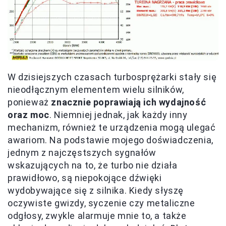
W dzisiejszych czasach turbosprężarki stały się
nieodłącznym elementem wielu silników,
ponieważ
znacznie poprawiają ich wydajność
oraz moc
. Niemniej jednak, jak każdy inny
mechanizm, również te urządzenia mogą ulegać
awariom. Na podstawie mojego doświadczenia,
jednym z najczęstszych sygnałów
wskazujących na to, że turbo nie działa
prawidłowo, są niepokojące dźwięki
wydobywające się z silnika. Kiedy słyszę
oczywiste gwizdy, syczenie czy metaliczne
odgłosy, zwykle alarmuje mnie to, a także