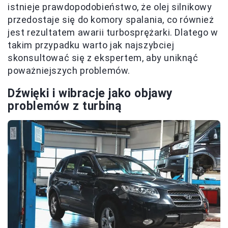
istnieje prawdopodobieństwo, że olej silnikowy
przedostaje się do komory spalania, co również
jest rezultatem awarii turbosprężarki. Dlatego w
takim przypadku warto jak najszybciej
skonsultować się z ekspertem, aby uniknąć
poważniejszych problemów.
Dźwięki i wibracje jako objawy
problemów z turbiną