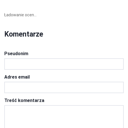
Ładowanie ocen...
Komentarze
Pseudonim
Adres email
Treść komentarza