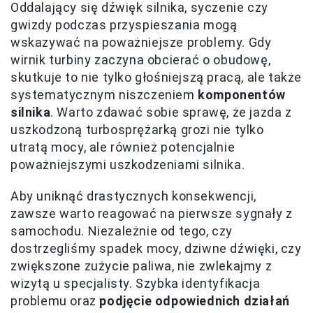
Oddalający się dźwięk silnika, syczenie czy
gwizdy podczas przyspieszania mogą
wskazywać na poważniejsze problemy. Gdy
wirnik turbiny zaczyna obcierać o obudowę,
skutkuje to nie tylko głośniejszą pracą, ale także
systematycznym niszczeniem
komponentów
silnika
. Warto zdawać sobie sprawę, że jazda z
uszkodzoną turbosprężarką grozi nie tylko
utratą mocy, ale również potencjalnie
poważniejszymi uszkodzeniami silnika.
Aby uniknąć drastycznych konsekwencji,
zawsze warto reagować na pierwsze sygnały z
samochodu. Niezależnie od tego, czy
dostrzegliśmy spadek mocy, dziwne dźwięki, czy
zwiększone zużycie paliwa, nie zwlekajmy z
wizytą u specjalisty. Szybka identyfikacja
problemu oraz
podjęcie odpowiednich działań