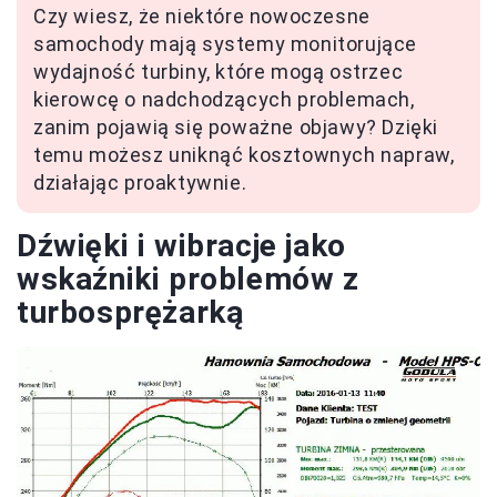
Czy wiesz, że niektóre nowoczesne
samochody mają systemy monitorujące
wydajność turbiny, które mogą ostrzec
kierowcę o nadchodzących problemach,
zanim pojawią się poważne objawy? Dzięki
temu możesz uniknąć kosztownych napraw,
działając proaktywnie.
Dźwięki i wibracje jako
wskaźniki problemów z
turbosprężarką