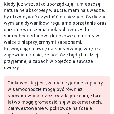
Kiedy już wszystko uporządkuję i umieszczę
naturalne absorbery w aucie, mam na uwadze,
by utrzymywać czystość na bieżąco. Cykliczna
wymiana dywaników, regularne sprzątanie oraz
unikanie wnoszenia mokrych rzeczy do
samochodu stanowią kluczowe elementy w
walce z nieprzyjemnymi zapachami.
Poświęcając chwilę na konserwację wnętrza,
zapewniam sobie, że podróże będą bardziej
przyjemne, a zapach w pojeździe zawsze
świeży.
Ciekawostką jest, że nieprzyjemne zapachy
w samochodzie mogą być również
spowodowane przez resztki jedzenia, które
łatwo mogą gromadzić się w zakamarkach.
Zainwestowanie w pokrowce na fotele