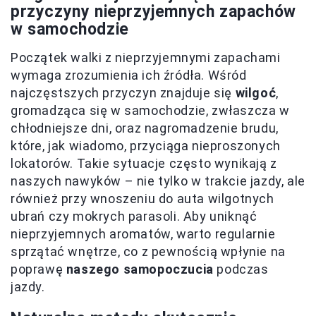
przyczyny nieprzyjemnych zapachów
w samochodzie
Początek walki z nieprzyjemnymi zapachami
wymaga zrozumienia ich źródła. Wśród
najczęstszych przyczyn znajduje się
wilgoć
,
gromadząca się w samochodzie, zwłaszcza w
chłodniejsze dni, oraz nagromadzenie brudu,
które, jak wiadomo, przyciąga nieproszonych
lokatorów. Takie sytuacje często wynikają z
naszych nawyków – nie tylko w trakcie jazdy, ale
również przy wnoszeniu do auta wilgotnych
ubrań czy mokrych parasoli. Aby uniknąć
nieprzyjemnych aromatów, warto regularnie
sprzątać wnętrze, co z pewnością wpłynie na
poprawę
naszego samopoczucia
podczas
jazdy.