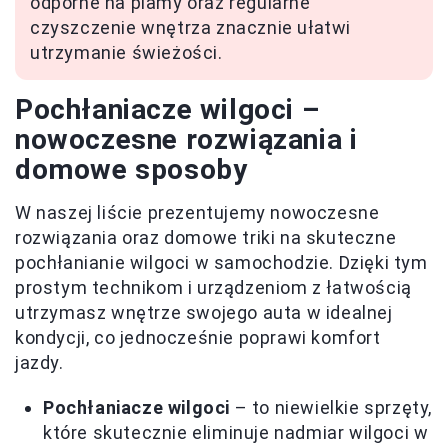
odporne na plamy oraz regularne
czyszczenie wnętrza znacznie ułatwi
utrzymanie świeżości.
Pochłaniacze wilgoci –
nowoczesne rozwiązania i
domowe sposoby
W naszej liście prezentujemy nowoczesne
rozwiązania oraz domowe triki na skuteczne
pochłanianie wilgoci w samochodzie. Dzięki tym
prostym technikom i urządzeniom z łatwością
utrzymasz wnętrze swojego auta w idealnej
kondycji, co jednocześnie poprawi komfort
jazdy.
Pochłaniacze wilgoci
– to niewielkie sprzęty,
które skutecznie eliminuje nadmiar wilgoci w