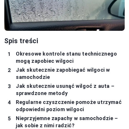
Spis treści
Okresowe kontrole stanu technicznego
mogą zapobiec wilgoci
Jak skutecznie zapobiegać wilgoci w
samochodzie
Jak skutecznie usunąć wilgoć z auta –
sprawdzone metody
Regularne czyszczenie pomoże utrzymać
odpowiedni poziom wilgoci
Nieprzyjemne zapachy w samochodzie –
jak sobie z nimi radzić?