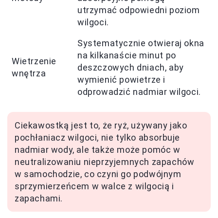
utrzymać odpowiedni poziom
wilgoci.
Systematycznie otwieraj okna
na kilkanaście minut po
Wietrzenie
deszczowych dniach, aby
wnętrza
wymienić powietrze i
odprowadzić nadmiar wilgoci.
Ciekawostką jest to, że ryż, używany jako
pochłaniacz wilgoci, nie tylko absorbuje
nadmiar wody, ale także może pomóc w
neutralizowaniu nieprzyjemnych zapachów
w samochodzie, co czyni go podwójnym
sprzymierzeńcem w walce z wilgocią i
zapachami.