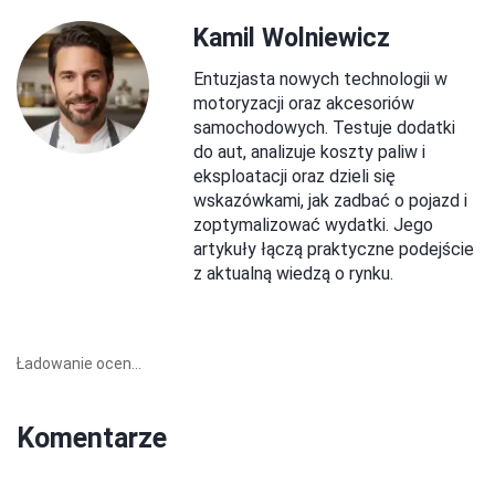
Kamil Wolniewicz
Entuzjasta nowych technologii w
motoryzacji oraz akcesoriów
samochodowych. Testuje dodatki
do aut, analizuje koszty paliw i
eksploatacji oraz dzieli się
wskazówkami, jak zadbać o pojazd i
zoptymalizować wydatki. Jego
artykuły łączą praktyczne podejście
z aktualną wiedzą o rynku.
Ładowanie ocen...
Komentarze