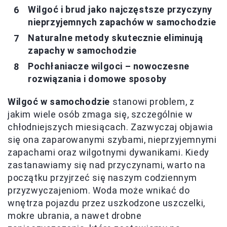
Wilgoć i brud jako najczęstsze przyczyny
nieprzyjemnych zapachów w samochodzie
Naturalne metody skutecznie eliminują
zapachy w samochodzie
Pochłaniacze wilgoci – nowoczesne
rozwiązania i domowe sposoby
Wilgoć w samochodzie
stanowi problem, z
jakim wiele osób zmaga się, szczególnie w
chłodniejszych miesiącach. Zazwyczaj objawia
się ona zaparowanymi szybami, nieprzyjemnymi
zapachami oraz wilgotnymi dywanikami. Kiedy
zastanawiamy się nad przyczynami, warto na
początku przyjrzeć się naszym codziennym
przyzwyczajeniom. Woda może wnikać do
wnętrza pojazdu przez uszkodzone uszczelki,
mokre ubrania, a nawet drobne