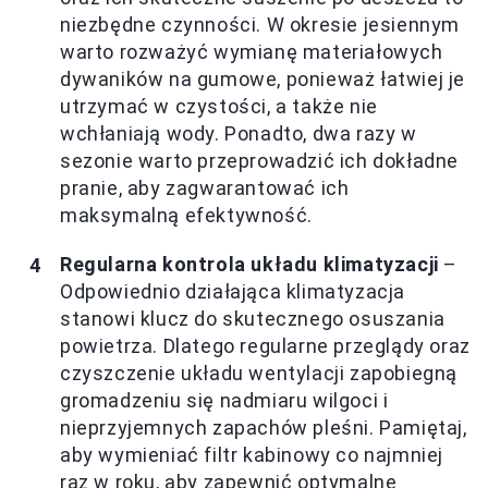
niezbędne czynności. W okresie jesiennym
warto rozważyć wymianę materiałowych
dywaników na gumowe, ponieważ łatwiej je
utrzymać w czystości, a także nie
wchłaniają wody. Ponadto, dwa razy w
sezonie warto przeprowadzić ich dokładne
pranie, aby zagwarantować ich
maksymalną efektywność.
Regularna kontrola układu klimatyzacji
–
Odpowiednio działająca klimatyzacja
stanowi klucz do skutecznego osuszania
powietrza. Dlatego regularne przeglądy oraz
czyszczenie układu wentylacji zapobiegną
gromadzeniu się nadmiaru wilgoci i
nieprzyjemnych zapachów pleśni. Pamiętaj,
aby wymieniać filtr kabinowy co najmniej
raz w roku, aby zapewnić optymalne