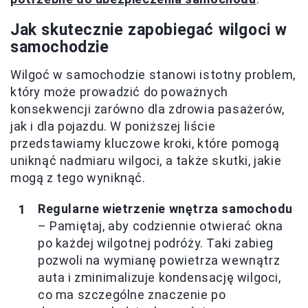
Jak skutecznie zapobiegać wilgoci w
samochodzie
Wilgoć w samochodzie stanowi istotny problem,
który może prowadzić do poważnych
konsekwencji zarówno dla zdrowia pasażerów,
jak i dla pojazdu. W poniższej liście
przedstawiamy kluczowe kroki, które pomogą
uniknąć nadmiaru wilgoci, a także skutki, jakie
mogą z tego wyniknąć.
Regularne wietrzenie wnętrza samochodu
– Pamiętaj, aby codziennie otwierać okna
po każdej wilgotnej podróży. Taki zabieg
pozwoli na wymianę powietrza wewnątrz
auta i zminimalizuje kondensację wilgoci,
co ma szczególne znaczenie po