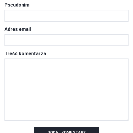
Pseudonim
Adres email
Treść komentarza
DODAJ KOMENTARZ