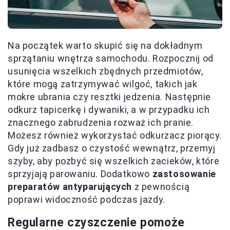
Na początek warto skupić się na dokładnym
sprzątaniu wnętrza samochodu. Rozpocznij od
usunięcia wszelkich zbędnych przedmiotów,
które mogą zatrzymywać wilgoć, takich jak
mokre ubrania czy resztki jedzenia. Następnie
odkurz tapicerkę i dywaniki, a w przypadku ich
znacznego zabrudzenia rozważ ich pranie.
Możesz również wykorzystać odkurzacz piorący.
Gdy już zadbasz o czystość wewnątrz, przemyj
szyby, aby pozbyć się wszelkich zacieków, które
sprzyjają parowaniu. Dodatkowo
zastosowanie
preparatów antyparujących
z pewnością
poprawi widoczność podczas jazdy.
Regularne czyszczenie pomoże