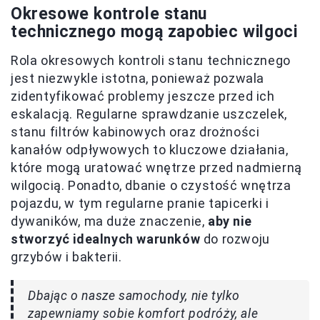
Okresowe kontrole stanu
technicznego mogą zapobiec wilgoci
Rola okresowych kontroli stanu technicznego
jest niezwykle istotna, ponieważ pozwala
zidentyfikować problemy jeszcze przed ich
eskalacją. Regularne sprawdzanie uszczelek,
stanu filtrów kabinowych oraz drożności
kanałów odpływowych to kluczowe działania,
które mogą uratować wnętrze przed nadmierną
wilgocią. Ponadto, dbanie o czystość wnętrza
pojazdu, w tym regularne pranie tapicerki i
dywaników, ma duże znaczenie,
aby nie
stworzyć idealnych warunków
do rozwoju
grzybów i bakterii.
Dbając o nasze samochody, nie tylko
zapewniamy sobie komfort podróży, ale