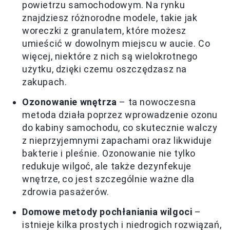
powietrzu samochodowym. Na rynku
znajdziesz różnorodne modele, takie jak
woreczki z granulatem, które możesz
umieścić w dowolnym miejscu w aucie. Co
więcej, niektóre z nich są wielokrotnego
użytku, dzięki czemu oszczędzasz na
zakupach.
Ozonowanie wnętrza
– ta nowoczesna
metoda działa poprzez wprowadzenie ozonu
do kabiny samochodu, co skutecznie walczy
z nieprzyjemnymi zapachami oraz likwiduje
bakterie i pleśnie. Ozonowanie nie tylko
redukuje wilgoć, ale także dezynfekuje
wnętrze, co jest szczególnie ważne dla
zdrowia pasażerów.
Domowe metody pochłaniania wilgoci
–
istnieje kilka prostych i niedrogich rozwiązań,