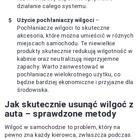
działanie całego systemu.
Użycie pochłaniaczy wilgoci
–
Pochłaniacze wilgoci to skuteczne
akcesoria, które można umieścić w różnych
miejscach samochodu. Te niewielkie
produkty skutecznie redukują wilgotność w
kabinie oraz neutralizują nieprzyjemne
zapachy. Warto zainwestować w
pochłaniacze wielokrotnego użytku, co
będzie bardziej ekonomiczne i przyjazne dla
środowiska.
Jak skutecznie usunąć wilgoć z
auta – sprawdzone metody
Wilgoć w samochodzie to problem, który na
pewno zna każdy kierowca, zwłaszcza podczas