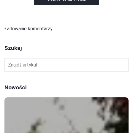
Ładowanie komentarzy...
Szukaj
Nowości