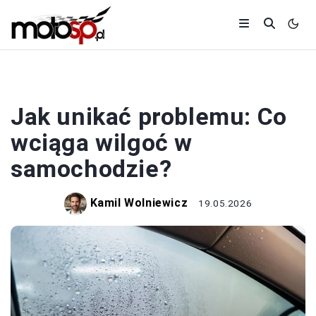
SAMOCHODY
Jak unikać problemu: Co
wciąga wilgoć w
samochodzie?
Kamil Wolniewicz
19.05.2026