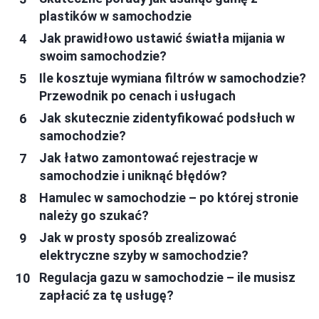
plastików w samochodzie
Jak prawidłowo ustawić światła mijania w
swoim samochodzie?
Ile kosztuje wymiana filtrów w samochodzie?
Przewodnik po cenach i usługach
Jak skutecznie zidentyfikować podsłuch w
samochodzie?
Jak łatwo zamontować rejestracje w
samochodzie i uniknąć błędów?
Hamulec w samochodzie – po której stronie
należy go szukać?
Jak w prosty sposób zrealizować
elektryczne szyby w samochodzie?
Regulacja gazu w samochodzie – ile musisz
zapłacić za tę usługę?