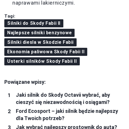
naprawami lakierniczymi.
Tagi:
Silniki do Skody Fabii II
Najlepsze silniki benzynowe
Silniki diesla w Skodzie Fabii
Ekonomia paliwowa Skody Fabii II
Usterki silników Skody Fabii II
Powiązane wpisy:
Jaki silnik do Skody Octavii wybrać, aby
cieszyć się niezawodnością i osiągami?
Ford Ecosport – jaki silnik będzie najlepszy
dla Twoich potrzeb?
Jak wybrać najlepszy prostownik do auta?