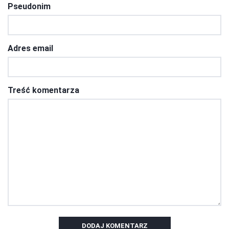
Pseudonim
Adres email
Treść komentarza
DODAJ KOMENTARZ