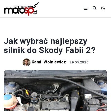
MOTORYZACJA
Jak wybrać najlepszy
silnik do Skody Fabii 2?
Kamil Wolniewicz
29.05.2026