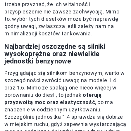
trzeba przyznać, że ich witalność i
przyspieszenie nie zawsze zachwycają. Mimo
to, wybór tych dieselków może być naprawdę
godny uwagi, zwłaszcza jeśli zależy nam na
minimalizacji kosztów tankowania.
Najbardziej oszczędne są silniki
wysokoprężne oraz niewielkie
jednostki benzynowe
Przyglądając się silnikom benzynowym, warto w
szczególności zwrócić uwagę na modele 1.4
oraz 1.6. Mimo że spalają one nieco więcej w
porównaniu do diesli, to jednak
oferują
przyzwoitą moc oraz elastyczność
, co ma
znaczenie w codziennym użytkowaniu.
Szczególnie jednostka 1.4 sprawdza się dobrze
w miejskim ruchu, gdyż zapewnia wystarczającą