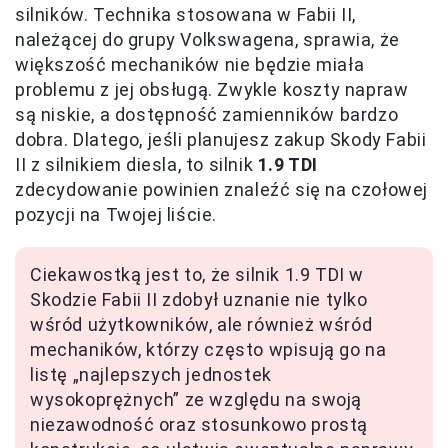
silników. Technika stosowana w Fabii II,
należącej do grupy Volkswagena, sprawia, że
większość mechaników nie będzie miała
problemu z jej obsługą. Zwykle koszty napraw
są niskie, a dostępność zamienników bardzo
dobra. Dlatego, jeśli planujesz zakup Skody Fabii
II z silnikiem diesla, to silnik
1.9 TDI
zdecydowanie powinien znaleźć się na czołowej
pozycji na Twojej liście.
Ciekawostką jest to, że silnik 1.9 TDI w
Skodzie Fabii II zdobył uznanie nie tylko
wśród użytkowników, ale również wśród
mechaników, którzy często wpisują go na
listę „najlepszych jednostek
wysokoprężnych” ze względu na swoją
niezawodność oraz stosunkowo prostą