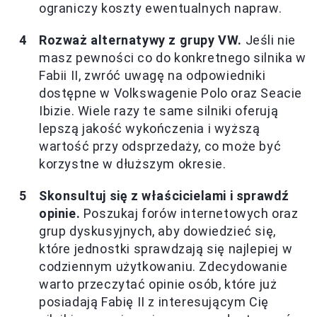
ograniczy koszty ewentualnych napraw.
Rozważ alternatywy z grupy VW.
Jeśli nie
masz pewności co do konkretnego silnika w
Fabii II, zwróć uwagę na odpowiedniki
dostępne w Volkswagenie Polo oraz Seacie
Ibizie. Wiele razy te same silniki oferują
lepszą jakość wykończenia i wyższą
wartość przy odsprzedaży, co może być
korzystne w dłuższym okresie.
Skonsultuj się z właścicielami i sprawdź
opinie.
Poszukaj forów internetowych oraz
grup dyskusyjnych, aby dowiedzieć się,
które jednostki sprawdzają się najlepiej w
codziennym użytkowaniu. Zdecydowanie
warto przeczytać opinie osób, które już
posiadają Fabię II z interesującym Cię