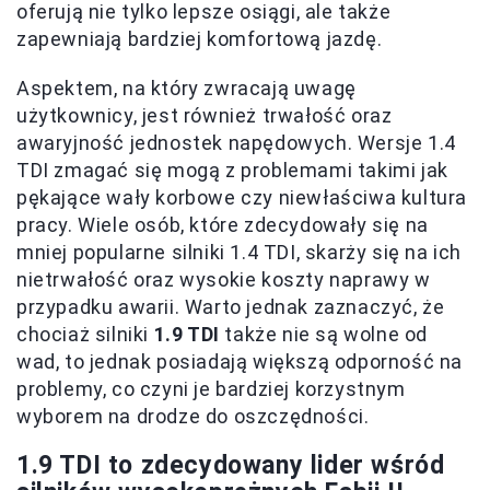
oferują nie tylko lepsze osiągi, ale także
zapewniają bardziej komfortową jazdę.
Aspektem, na który zwracają uwagę
użytkownicy, jest również trwałość oraz
awaryjność jednostek napędowych. Wersje 1.4
TDI zmagać się mogą z problemami takimi jak
pękające wały korbowe czy niewłaściwa kultura
pracy. Wiele osób, które zdecydowały się na
mniej popularne silniki 1.4 TDI, skarży się na ich
nietrwałość oraz wysokie koszty naprawy w
przypadku awarii. Warto jednak zaznaczyć, że
chociaż silniki
1.9 TDI
także nie są wolne od
wad, to jednak posiadają większą odporność na
problemy, co czyni je bardziej korzystnym
wyborem na drodze do oszczędności.
1.9 TDI to zdecydowany lider wśród