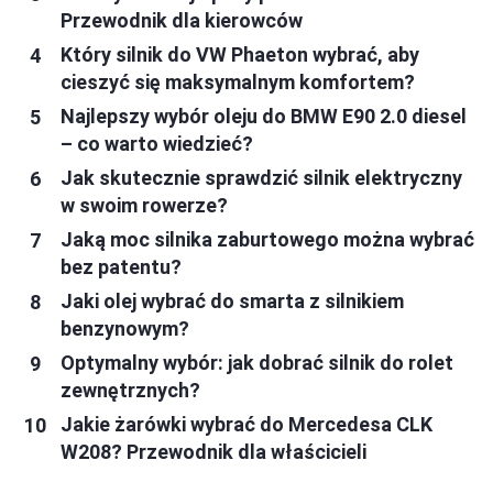
Przewodnik dla kierowców
Który silnik do VW Phaeton wybrać, aby
cieszyć się maksymalnym komfortem?
Najlepszy wybór oleju do BMW E90 2.0 diesel
– co warto wiedzieć?
Jak skutecznie sprawdzić silnik elektryczny
w swoim rowerze?
Jaką moc silnika zaburtowego można wybrać
bez patentu?
Jaki olej wybrać do smarta z silnikiem
benzynowym?
Optymalny wybór: jak dobrać silnik do rolet
zewnętrznych?
Jakie żarówki wybrać do Mercedesa CLK
W208? Przewodnik dla właścicieli