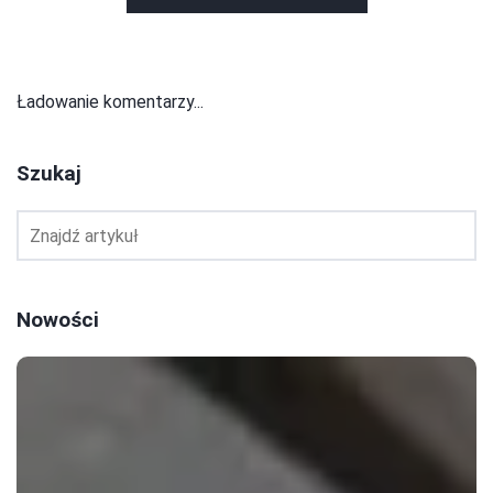
Ładowanie komentarzy...
Szukaj
Nowości