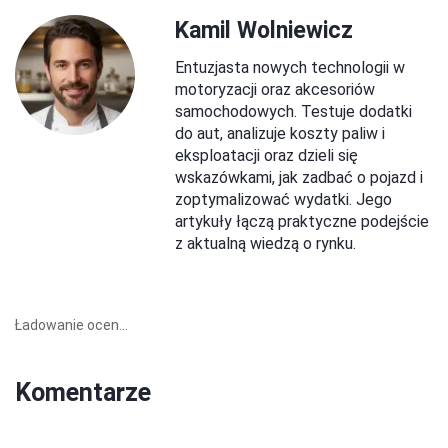
Kamil Wolniewicz
Entuzjasta nowych technologii w
motoryzacji oraz akcesoriów
samochodowych. Testuje dodatki
do aut, analizuje koszty paliw i
eksploatacji oraz dzieli się
wskazówkami, jak zadbać o pojazd i
zoptymalizować wydatki. Jego
artykuły łączą praktyczne podejście
z aktualną wiedzą o rynku.
Ładowanie ocen...
Komentarze