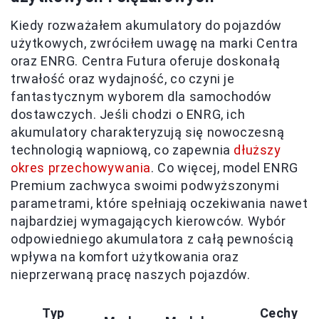
Kiedy rozważałem akumulatory do pojazdów
użytkowych, zwróciłem uwagę na marki Centra
oraz ENRG. Centra Futura oferuje doskonałą
trwałość oraz wydajność, co czyni je
fantastycznym wyborem dla samochodów
dostawczych. Jeśli chodzi o ENRG, ich
akumulatory charakteryzują się nowoczesną
technologią wapniową, co zapewnia
dłuższy
okres przechowywania
. Co więcej, model ENRG
Premium zachwyca swoimi podwyższonymi
parametrami, które spełniają oczekiwania nawet
najbardziej wymagających kierowców. Wybór
odpowiedniego akumulatora z całą pewnością
wpływa na komfort użytkowania oraz
nieprzerwaną pracę naszych pojazdów.
Typ
Cechy