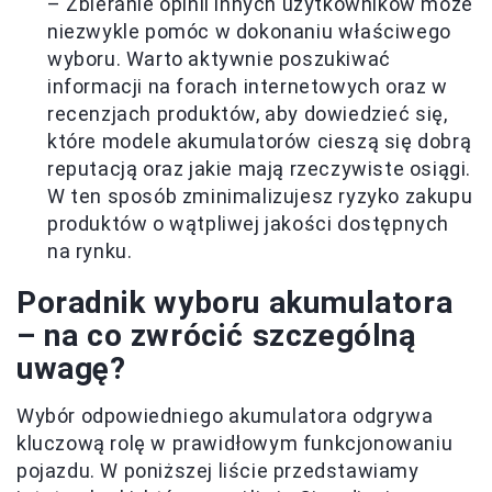
– Zbieranie opinii innych użytkowników może
niezwykle pomóc w dokonaniu właściwego
wyboru. Warto aktywnie poszukiwać
informacji na forach internetowych oraz w
recenzjach produktów, aby dowiedzieć się,
które modele akumulatorów cieszą się dobrą
reputacją oraz jakie mają rzeczywiste osiągi.
W ten sposób zminimalizujesz ryzyko zakupu
produktów o wątpliwej jakości dostępnych
na rynku.
Poradnik wyboru akumulatora
– na co zwrócić szczególną
uwagę?
Wybór odpowiedniego akumulatora odgrywa
kluczową rolę w prawidłowym funkcjonowaniu
pojazdu. W poniższej liście przedstawiamy