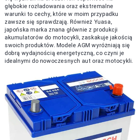
głębokie rozładowania oraz ekstremalne
warunki to cechy, które w moim przypadku
zawsze się sprawdzają. Również Yuasa,
japońska marka znana głównie z produkcji
akumulatorów do motocykli, zaskakuje jakością
swoich produktów. Modele AGM wyróżniają się
dobrą wydajnością energetyczną, co czyni je
idealnymi do nowoczesnych aut oraz motocykli.