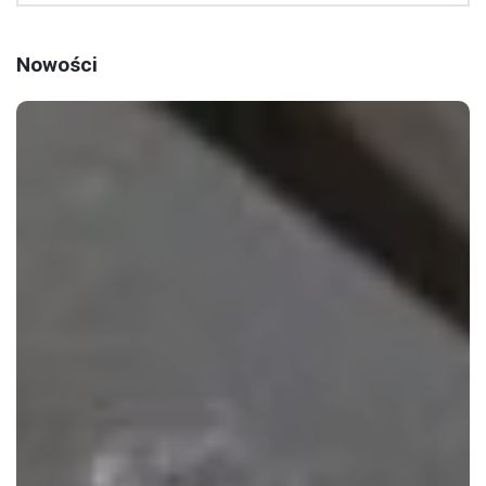
Nowości