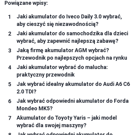
Powiązane wpisy:
Jaki akumulator do Iveco Daily 3.0 wybrać,
aby cieszyć się niezawodnością?
Jaki akumulator do samochodzika dla dzieci
wybrać, aby zapewnić najlepszą zabawę?
Jaką firmę akumulator AGM wybrać?
Przewodnik po najlepszych opcjach na rynku
Jaki akumulator wybrać do malucha:
praktyczny przewodnik
Jak wybrać idealny akumulator do Audi A6 C6
2.0 TDI?
Jak wybrać odpowiedni akumulator do Forda
Mondeo MK5?
Akumulator do Toyoty Yaris – jaki model
wybrać dla swojej maszyny?
Jak wybrać odpowiedni akumulator do