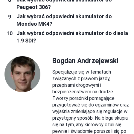
Peugeot 306?
Jak wybrać odpowiedni akumulator do
Mondeo MK4?
Jak wybrać odpowiedni akumulator do diesla
1.9 SDI?
Bogdan Andrzejewski
Specjalizuje się w tematach
związanych z prawem jazdy,
przepisami drogowymi i
bezpieczeństwem na drodze.
Tworzy poradniki pomagające
przygotować się do egzaminów oraz
wyjaśnia zmieniające się regulacje w
przystępny sposób. Na blogu skupia
się na tym, aby kierowcy czuli się
pewnie i świadomie poruszali się po