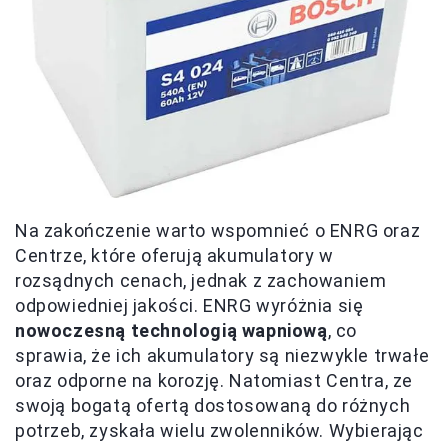
Na zakończenie warto wspomnieć o ENRG oraz
Centrze, które oferują akumulatory w
rozsądnych cenach, jednak z zachowaniem
odpowiedniej jakości. ENRG wyróżnia się
nowoczesną technologią wapniową
, co
sprawia, że ich akumulatory są niezwykle trwałe
oraz odporne na korozję. Natomiast Centra, ze
swoją bogatą ofertą dostosowaną do różnych
potrzeb, zyskała wielu zwolenników. Wybierając