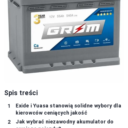
Spis treści
Exide i Yuasa stanowią solidne wybory dla
kierowców ceniących jakość
Jak wybrać niezawodny akumulator do