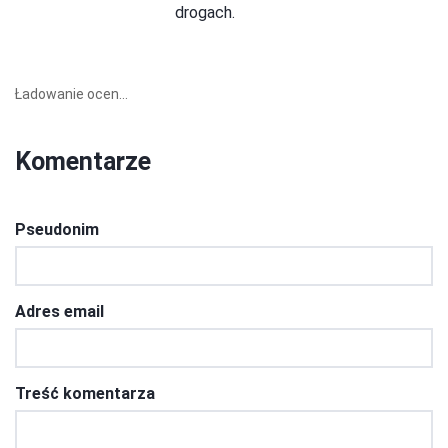
drogach.
Ładowanie ocen...
Komentarze
Pseudonim
Adres email
Treść komentarza