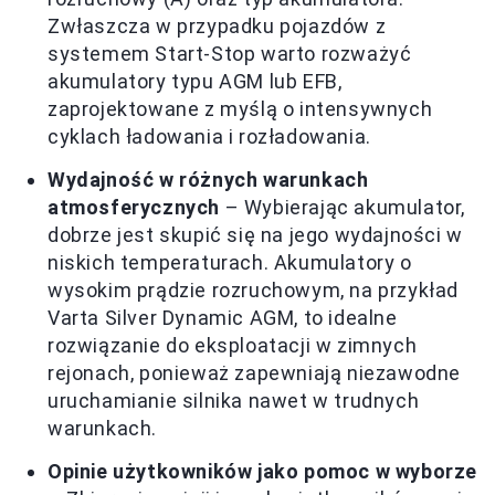
Zwłaszcza w przypadku pojazdów z
systemem Start-Stop warto rozważyć
akumulatory typu AGM lub EFB,
zaprojektowane z myślą o intensywnych
cyklach ładowania i rozładowania.
Wydajność w różnych warunkach
atmosferycznych
– Wybierając akumulator,
dobrze jest skupić się na jego wydajności w
niskich temperaturach. Akumulatory o
wysokim prądzie rozruchowym, na przykład
Varta Silver Dynamic AGM, to idealne
rozwiązanie do eksploatacji w zimnych
rejonach, ponieważ zapewniają niezawodne
uruchamianie silnika nawet w trudnych
warunkach.
Opinie użytkowników jako pomoc w wyborze