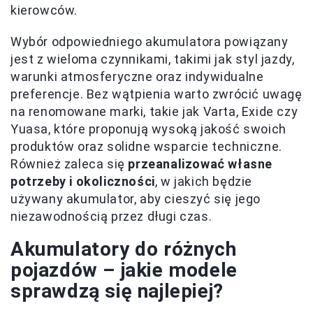
kierowców.
Wybór odpowiedniego akumulatora powiązany
jest z wieloma czynnikami, takimi jak styl jazdy,
warunki atmosferyczne oraz indywidualne
preferencje. Bez wątpienia warto zwrócić uwagę
na renomowane marki, takie jak Varta, Exide czy
Yuasa, które proponują wysoką jakość swoich
produktów oraz solidne wsparcie techniczne.
Również zaleca się
przeanalizować własne
potrzeby i okoliczności
, w jakich będzie
używany akumulator, aby cieszyć się jego
niezawodnością przez długi czas.
Akumulatory do różnych
pojazdów – jakie modele
sprawdzą się najlepiej?