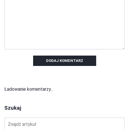
DODAJ KOMENTARZ
Ładowanie komentarzy...
Szukaj