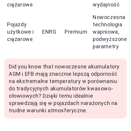
ciężarowe
wydajność
Nowoczesna
Pojazdy
technologia
użytkowe i
ENRG
Premium
wapniowa,
ciężarowe
podwyższone
parametry
Did you know that nowoczesne akumulatory
AGM i EFB mają znacznie lepszą odporność
na ekstremalne temperatury w porównaniu
do tradycyjnych akumulatorów kwasowo-
ołowiowych? Dzięki temu idealnie
sprawdzają się w pojazdach narażonych na
trudne warunki atmosferyczne.