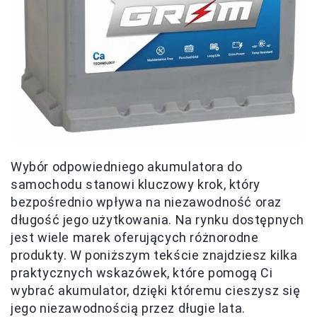
Wybór odpowiedniego akumulatora do
samochodu stanowi kluczowy krok, który
bezpośrednio wpływa na niezawodność oraz
długość jego użytkowania. Na rynku dostępnych
jest wiele marek oferujących różnorodne
produkty. W poniższym tekście znajdziesz kilka
praktycznych wskazówek, które pomogą Ci
wybrać akumulator, dzięki któremu cieszysz się
jego niezawodnością przez długie lata.