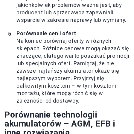
jakichkolwiek problemów ważne jest, aby
producent lub sprzedawca zapewniali
wsparcie w zakresie naprawy lub wymiany.
Porównanie cen i ofert
Na koniec porównaj oferty w różnych
sklepach. Różnice cenowe mogą okazać się
znaczące, dlatego warto poszukać promocji
lub specjalnych ofert. Pamiętaj, że nie
zawsze najtańszy akumulator okaże się
najlepszym wyborem. Przyjrzyj się
całkowitym kosztom – w tym kosztom
montażu, które mogą różnić się w
zależności od dostawcy.
Porównanie technologii
akumulatorów – AGM, EFB i
inne rozwiązania