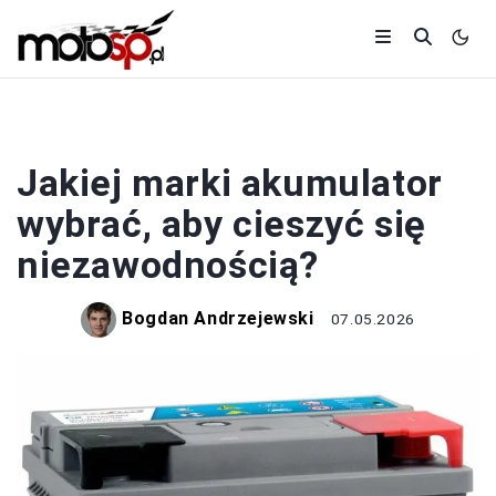
AKUMULATOR
Jakiej marki akumulator
wybrać, aby cieszyć się
niezawodnością?
Bogdan Andrzejewski
07.05.2026