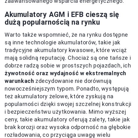
zaawansowanego wsparcia energetycznego.
Akumulatory AGM i EFB cieszą się
dużą popularnością na rynku
Warto także wspomnieć, że na rynku dostępne
są inne technologie akumulatorów, takie jak
tradycyjne akumulatory kwasowe, które wciąż
mają solidną reputację. Chociaż są one tańsze i
dobrze radzą sobie w prostszych pojazdach, ich
żywotność oraz wydajność w ekstremalnych
warunkach
zdecydowanie nie dorównują
nowocześniejszym typom. Ponadto, występują
też akumulatory żelowe, które zyskują na
popularności dzięki swojej szczelnej konstrukcji
i bezpieczeństwu użytkowania. Mimo wyższej
ceny, takie akumulatory oferują zalety, takie jak
brak korozji oraz wysoka odporność na głębokie
rozładowania, co przyciąga uwagę wielu