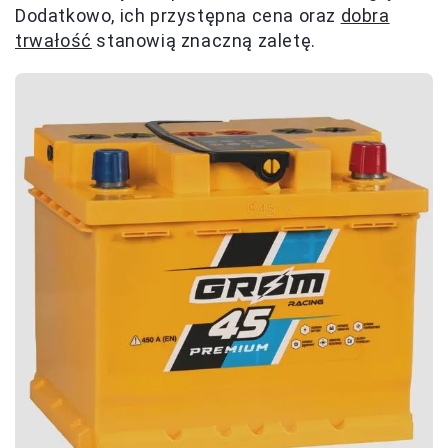
Dodatkowo, ich przystępna cena oraz
dobra
trwałość
stanowią znaczną zaletę.