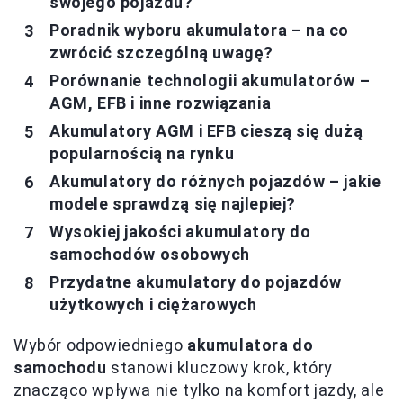
swojego pojazdu?
Poradnik wyboru akumulatora – na co
zwrócić szczególną uwagę?
Porównanie technologii akumulatorów –
AGM, EFB i inne rozwiązania
Akumulatory AGM i EFB cieszą się dużą
popularnością na rynku
Akumulatory do różnych pojazdów – jakie
modele sprawdzą się najlepiej?
Wysokiej jakości akumulatory do
samochodów osobowych
Przydatne akumulatory do pojazdów
użytkowych i ciężarowych
Wybór odpowiedniego
akumulatora do
samochodu
stanowi kluczowy krok, który
znacząco wpływa nie tylko na komfort jazdy, ale