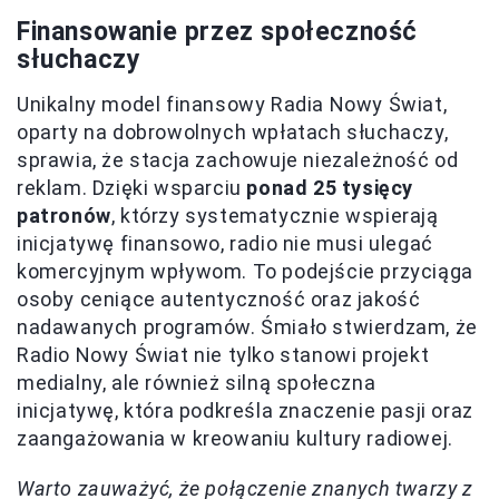
Finansowanie przez społeczność
słuchaczy
Unikalny model finansowy Radia Nowy Świat,
oparty na dobrowolnych wpłatach słuchaczy,
sprawia, że stacja zachowuje niezależność od
reklam. Dzięki wsparciu
ponad 25 tysięcy
patronów
, którzy systematycznie wspierają
inicjatywę finansowo, radio nie musi ulegać
komercyjnym wpływom. To podejście przyciąga
osoby ceniące autentyczność oraz jakość
nadawanych programów. Śmiało stwierdzam, że
Radio Nowy Świat nie tylko stanowi projekt
medialny, ale również silną społeczna
inicjatywę, która podkreśla znaczenie pasji oraz
zaangażowania w kreowaniu kultury radiowej.
Warto zauważyć, że połączenie znanych twarzy z