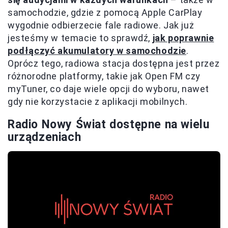
samochodzie, gdzie z pomocą Apple CarPlay
wygodnie odbierzecie fale radiowe. Jak już
jesteśmy w temacie to sprawdź,
jak poprawnie
podłączyć akumulatory w samochodzie
.
Oprócz tego, radiowa stacja dostępna jest przez
różnorodne platformy, takie jak Open FM czy
myTuner, co daje wiele opcji do wyboru, nawet
gdy nie korzystacie z aplikacji mobilnych.
Radio Nowy Świat dostępne na wielu
urządzeniach