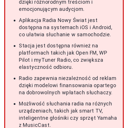
dzięki różnorodnym treściom i
emocjonującym audycjom.
Aplikacja Radia Nowy Świat jest
dostępna na systemach iOS i Android,
co ułatwia słuchanie w samochodzie.
Stacja jest dostępna również na
platformach takich jak Open FM, WP
Pilot i myTuner Radio, co zwiększa
elastyczność odbioru.
Radio zapewnia niezależność od reklam
dzięki modelowi finansowania opartego
na dobrowolnych wpłatach słuchaczy.
Możliwość słuchania radia na różnych
urządzeniach, takich jak smart TV,
inteligentne głośniki czy sprzęt Yamaha
z MusicCast.