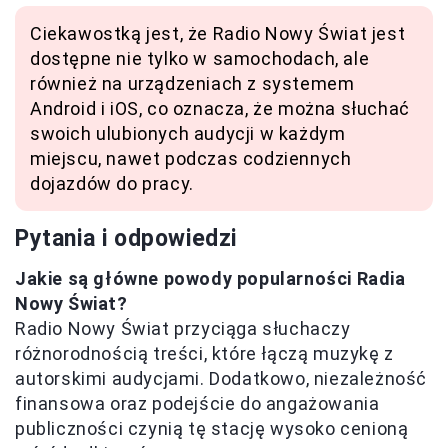
Ciekawostką jest, że Radio Nowy Świat jest
dostępne nie tylko w samochodach, ale
również na urządzeniach z systemem
Android i iOS, co oznacza, że można słuchać
swoich ulubionych audycji w każdym
miejscu, nawet podczas codziennych
dojazdów do pracy.
Pytania i odpowiedzi
Jakie są główne powody popularności Radia
Nowy Świat?
Radio Nowy Świat przyciąga słuchaczy
różnorodnością treści, które łączą muzykę z
autorskimi audycjami. Dodatkowo, niezależność
finansowa oraz podejście do angażowania
publiczności czynią tę stację wysoko cenioną