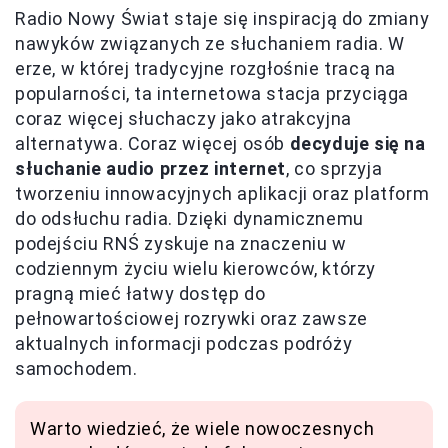
Radio Nowy Świat staje się inspiracją do zmiany
nawyków związanych ze słuchaniem radia. W
erze, w której tradycyjne rozgłośnie tracą na
popularności, ta internetowa stacja przyciąga
coraz więcej słuchaczy jako atrakcyjna
alternatywa. Coraz więcej osób
decyduje się na
słuchanie audio przez internet
, co sprzyja
tworzeniu innowacyjnych aplikacji oraz platform
do odsłuchu radia. Dzięki dynamicznemu
podejściu RNŚ zyskuje na znaczeniu w
codziennym życiu wielu kierowców, którzy
pragną mieć łatwy dostęp do
pełnowartościowej rozrywki oraz zawsze
aktualnych informacji podczas podróży
samochodem.
Warto wiedzieć, że wiele nowoczesnych