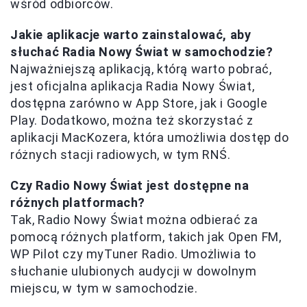
wśród odbiorców.
Jakie aplikacje warto zainstalować, aby
słuchać Radia Nowy Świat w samochodzie?
Najważniejszą aplikacją, którą warto pobrać,
jest oficjalna aplikacja Radia Nowy Świat,
dostępna zarówno w App Store, jak i Google
Play. Dodatkowo, można też skorzystać z
aplikacji MacKozera, która umożliwia dostęp do
różnych stacji radiowych, w tym RNŚ.
Czy Radio Nowy Świat jest dostępne na
różnych platformach?
Tak, Radio Nowy Świat można odbierać za
pomocą różnych platform, takich jak Open FM,
WP Pilot czy myTuner Radio. Umożliwia to
słuchanie ulubionych audycji w dowolnym
miejscu, w tym w samochodzie.