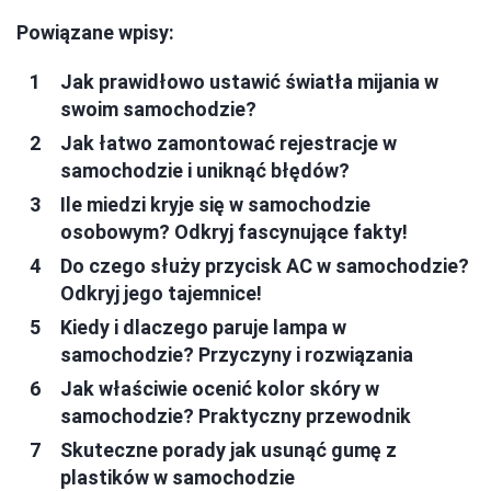
Powiązane wpisy:
Jak prawidłowo ustawić światła mijania w
swoim samochodzie?
Jak łatwo zamontować rejestracje w
samochodzie i uniknąć błędów?
Ile miedzi kryje się w samochodzie
osobowym? Odkryj fascynujące fakty!
Do czego służy przycisk AC w samochodzie?
Odkryj jego tajemnice!
Kiedy i dlaczego paruje lampa w
samochodzie? Przyczyny i rozwiązania
Jak właściwie ocenić kolor skóry w
samochodzie? Praktyczny przewodnik
Skuteczne porady jak usunąć gumę z
plastików w samochodzie