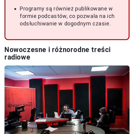
Programy są również publikowane w
formie podcastów, co pozwala na ich
odsłuchiwanie w dogodnym czasie.
Nowoczesne i różnorodne treści
radiowe