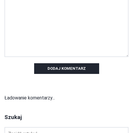
DODAJ KOMENTARZ
Ładowanie komentarzy...
Szukaj