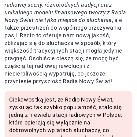
radiowej sceny, różnorodnych audycji oraz
unikalnego modelu finansowego tworzy z Radia
Nowy Świat nie tylko miejsce do słuchania
, ale
także przestrzeń do wspólnego przeżywania
pasji. Radio to oferuje nam nową jakość,
zbliżając się do słuchacza w sposób, który
większość tradycyjnych stacji mogła jedynie
pragnąć. Osobiście cieszę się, że mogę być
częścią tej radiowej rewolucji i z
niecierpliwością wypatruję, co jeszcze
przyniesie przyszłość Radia Nowy Świat!
Ciekawostką jest, że Radio Nowy Świat,
zyskując tak szybko popularność, stało się
jedną z niewielu stacji radiowych w Polsce,
które opierają się wyłącznie na
dobrowolnych wpłatach słuchaczy, co