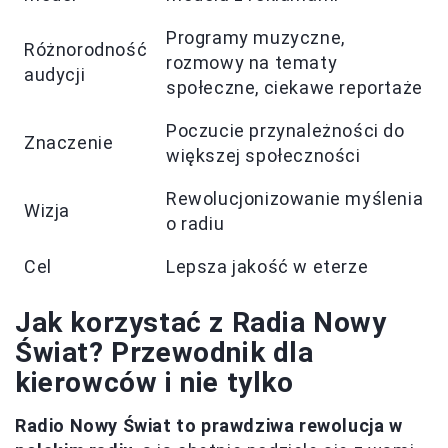
Programy muzyczne,
Różnorodność
rozmowy na tematy
audycji
społeczne, ciekawe reportaże
Poczucie przynależności do
Znaczenie
większej społeczności
Rewolucjonizowanie myślenia
Wizja
o radiu
Cel
Lepsza jakość w eterze
Jak korzystać z Radia Nowy
Świat? Przewodnik dla
kierowców i nie tylko
Radio Nowy Świat to prawdziwa rewolucja w