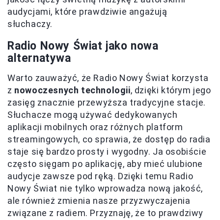
audycjami, które prawdziwie angażują
słuchaczy.
Radio Nowy Świat jako nowa
alternatywa
Warto zauważyć, że Radio Nowy Świat korzysta
z
nowoczesnych technologii
, dzięki którym jego
zasięg znacznie przewyższa tradycyjne stacje.
Słuchacze mogą używać dedykowanych
aplikacji mobilnych oraz różnych platform
streamingowych, co sprawia, że dostęp do radia
staje się bardzo prosty i wygodny. Ja osobiście
często sięgam po aplikację, aby mieć ulubione
audycje zawsze pod ręką. Dzięki temu Radio
Nowy Świat nie tylko wprowadza nową jakość,
ale również zmienia nasze przyzwyczajenia
związane z radiem. Przyznaję, że to prawdziwy