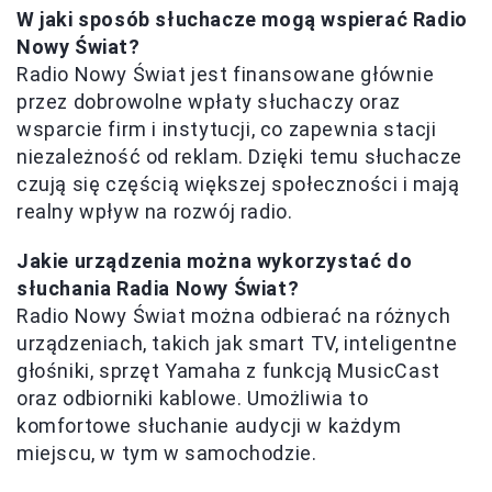
W jaki sposób słuchacze mogą wspierać Radio
Nowy Świat?
Radio Nowy Świat jest finansowane głównie
przez dobrowolne wpłaty słuchaczy oraz
wsparcie firm i instytucji, co zapewnia stacji
niezależność od reklam. Dzięki temu słuchacze
czują się częścią większej społeczności i mają
realny wpływ na rozwój radio.
Jakie urządzenia można wykorzystać do
słuchania Radia Nowy Świat?
Radio Nowy Świat można odbierać na różnych
urządzeniach, takich jak smart TV, inteligentne
głośniki, sprzęt Yamaha z funkcją MusicCast
oraz odbiorniki kablowe. Umożliwia to
komfortowe słuchanie audycji w każdym
miejscu, w tym w samochodzie.