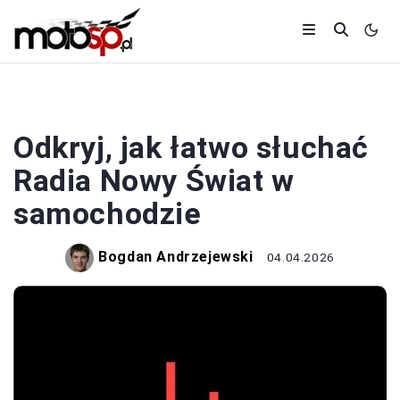
SAMOCHODY
Odkryj, jak łatwo słuchać
Radia Nowy Świat w
samochodzie
Bogdan Andrzejewski
04.04.2026