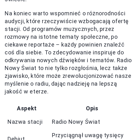
Na koniec warto wspomnieć o różnorodności
audycji, które rzeczywiście wzbogacają ofertę
stacji. Od programów muzycznych, przez
rozmowy na istotne tematy społeczne, po
ciekawe reportaże – każdy powinien znaleźć
coś dla siebie. To zdecydowanie inspiruje do
odkrywania nowych dźwięków i tematów. Radio
Nowy Świat to nie tylko rozgłośnia, lecz także
zjawisko, które może zrewolucjonizować nasze
myślenie o radiu, dając nadzieję na lepszą
jakość w eterze.
Aspekt
Opis
Nazwa stacji
Radio Nowy Świat
Przyciągnął uwagę tysięcy
Debiut