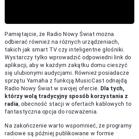
Pamiętajcie, że Radio Nowy Świat można
odbierać również na różnych urządzeniach,
takich jak smart TV czy inteligentne głośniki.
Wystarczy tylko wprowadzić odpowiedni link do
aplikacji, aby w każdym zakątku domu cieszyć
się ulubionymi audycjami. Również posiadacze
sprzętu Yamaha z funkcją MusicCast odnajdą
Radio Nowy Świat w swojej ofercie.
Dla tych,
którzy wolą tradycyjny sposób korzystania z
radia
, obecność stacji w ofertach kablowych to
fantastyczna opcja do rozważenia.
Na zakończenie warto wspomnieć, że programy
radiowe są później publikowane w formie