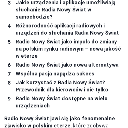
Jakie urządzenia i aplikacje umożliwiają
słuchanie Radia Nowy Świat w
samochodzie?
Różnorodność aplikacji radiowych i
urządzeń do słuchania Radia Nowy Świat
Radio Nowy Świat jako impuls do zmiany
na polskim rynku radiowym – nowa jakość
w eterze
Radio Nowy Świat jako nowa alternatywa
Wspólna pasja napędza sukces
Jak korzystać z Radia Nowy Świat?
Przewodnik dla kierowców i nie tylko
Radio Nowy Świat dostępne na wielu
urządzeniach
Radio Nowy Świat jawi się jako fenomenalne
zjawisko w polskim eterze
, które zdobywa