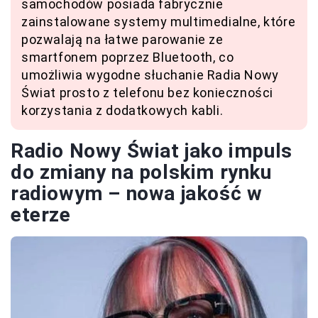
samochodów posiada fabrycznie
zainstalowane systemy multimedialne, które
pozwalają na łatwe parowanie ze
smartfonem poprzez Bluetooth, co
umożliwia wygodne słuchanie Radia Nowy
Świat prosto z telefonu bez konieczności
korzystania z dodatkowych kabli.
Radio Nowy Świat jako impuls
do zmiany na polskim rynku
radiowym – nowa jakość w
eterze