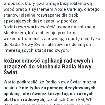
w sposób, który gwarantuje bezproblemową
współpracę z systemem Apple CarPlay, dlatego
stanowi idealne rozwiązanie dla osób
spędzających dużo czasu w podróży.
Dodatkowo warto zwrócić uwagę na aplikację
MacKozera, która obiecuje prostotę i
wszechstronność, zapewniając dostęp nie tylko
do Radia Nowy Świat, ale również do innych
interesujących stacji radiowych.
Różnorodność aplikacji radiowych i
urządzeń do słuchania Radia Nowy
Świat
Warto podkreślić, że Radio Nowy Świat można
odbierać
nie tylko za pomocą dedykowanych
aplikacji, ale również korzystając z różnych
platform radiowych
, takich jak Open FM, WP