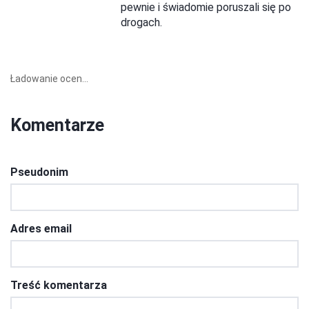
pewnie i świadomie poruszali się po
drogach.
Ładowanie ocen...
Komentarze
Pseudonim
Adres email
Treść komentarza