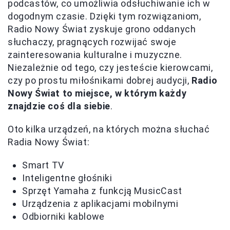
podcastów, co umożliwia odsłuchiwanie ich w
dogodnym czasie. Dzięki tym rozwiązaniom,
Radio Nowy Świat zyskuje grono oddanych
słuchaczy, pragnących rozwijać swoje
zainteresowania kulturalne i muzyczne.
Niezależnie od tego, czy jesteście kierowcami,
czy po prostu miłośnikami dobrej audycji,
Radio
Nowy Świat to miejsce, w którym każdy
znajdzie coś dla siebie
.
Oto kilka urządzeń, na których można słuchać
Radia Nowy Świat:
Smart TV
Inteligentne głośniki
Sprzęt Yamaha z funkcją MusicCast
Urządzenia z aplikacjami mobilnymi
Odbiorniki kablowe