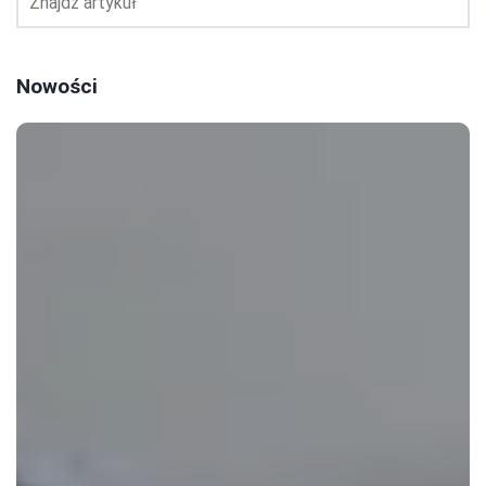
Nowości