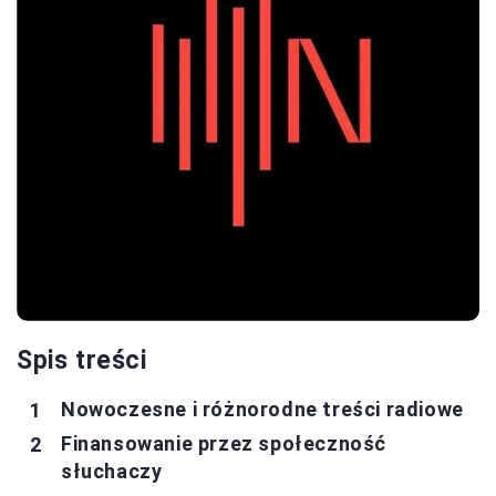
Spis treści
Nowoczesne i różnorodne treści radiowe
Finansowanie przez społeczność
słuchaczy