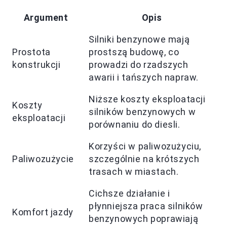
Argument
Opis
Silniki benzynowe mają
Prostota
prostszą budowę, co
konstrukcji
prowadzi do rzadszych
awarii i tańszych napraw.
Niższe koszty eksploatacji
Koszty
silników benzynowych w
eksploatacji
porównaniu do diesli.
Korzyści w paliwozużyciu,
Paliwozużycie
szczególnie na krótszych
trasach w miastach.
Cichsze działanie i
płynniejsza praca silników
Komfort jazdy
benzynowych poprawiają