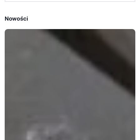
Nowości