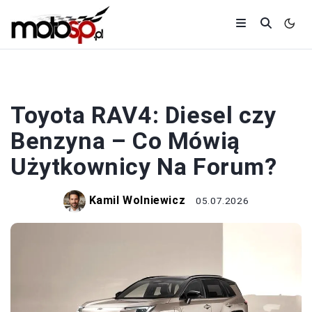
BENZYNA I DIESEL
Toyota RAV4: Diesel czy
Benzyna – Co Mówią
Użytkownicy Na Forum?
Kamil Wolniewicz
05.07.2026