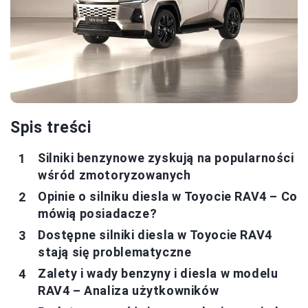
Spis treści
Silniki benzynowe zyskują na popularności
wśród zmotoryzowanych
Opinie o silniku diesla w Toyocie RAV4 – Co
mówią posiadacze?
Dostępne silniki diesla w Toyocie RAV4
stają się problematyczne
Zalety i wady benzyny i diesla w modelu
RAV4 – Analiza użytkowników