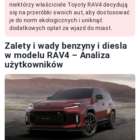
niektórzy właściciele Toyoty RAV4 decydują
się na przeróbki swoich aut, aby dostosować
je do norm ekologicznych i uniknąć
dodatkowych opłat za wjazd do miast.
Zalety i wady benzyny i diesla
w modelu RAV4 – Analiza
użytkowników