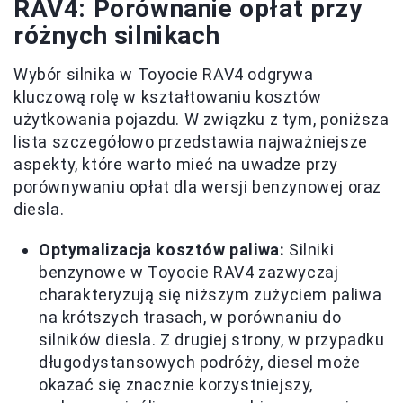
RAV4: Porównanie opłat przy
różnych silnikach
Wybór silnika w Toyocie RAV4 odgrywa
kluczową rolę w kształtowaniu kosztów
użytkowania pojazdu. W związku z tym, poniższa
lista szczegółowo przedstawia najważniejsze
aspekty, które warto mieć na uwadze przy
porównywaniu opłat dla wersji benzynowej oraz
diesla.
Optymalizacja kosztów paliwa:
Silniki
benzynowe w Toyocie RAV4 zazwyczaj
charakteryzują się niższym zużyciem paliwa
na krótszych trasach, w porównaniu do
silników diesla. Z drugiej strony, w przypadku
długodystansowych podróży, diesel może
okazać się znacznie korzystniejszy,