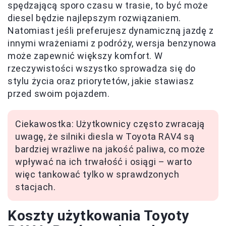
spędzającą sporo czasu w trasie, to być może
diesel będzie najlepszym rozwiązaniem.
Natomiast jeśli preferujesz dynamiczną jazdę z
innymi wrażeniami z podróży, wersja benzynowa
może zapewnić większy komfort. W
rzeczywistości wszystko sprowadza się do
stylu życia oraz priorytetów, jakie stawiasz
przed swoim pojazdem.
Ciekawostka: Użytkownicy często zwracają
uwagę, że silniki diesla w Toyota RAV4 są
bardziej wrażliwe na jakość paliwa, co może
wpływać na ich trwałość i osiągi – warto
więc tankować tylko w sprawdzonych
stacjach.
Koszty użytkowania Toyoty