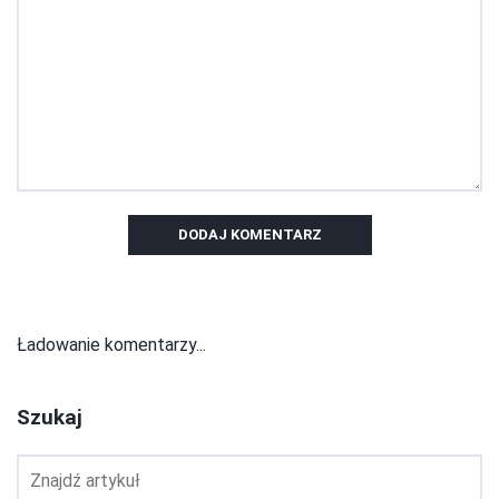
DODAJ KOMENTARZ
Ładowanie komentarzy...
Szukaj