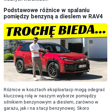
Podstawowe różnice w spalaniu
pomiędzy benzyną a dieslem w RAV4
Różnice w kosztach eksploatacji mogą odegrać
kluczową rolę w naszym wyborze pomiędzy
silnikiem benzynowym a dieslem, zarówno w
garażu, jak i na stacji benzynowej. Skoro