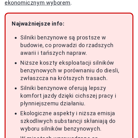
ekonomicznym wyborem
.
Najważniejsze info:
Silniki benzynowe są prostsze w
budowie, co prowadzi do rzadszych
awarii i tańszych napraw.
Niższe koszty eksploatacji silników
benzynowych w porównaniu do diesli,
zwłaszcza na krótszych trasach.
Silniki benzynowe oferują lepszy
komfort jazdy dzięki cichszej pracy i
płynniejszemu działaniu.
Ekologiczne aspekty i niższa emisja
szkodliwych substancji skłaniają do
wyboru silników benzynowych.