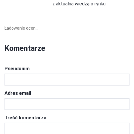
z aktualną wiedzą o rynku.
Ładowanie ocen...
Komentarze
Pseudonim
Adres email
Treść komentarza