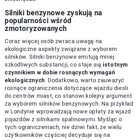
Silniki benzynowe zyskują na
popularności wśród
zmotoryzowanych
Coraz więcej osób zwraca uwagę na
ekologiczne aspekty związane z wyborem
silników. Silniki benzynowe emitują mniej
szkodliwych substancji, co staje się
istotnym
czynnikiem w dobie rosnących wymagań
ekologicznych
. Dodatkowo, warto zauważyć
rosnące ograniczenia dotyczące wjazdu diesli
do centrów miast, co stanowi kolejny argument
za wyborem silników benzynowych. Na przykład
w Londynie wprowadzają nowe opłaty za wjazd
pojazdów z silnikami spalinowymi. Myśląc o
tych ograniczeniach, nie dziwi fakt, że wielu
użytkowników częściej decyduje się na