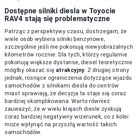
Dostępne silniki diesla w Toyocie
RAV4 stają się problematyczne
Patrząc z perspektywy czasu, dostrzegam, że
wiele osób wybiera silniki benzynowe,
szczególnie jeśli nie pokonują niewyobrażalnych
kilometrów rocznie. Dla tych, którzy regularnie
pokonują większe dystanse, diesel teoretycznie
mógłby okazać się
atrakcyjny
. Z drugiej strony
jednak, rosnące ograniczenia dotyczące wjazdu
samochodów z silnikami diesla do centrów
miast sprawiają, że decyzja ta staje się coraz
bardziej skomplikowana. Warto również
zauważyć, że w wielu krajach diesle zyskują
coraz bardziej negatywny wizerunek, co z kolei
może wpłynąć na przyszłą wartość takich
samochodów.