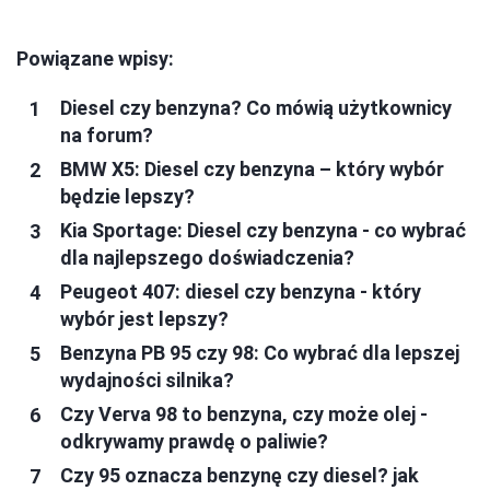
Powiązane wpisy:
Diesel czy benzyna? Co mówią użytkownicy
na forum?
BMW X5: Diesel czy benzyna – który wybór
będzie lepszy?
Kia Sportage: Diesel czy benzyna - co wybrać
dla najlepszego doświadczenia?
Peugeot 407: diesel czy benzyna - który
wybór jest lepszy?
Benzyna PB 95 czy 98: Co wybrać dla lepszej
wydajności silnika?
Czy Verva 98 to benzyna, czy może olej -
odkrywamy prawdę o paliwie?
Czy 95 oznacza benzynę czy diesel? jak