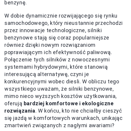
benzynę.
W dobie dynamicznie rozwijającego się rynku
samochodowego, który nieustannie przechodzi
przez innowacje technologiczne, silniki
benzynowe stają się coraz popularniejsze
również dzięki nowym rozwiązaniom
poprawiającym ich efektywność paliwową.
Połączenie tych silników z nowoczesnymi
systemami hybrydowymi, które stanowią
interesującą alternatywę, czyni je
konkurencyjnymi wobec diesli. W obliczu tego
wszystkiego uważam, że silniki benzynowe,
mimo nieco wyższych kosztów użytkowania,
oferują
bardziej komfortowe i ekologiczne
rozwiązania
. W końcu, kto nie chciałby cieszyć
się jazdą w komfortowych warunkach, unikając
zmartwień związanych z nagłymi awariami?