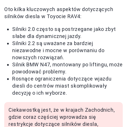
Oto kilka kluczowych aspektów dotyczących
silników diesla w Toyocie RAV4:
Silniki 2.0 często są postrzegane jako zbyt
słabe dla dynamicznej jazdy.
Silniki 2.2 są uważane za bardziej
niezawodne i mocne w porównaniu do
nowszych rozwiązań.
Silnik BMW N47, montowany po liftingu, może
powodować problemy.
Rosnące ograniczenia dotyczące wjazdu
diesli do centrów miast skomplikowały
decyzję o ich wyborze.
Ciekawostką jest, że w krajach Zachodnich,
gdzie coraz częściej wprowadza się
restrykcje dotyczące silników diesla,