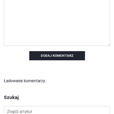
DODAJ KOMENTARZ
Ładowanie komentarzy...
Szukaj