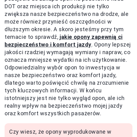
DOT oraz miejsca ich produkcji nie tylko
zwiększa nasze bezpieczeństwo na drodze, ale
może również przynieść oszczędności w
dłuższym okresie. A skoro jesteśmy przy tym
temacie to sprawdź,
jakie opony zapewnią ci
bezpieczeństwo i komfort jazdy
. Opony lepszej
jakości rzadziej wymagają wymiany i napraw, co
oznacza mniejsze wydatki na ich użytkowanie.
Odpowiedzialny wybór opon to inwestycja w
nasze bezpieczeństwo oraz komfort jazdy,
dlatego warto poświęcić chwilę na zrozumienie
tych kluczowych informacji. W końcu
istotniejszy jest nie tylko wygląd opon, ale ich
realny wpływ na bezpieczeństwo mojej jazdy
oraz komfort wszystkich pasażerów.
Czy wiesz, że opony wyprodukowane w