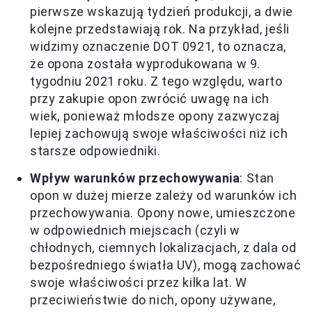
pierwsze wskazują tydzień produkcji, a dwie
kolejne przedstawiają rok. Na przykład, jeśli
widzimy oznaczenie DOT 0921, to oznacza,
że opona została wyprodukowana w 9.
tygodniu 2021 roku. Z tego względu, warto
przy zakupie opon zwrócić uwagę na ich
wiek, ponieważ młodsze opony zazwyczaj
lepiej zachowują swoje właściwości niż ich
starsze odpowiedniki.
Wpływ warunków przechowywania
: Stan
opon w dużej mierze zależy od warunków ich
przechowywania. Opony nowe, umieszczone
w odpowiednich miejscach (czyli w
chłodnych, ciemnych lokalizacjach, z dala od
bezpośredniego światła UV), mogą zachować
swoje właściwości przez kilka lat. W
przeciwieństwie do nich, opony używane,