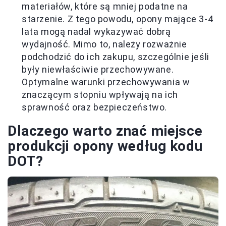
materiałów, które są mniej podatne na
starzenie. Z tego powodu, opony mające 3-4
lata mogą nadal wykazywać dobrą
wydajność. Mimo to, należy rozważnie
podchodzić do ich zakupu, szczególnie jeśli
były niewłaściwie przechowywane.
Optymalne warunki przechowywania w
znaczącym stopniu wpływają na ich
sprawność oraz bezpieczeństwo.
Dlaczego warto znać miejsce
produkcji opony według kodu
DOT?