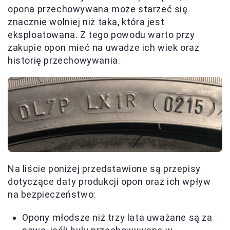
opona przechowywana może starzeć się
znacznie wolniej niż taka, która jest
eksploatowana. Z tego powodu warto przy
zakupie opon mieć na uwadze ich wiek oraz
historię przechowywania.
Na liście poniżej przedstawione są przepisy
dotyczące daty produkcji opon oraz ich wpływ
na bezpieczeństwo:
Opony młodsze niż trzy lata uważane są za