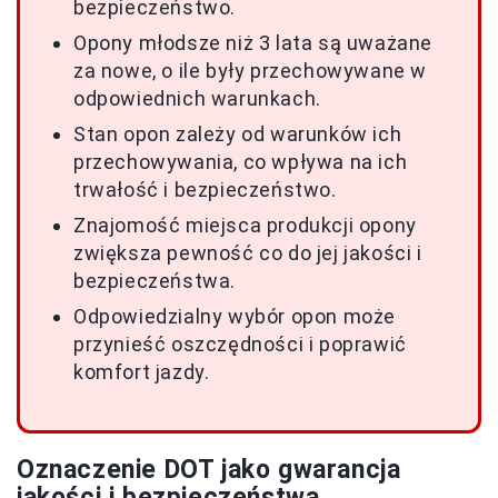
bezpieczeństwo.
Opony młodsze niż 3 lata są uważane
za nowe, o ile były przechowywane w
odpowiednich warunkach.
Stan opon zależy od warunków ich
przechowywania, co wpływa na ich
trwałość i bezpieczeństwo.
Znajomość miejsca produkcji opony
zwiększa pewność co do jej jakości i
bezpieczeństwa.
Odpowiedzialny wybór opon może
przynieść oszczędności i poprawić
komfort jazdy.
Oznaczenie DOT jako gwarancja
jakości i bezpieczeństwa