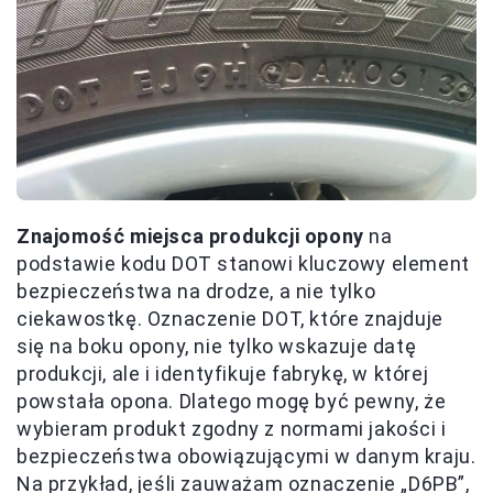
Znajomość miejsca produkcji opony
na
podstawie kodu DOT stanowi kluczowy element
bezpieczeństwa na drodze, a nie tylko
ciekawostkę. Oznaczenie DOT, które znajduje
się na boku opony, nie tylko wskazuje datę
produkcji, ale i identyfikuje fabrykę, w której
powstała opona. Dlatego mogę być pewny, że
wybieram produkt zgodny z normami jakości i
bezpieczeństwa obowiązującymi w danym kraju.
Na przykład, jeśli zauważam oznaczenie „D6PB”,