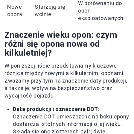
W porównaniu do
Nowe
Starzeją się
opon
opony
wolniej
eksploatowanych
Znaczenie wieku opon: czym
różni się opona nowa od
kilkuletniej?
W poniższej liście przedstawiamy kluczowe
różnice między nowymi a kilkuletnimi oponami.
Zważamy przy tym na znaczenie daty produkcji,
a także jej wpływ na bezpieczeństwo oraz
wydajność pojazdu.
Data produkcji i oznaczenie DOT
:
Oznaczenie DOT umieszczone na boku opony
dostarcza istotnych informacji o jej wieku.
Składa się ono z czterech cyfr; dwie