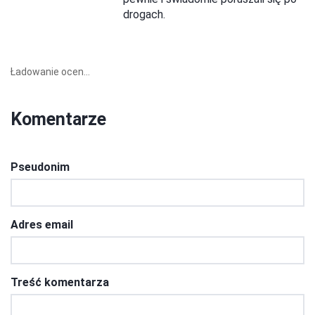
drogach.
Ładowanie ocen...
Komentarze
Pseudonim
Adres email
Treść komentarza