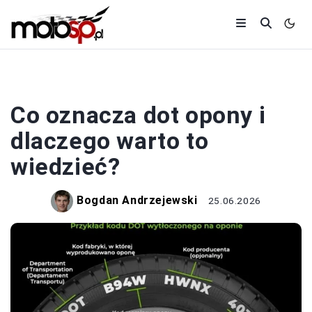
OPONY
Co oznacza dot opony i
dlaczego warto to
wiedzieć?
Bogdan Andrzejewski
25.06.2026