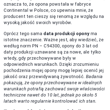
oznacza to, że opona powstała w fabryce
Continental w Polsce, co upewnia mnie, że
producent ten cieszy się renomą ze względu na
wysoką jakość swoich wyrobów.
Oprócz tego sama
data produkcji opony
ma
istotne znaczenie. Ważne jest, aby wiedzieć, że
według norm PN – C94300, opony do 3 lat od
daty produkcji uznawane są za nowe, ale tylko
wtedy, gdy przechowywane były w
odpowiednich warunkach. Dzięki zrozumieniu
pochodzenia mojej opony mogę lepiej ocenić jej
jakość oraz przewidywaną żywotność.
Badania
pokazują, że opony przechowywane w idealnych
warunkach potrafią zachować swoje właściwości
techniczne nawet do 10 lat, jednak po około 5
latach warto regularnie kontrolować ich stan.