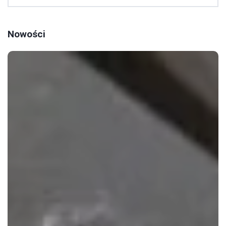
Nowości