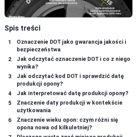
Spis treści
Oznaczenie DOT jako gwarancja jakości i
bezpieczeństwa
Jak odczytać oznaczenie DOT i co z niego
wynika?
Jak odczytać kod DOT i sprawdzić datę
produkcji opony?
Jak interpretować datę produkcji opony?
Znaczenie daty produkcji w kontekście
użytkowania
Znaczenie wieku opon: czym różni się
opona nowa od kilkuletniej?
Dlaczego warto znać miejsce produkcji