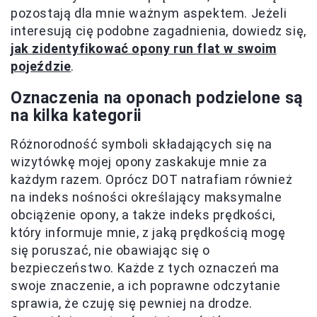
pozostają dla mnie ważnym aspektem. Jeżeli
interesują cię podobne zagadnienia, dowiedz się,
jak zidentyfikować opony run flat w swoim
pojeździe
.
Oznaczenia na oponach podzielone są
na kilka kategorii
Różnorodność symboli składających się na
wizytówkę mojej opony zaskakuje mnie za
każdym razem. Oprócz DOT natrafiam również
na indeks nośności określający maksymalne
obciążenie opony, a także indeks prędkości,
który informuje mnie, z jaką prędkością mogę
się poruszać, nie obawiając się o
bezpieczeństwo. Każde z tych oznaczeń ma
swoje znaczenie, a ich poprawne odczytanie
sprawia, że czuję się pewniej na drodze.