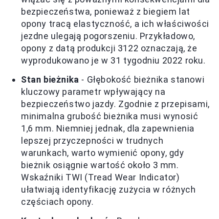
bezpieczeństwa, ponieważ z biegiem lat
opony tracą elastyczność, a ich właściwości
jezdne ulegają pogorszeniu. Przykładowo,
opony z datą produkcji 3122 oznaczają, że
wyprodukowano je w 31 tygodniu 2022 roku.
Stan bieżnika
- Głębokość bieżnika stanowi
kluczowy parametr wpływający na
bezpieczeństwo jazdy. Zgodnie z przepisami,
minimalna grubość bieżnika musi wynosić
1,6 mm. Niemniej jednak, dla zapewnienia
lepszej przyczepności w trudnych
warunkach, warto wymienić opony, gdy
bieżnik osiągnie wartość około 3 mm.
Wskaźniki TWI (Tread Wear Indicator)
ułatwiają identyfikację zużycia w różnych
częściach opony.