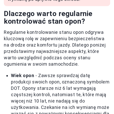
Dlaczego warto regularnie
kontrolować stan opon?
Regularne kontrolowanie stanu opon odgrywa
kluczową rolę w zapewnieniu bezpieczeństwa
na drodze oraz komfortu jazdy. Dlatego poniżej
przedstawimy najważniejsze aspekty, które
warto uwzględnić podczas oceny stanu
ogumienia w swoim samochodzie.
Wiek opon
- Zawsze sprawdzaj datę
produkcji swoich opon, oznaczoną symbolem
DOT. Opony starsze niż 6 lat wymagają
częstszej kontroli, natomiast te, które mają
więcej niż 10 lat, nie nadają się do
użytkowania. Czekanie na ich wymianę może
wiązać się z poważnymi konsekwencjami dla