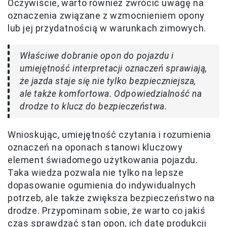
Oczywiście, warto również zwrócić uwagę na
oznaczenia związane z wzmocnieniem opony
lub jej przydatnością w warunkach zimowych.
Właściwe dobranie opon do pojazdu i
umiejętność interpretacji oznaczeń sprawiają,
że jazda staje się nie tylko bezpieczniejsza,
ale także komfortowa. Odpowiedzialność na
drodze to klucz do bezpieczeństwa.
Wnioskując, umiejętność czytania i rozumienia
oznaczeń na oponach stanowi kluczowy
element świadomego użytkowania pojazdu.
Taka wiedza pozwala nie tylko na lepsze
dopasowanie ogumienia do indywidualnych
potrzeb, ale także zwiększa bezpieczeństwo na
drodze. Przypominam sobie, że warto co jakiś
czas sprawdzać stan opon, ich datę produkcji