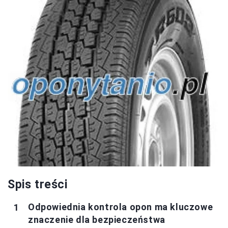
Spis treści
Odpowiednia kontrola opon ma kluczowe
znaczenie dla bezpieczeństwa