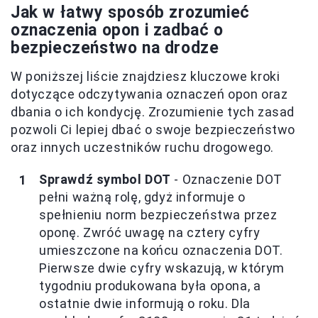
Jak w łatwy sposób zrozumieć
oznaczenia opon i zadbać o
bezpieczeństwo na drodze
W poniższej liście znajdziesz kluczowe kroki
dotyczące odczytywania oznaczeń opon oraz
dbania o ich kondycję. Zrozumienie tych zasad
pozwoli Ci lepiej dbać o swoje bezpieczeństwo
oraz innych uczestników ruchu drogowego.
Sprawdź symbol DOT
- Oznaczenie DOT
pełni ważną rolę, gdyż informuje o
spełnieniu norm bezpieczeństwa przez
oponę. Zwróć uwagę na cztery cyfry
umieszczone na końcu oznaczenia DOT.
Pierwsze dwie cyfry wskazują, w którym
tygodniu produkowana była opona, a
ostatnie dwie informują o roku. Dla