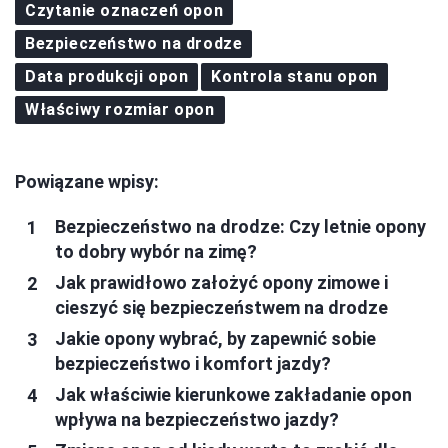
Czytanie oznaczeń opon
Bezpieczeństwo na drodze
Data produkcji opon
Kontrola stanu opon
Właściwy rozmiar opon
Powiązane wpisy:
Bezpieczeństwo na drodze: Czy letnie opony
to dobry wybór na zimę?
Jak prawidłowo założyć opony zimowe i
cieszyć się bezpieczeństwem na drodze
Jakie opony wybrać, by zapewnić sobie
bezpieczeństwo i komfort jazdy?
Jak właściwie kierunkowe zakładanie opon
wpływa na bezpieczeństwo jazdy?