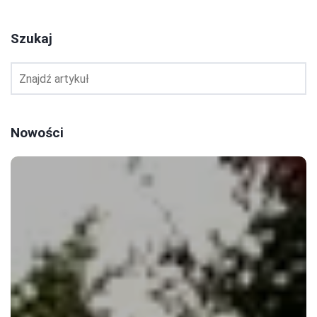
Szukaj
Nowości