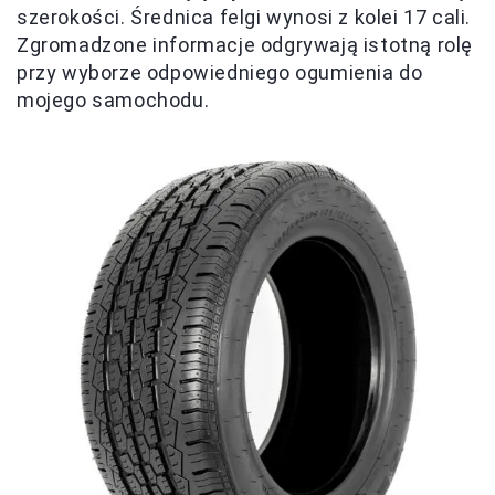
szerokości. Średnica felgi wynosi z kolei 17 cali.
Zgromadzone informacje odgrywają istotną rolę
przy wyborze odpowiedniego ogumienia do
mojego samochodu.