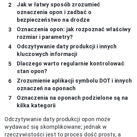
Jak w łatwy sposób zrozumieć
oznaczenia opon i zadbać o
bezpieczeństwo na drodze
Oznaczenia opon: jak rozpoznać właściwy
rozmiar i parametry?
Odczytywanie daty produkcji i innych
kluczowych informacji
Dlaczego warto regularnie kontrolować
stan opon?
Zrozumienie aplikacji symbolu DOT i innych
oznaczeń na oponach
Oznaczenia na oponach podzielone są na
kilka kategorii
Odczytywanie daty produkcji opon może
wydawać się skomplikowane; jednak w
rzeczywistości jest to proces dość prosty, a