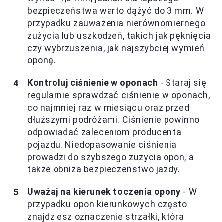
bezpieczeństwa warto dążyć do 3 mm. W
przypadku zauważenia nierównomiernego
zużycia lub uszkodzeń, takich jak pęknięcia
czy wybrzuszenia, jak najszybciej wymień
oponę.
Kontroluj ciśnienie w oponach
- Staraj się
regularnie sprawdzać ciśnienie w oponach,
co najmniej raz w miesiącu oraz przed
dłuższymi podróżami. Ciśnienie powinno
odpowiadać zaleceniom producenta
pojazdu. Niedopasowanie ciśnienia
prowadzi do szybszego zużycia opon, a
także obniża bezpieczeństwo jazdy.
Uważaj na kierunek toczenia opony
- W
przypadku opon kierunkowych często
znajdziesz oznaczenie strzałki, która