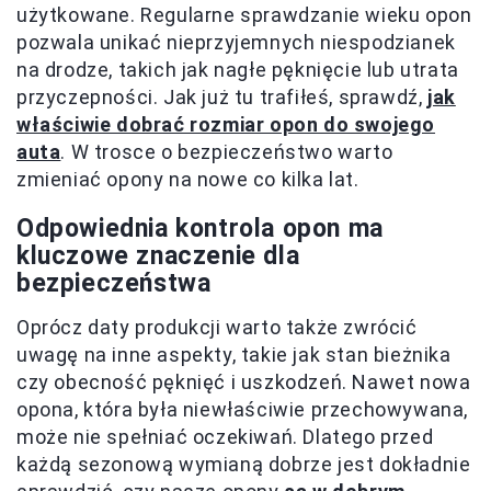
użytkowane. Regularne sprawdzanie wieku opon
pozwala unikać nieprzyjemnych niespodzianek
na drodze, takich jak nagłe pęknięcie lub utrata
przyczepności. Jak już tu trafiłeś, sprawdź,
jak
właściwie dobrać rozmiar opon do swojego
auta
. W trosce o bezpieczeństwo warto
zmieniać opony na nowe co kilka lat.
Odpowiednia kontrola opon ma
kluczowe znaczenie dla
bezpieczeństwa
Oprócz daty produkcji warto także zwrócić
uwagę na inne aspekty, takie jak stan bieżnika
czy obecność pęknięć i uszkodzeń. Nawet nowa
opona, która była niewłaściwie przechowywana,
może nie spełniać oczekiwań. Dlatego przed
każdą sezonową wymianą dobrze jest dokładnie