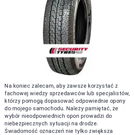
Na koniec zalecam, aby zawsze korzystać z
fachowej wiedzy sprzedawców lub specjalistów,
którzy pomogą dopasować odpowiednie opony
do mojego samochodu. Należy pamiętać, że
wybór nieodpowiednich opon prowadzi do
niebezpiecznych sytuacji na drodze.
Świadomość oznaczeń nie tylko zwiększa