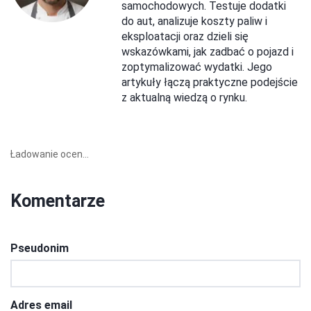
samochodowych. Testuje dodatki
do aut, analizuje koszty paliw i
eksploatacji oraz dzieli się
wskazówkami, jak zadbać o pojazd i
zoptymalizować wydatki. Jego
artykuły łączą praktyczne podejście
z aktualną wiedzą o rynku.
Ładowanie ocen...
Komentarze
Pseudonim
Adres email