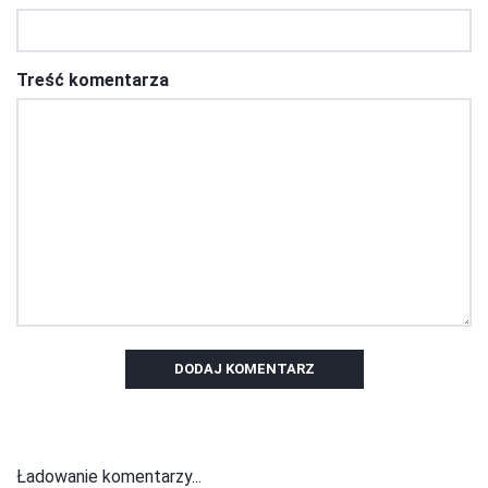
Treść komentarza
DODAJ KOMENTARZ
Ładowanie komentarzy...