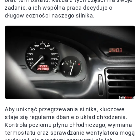
zadanie, a ich wspólna praca decyduje o
długowieczności naszego silnika.
Aby uniknąć przegrzewania silnika, kluczowe
staje się regularne dbanie o układ chłodzenia.
Kontrola poziomu płynu chłodniczego, wymiana
termostatu oraz sprawdzanie wentylatora mogą