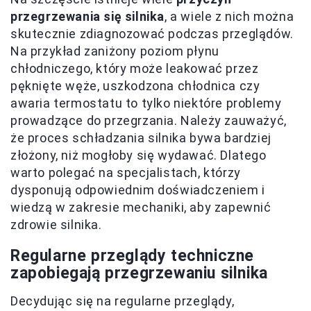
przegrzewania się silnika
, a wiele z nich można
skutecznie zdiagnozować podczas przeglądów.
Na przykład zaniżony poziom płynu
chłodniczego, który może leakować przez
pęknięte węże, uszkodzona chłodnica czy
awaria termostatu to tylko niektóre problemy
prowadzące do przegrzania. Należy zauważyć,
że proces schładzania silnika bywa bardziej
złożony, niż mogłoby się wydawać. Dlatego
warto polegać na specjalistach, którzy
dysponują odpowiednim doświadczeniem i
wiedzą w zakresie mechaniki, aby zapewnić
zdrowie silnika.
Regularne przeglądy techniczne
zapobiegają przegrzewaniu silnika
Decydując się na regularne przeglądy,