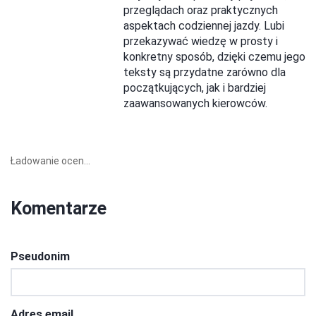
przeglądach oraz praktycznych
aspektach codziennej jazdy. Lubi
przekazywać wiedzę w prosty i
konkretny sposób, dzięki czemu jego
teksty są przydatne zarówno dla
początkujących, jak i bardziej
zaawansowanych kierowców.
Ładowanie ocen...
Komentarze
Pseudonim
Adres email