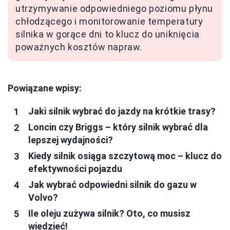
utrzymywanie odpowiedniego poziomu płynu
chłodzącego i monitorowanie temperatury
silnika w gorące dni to klucz do uniknięcia
poważnych kosztów napraw.
Powiązane wpisy:
Jaki silnik wybrać do jazdy na krótkie trasy?
Loncin czy Briggs – który silnik wybrać dla
lepszej wydajności?
Kiedy silnik osiąga szczytową moc – klucz do
efektywności pojazdu
Jak wybrać odpowiedni silnik do gazu w
Volvo?
Ile oleju zużywa silnik? Oto, co musisz
wiedzieć!