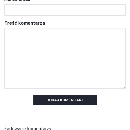
Treść komentarza
DODAJ KOMENTARZ
Ładowanie komentarzy...