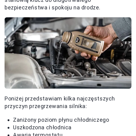
bezpieczeństwa i spokoju na drodze.
Poniżej przedstawiam kilka najczęstszych
przyczyn przegrzewania silnika:
Zaniżony poziom płynu chłodniczego
Uszkodzona chłodnica
Awaria termostatu