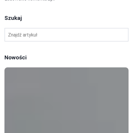
Szukaj
Nowości