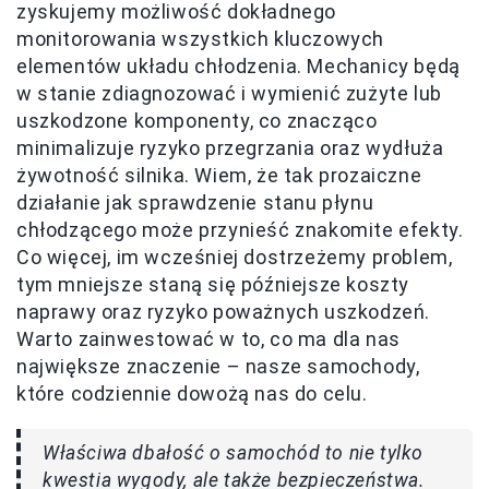
zyskujemy możliwość dokładnego
monitorowania wszystkich kluczowych
elementów układu chłodzenia. Mechanicy będą
w stanie zdiagnozować i wymienić zużyte lub
uszkodzone komponenty, co znacząco
minimalizuje ryzyko przegrzania oraz wydłuża
żywotność silnika. Wiem, że tak prozaiczne
działanie jak sprawdzenie stanu płynu
chłodzącego może przynieść znakomite efekty.
Co więcej, im wcześniej dostrzeżemy problem,
tym mniejsze staną się późniejsze koszty
naprawy oraz ryzyko poważnych uszkodzeń.
Warto zainwestować w to, co ma dla nas
największe znaczenie – nasze samochody,
które codziennie dowożą nas do celu.
Właściwa dbałość o samochód to nie tylko
kwestia wygody, ale także bezpieczeństwa.