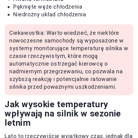
Pęknięte węże chłodzenia
Niedrożny układ chłodzenia
Ciekawostka: Warto wiedzieć, że niektóre
nowoczesne samochody są wyposażone w
systemy monitorujące temperaturę silnika w
czasie rzeczywistym, które mogą
automatycznie ostrzegać kierowcę o
nadmiernym przegrzewaniu, co pozwala na
szybszą reakcję i potencjalnie ratowanie
silnika przed poważnymi uszkodzeniami.
Jak wysokie temperatury
wpływają na silnik w sezonie
letnim
Lato to rzeczywiście wyjątkowy czas, jednak dla