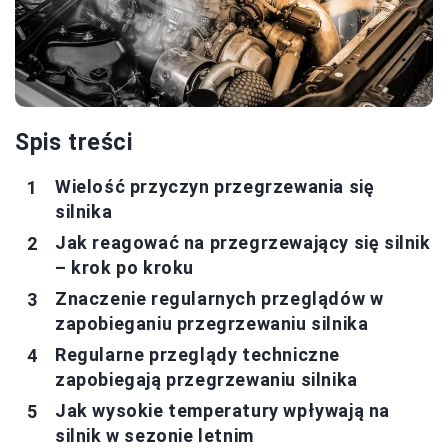
Spis treści
Wielość przyczyn przegrzewania się
silnika
Jak reagować na przegrzewający się silnik
– krok po kroku
Znaczenie regularnych przeglądów w
zapobieganiu przegrzewaniu silnika
Regularne przeglądy techniczne
zapobiegają przegrzewaniu silnika
Jak wysokie temperatury wpływają na
silnik w sezonie letnim