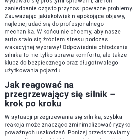
wydawać się prostymi sprawami, ale ich
zaniedbanie często przynosi poważne problemy.
Zauważając jakiekolwiek niepokojące objawy,
najlepiej udać się do profesjonalnego
mechanika. W końcu nie chcemy, aby nasze
auto stało się źródłem stresu podczas
wakacyjnej wyprawy! Odpowiednie chłodzenie
silnika to nie tylko sprawa komfortu, ale także
klucz do bezpiecznego oraz długotrwałego
użytkowania pojazdu.
Jak reagować na
przegrzewający się silnik –
krok po kroku
W sytuacji przegrzewania się silnika, szybka
reakcja może znacząco zminimalizować ryzyko
poważnych uszkodzeń. Poniżej przedstawiamy