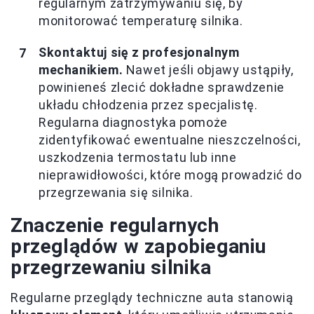
regularnym zatrzymywaniu się, by
monitorować temperaturę silnika.
Skontaktuj się z profesjonalnym
mechanikiem.
Nawet jeśli objawy ustąpiły,
powinieneś zlecić dokładne sprawdzenie
układu chłodzenia przez specjalistę.
Regularna diagnostyka pomoże
zidentyfikować ewentualne nieszczelności,
uszkodzenia termostatu lub inne
nieprawidłowości, które mogą prowadzić do
przegrzewania się silnika.
Znaczenie regularnych
przeglądów w zapobieganiu
przegrzewaniu silnika
Regularne przeglądy techniczne auta stanowią