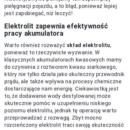
pielęgnacji pojazdu, a to błąd, ponieważ lepiej
jest zapobiegać, niż leczyć!
Elektrolit zapewnia efektywność
pracy akumulatora
Warto również rozważyć
skład elektrolitu
,
ponieważ to rzeczywiste wyzwanie. W
klasycznych akumulatorach kwasowych mamy
do czynienia z roztworem kwasu siarkowego,
który nie tylko działa jako skuteczny przewodnik
prądu, ale także wpływa na procesy chemiczne
dostarczające nam energię. Ciekawostką jest
to, że dodawanie wody destylowanej może
skutecznie pomóc w uzupełnieniu niskiego
poziomu elektrolitu, jednak tę operację warto
przeprowadzać z rozwagą. Zbyt mocno
rozcieńczony elektrolit traci swoją skuteczność