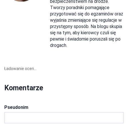
bezpieczeństwem na drodze.
Tworzy poradniki pomagające
przygotować się do egzaminów oraz
wyjaśnia zmieniające się regulacje w
przystępny sposób. Na blogu skupia
się na tym, aby kierowcy czuli się
pewnie i świadomie poruszali się po
drogach.
Ładowanie ocen...
Komentarze
Pseudonim