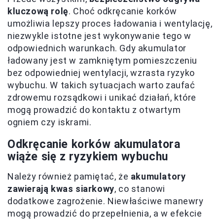
kluczową rolę
. Choć odkręcanie korków
umożliwia lepszy proces ładowania i wentylację,
niezwykle istotne jest wykonywanie tego w
odpowiednich warunkach. Gdy akumulator
ładowany jest w zamkniętym pomieszczeniu
bez odpowiedniej wentylacji, wzrasta ryzyko
wybuchu. W takich sytuacjach warto zaufać
zdrowemu rozsądkowi i unikać działań, które
mogą prowadzić do kontaktu z otwartym
ogniem czy iskrami.
Odkręcanie korków akumulatora
wiąże się z ryzykiem wybuchu
Należy również pamiętać, że
akumulatory
zawierają kwas siarkowy
, co stanowi
dodatkowe zagrożenie. Niewłaściwe manewry
mogą prowadzić do przepełnienia, a w efekcie