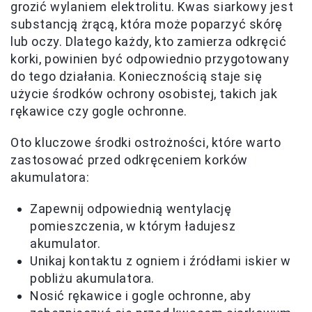
grozić wylaniem elektrolitu. Kwas siarkowy jest
substancją żrącą, która może poparzyć skórę
lub oczy. Dlatego każdy, kto zamierza odkręcić
korki, powinien być odpowiednio przygotowany
do tego działania. Koniecznością staje się
użycie środków ochrony osobistej, takich jak
rękawice czy gogle ochronne.
Oto kluczowe środki ostrożności, które warto
zastosować przed odkręceniem korków
akumulatora:
Zapewnij odpowiednią wentylację
pomieszczenia, w którym ładujesz
akumulator.
Unikaj kontaktu z ogniem i źródłami iskier w
pobliżu akumulatora.
Nosić rękawice i gogle ochronne, aby