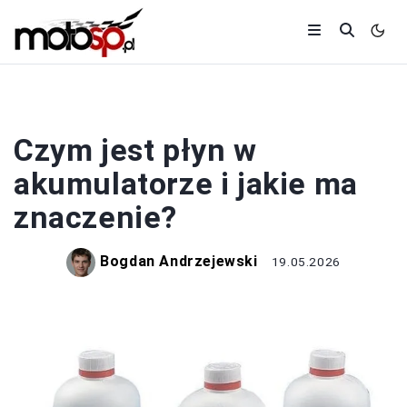
AKUMULATOR
Czym jest płyn w
akumulatorze i jakie ma
znaczenie?
Bogdan Andrzejewski
19.05.2026