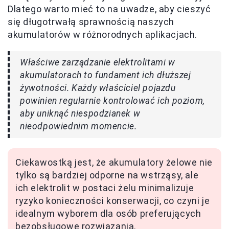
Dlatego warto mieć to na uwadze, aby cieszyć
się długotrwałą sprawnością naszych
akumulatorów w różnorodnych aplikacjach.
Właściwe zarządzanie elektrolitami w
akumulatorach to fundament ich dłuższej
żywotności. Każdy właściciel pojazdu
powinien regularnie kontrolować ich poziom,
aby uniknąć niespodzianek w
nieodpowiednim momencie.
Ciekawostką jest, że akumulatory żelowe nie
tylko są bardziej odporne na wstrząsy, ale
ich elektrolit w postaci żelu minimalizuje
ryzyko konieczności konserwacji, co czyni je
idealnym wyborem dla osób preferujących
bezobsługowe rozwiązania.