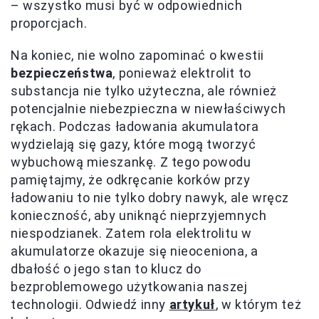
– wszystko musi być w odpowiednich
proporcjach.
Na koniec, nie wolno zapominać o kwestii
bezpieczeństwa
, ponieważ elektrolit to
substancja nie tylko użyteczna, ale również
potencjalnie niebezpieczna w niewłaściwych
rękach. Podczas ładowania akumulatora
wydzielają się gazy, które mogą tworzyć
wybuchową mieszankę. Z tego powodu
pamiętajmy, że odkręcanie korków przy
ładowaniu to nie tylko dobry nawyk, ale wręcz
konieczność, aby uniknąć nieprzyjemnych
niespodzianek. Zatem rola elektrolitu w
akumulatorze okazuje się nieoceniona, a
dbałość o jego stan to klucz do
bezproblemowego użytkowania naszej
technologii. Odwiedź inny
artykuł
, w którym też