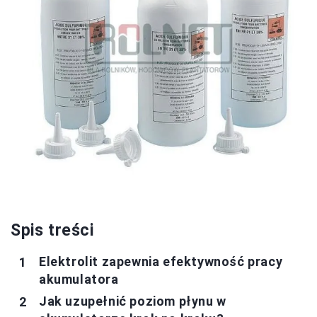
Spis treści
Elektrolit zapewnia efektywność pracy
akumulatora
Jak uzupełnić poziom płynu w