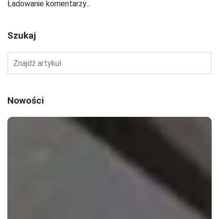
Ładowanie komentarzy...
Szukaj
Nowości