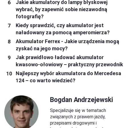
Jakie akumulatory do lampy błyskowej
wybrać, by zapewnić sobie niezawodną
fotografię?
Kiedy sprawdzić, czy akumulator jest
naładowany za pomocą amperomierza?
Akumulator Ferrex - Jakie urządzenia mogą
zyskać na jego mocy?
Jak prawidłowo ładować akumulator
kwasowo-ołowiowy – praktyczny przewodnik
Najlepszy wybór akumulatora do Mercedesa
124 – co warto wiedzieć?
Bogdan Andrzejewski
Specjalizuje się w tematach
związanych z prawem jazdy,
przepisami drogowymi i