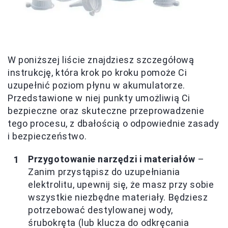
W poniższej liście znajdziesz szczegółową
instrukcję, która krok po kroku pomoże Ci
uzupełnić poziom płynu w akumulatorze.
Przedstawione w niej punkty umożliwią Ci
bezpieczne oraz skuteczne przeprowadzenie
tego procesu, z dbałością o odpowiednie zasady
i bezpieczeństwo.
Przygotowanie narzędzi i materiałów
–
Zanim przystąpisz do uzupełniania
elektrolitu, upewnij się, że masz przy sobie
wszystkie niezbędne materiały. Będziesz
potrzebować destylowanej wody,
śrubokręta (lub klucza do odkręcania