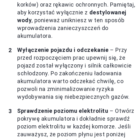
korków) oraz rękawic ochronnych. Pamiętaj,
aby korzystać wyłącznie z
destylowanej
wody
, ponieważ unikniesz w ten sposób
wprowadzenia zanieczyszczeń do
akumulatora.
Wyłączenie pojazdu i odczekanie
– Przy
przed rozpoczęciem prac upewnij się, że
pojazd został wyłączony i silnik całkowicie
schłodzony. Po zakończeniu ładowania
akumulatora warto odczekać chwilę, co
pozwoli na zminimalizowanie ryzyka
wydobywania się niebezpiecznych gazów.
Sprawdzenie poziomu elektrolitu
– Otwórz
pokrywę akumulatora i dokładnie sprawdź
poziom elektrolitu w każdej komorze. Jeśli
zauważysz, że poziom płynu jest poniżej