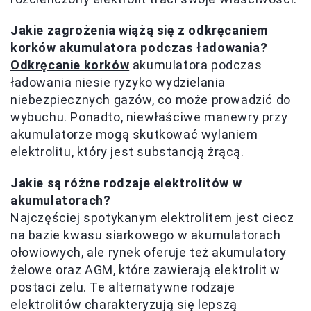
Jakie zagrożenia wiążą się z odkręcaniem
korków akumulatora podczas ładowania?
Odkręcanie korków
akumulatora podczas
ładowania niesie ryzyko wydzielania
niebezpiecznych gazów, co może prowadzić do
wybuchu. Ponadto, niewłaściwe manewry przy
akumulatorze mogą skutkować wylaniem
elektrolitu, który jest substancją żrącą.
Jakie są różne rodzaje elektrolitów w
akumulatorach?
Najczęściej spotykanym elektrolitem jest ciecz
na bazie kwasu siarkowego w akumulatorach
ołowiowych, ale rynek oferuje też akumulatory
żelowe oraz AGM, które zawierają elektrolit w
postaci żelu. Te alternatywne rodzaje
elektrolitów charakteryzują się lepszą