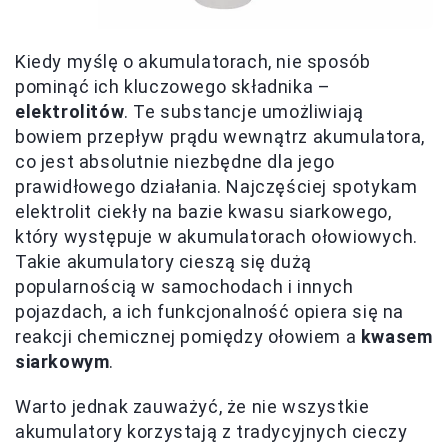
Kiedy myślę o akumulatorach, nie sposób
pominąć ich kluczowego składnika –
elektrolitów
. Te substancje umożliwiają
bowiem przepływ prądu wewnątrz akumulatora,
co jest absolutnie niezbędne dla jego
prawidłowego działania. Najczęściej spotykam
elektrolit ciekły na bazie kwasu siarkowego,
który występuje w akumulatorach ołowiowych.
Takie akumulatory cieszą się dużą
popularnością w samochodach i innych
pojazdach, a ich funkcjonalność opiera się na
reakcji chemicznej pomiędzy ołowiem a
kwasem
siarkowym
.
Warto jednak zauważyć, że nie wszystkie
akumulatory korzystają z tradycyjnych cieczy