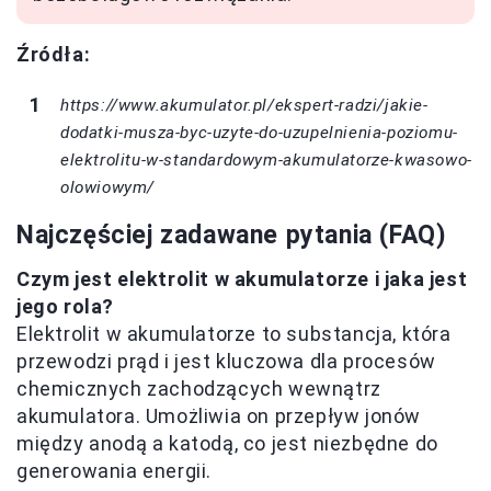
Źródła:
https://www.akumulator.pl/ekspert-radzi/jakie-
dodatki-musza-byc-uzyte-do-uzupelnienia-poziomu-
elektrolitu-w-standardowym-akumulatorze-kwasowo-
olowiowym/
Najczęściej zadawane pytania (FAQ)
Czym jest elektrolit w akumulatorze i jaka jest
jego rola?
Elektrolit w akumulatorze to substancja, która
przewodzi prąd i jest kluczowa dla procesów
chemicznych zachodzących wewnątrz
akumulatora. Umożliwia on przepływ jonów
między anodą a katodą, co jest niezbędne do
generowania energii.