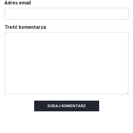
Adres email
Treść komentarza
DODAJ KOMENTARZ