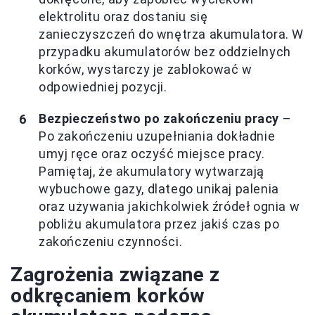
elektrolitu oraz dostaniu się
zanieczyszczeń do wnętrza akumulatora. W
przypadku akumulatorów bez oddzielnych
korków, wystarczy je zablokować w
odpowiedniej pozycji.
Bezpieczeństwo po zakończeniu pracy
–
Po zakończeniu uzupełniania dokładnie
umyj ręce oraz oczyść miejsce pracy.
Pamiętaj, że akumulatory wytwarzają
wybuchowe gazy, dlatego unikaj palenia
oraz używania jakichkolwiek źródeł ognia w
pobliżu akumulatora przez jakiś czas po
zakończeniu czynności.
Zagrożenia związane z
odkręcaniem korków