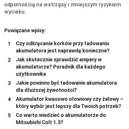
odpornością na wstrząsy i mniejszym ryzykiem
wycieku.
Powiązane wpisy:
Czy odkręcanie korków przy ładowaniu
akumulatora jest naprawdę konieczne?
Jak skutecznie sprawdzić ampery w
akumulatorze? Poradnik dla każdego
użytkownika
Jakie powinno być ładowanie akumulatora
dla dłuższej żywotności?
Akumulator kwasowo ołowiowy czy żelowy –
który wybór jest lepszy dla Twoich potrzeb?
Co warto wiedzieć o akumulatorze do
Mitsubishi Colt 1.3?