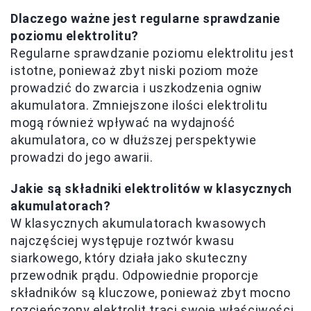
Dlaczego ważne jest regularne sprawdzanie
poziomu elektrolitu?
Regularne sprawdzanie poziomu elektrolitu jest
istotne, ponieważ zbyt niski poziom może
prowadzić do zwarcia i uszkodzenia ogniw
akumulatora. Zmniejszone ilości elektrolitu
mogą również wpływać na wydajność
akumulatora, co w dłuższej perspektywie
prowadzi do jego awarii.
Jakie są składniki elektrolitów w klasycznych
akumulatorach?
W klasycznych akumulatorach kwasowych
najczęściej występuje roztwór kwasu
siarkowego, który działa jako skuteczny
przewodnik prądu. Odpowiednie proporcje
składników są kluczowe, ponieważ zbyt mocno
rozcieńczony elektrolit traci swoje właściwości.