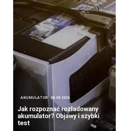
AKUMULATOR
06.08.2026
Jak rozpoznać rozładowany
akumulator? Objawy i szybki
test