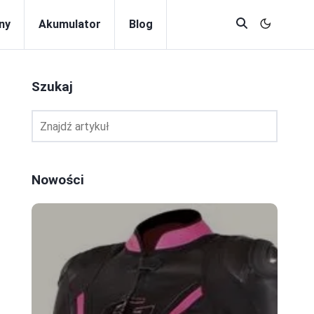
ny
Akumulator
Blog
Szukaj
Nowości