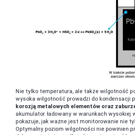
Nie tylko temperatura, ale także wilgotność 
wysoka wilgotność prowadzi do kondensacji p
korozją metalowych elementów oraz zaburz
akumulator ładowany w warunkach wysokiej wi
pokazuje, jak ważne jest monitorowanie nie ty
Optymalny poziom wilgotności nie powinien p