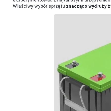
Właściwy wybór sprzętu
znacząco wydłuży 