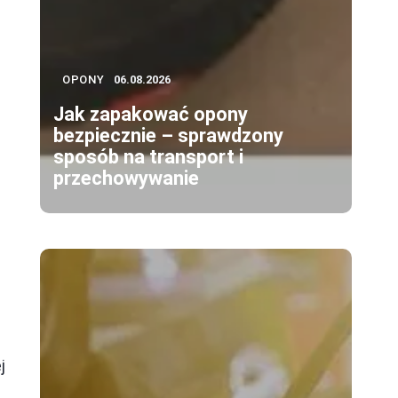
OPONY
06.08.2026
Jak zapakować opony
bezpiecznie – sprawdzony
sposób na transport i
przechowywanie
j