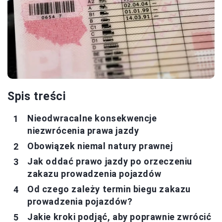
Spis treści
Nieodwracalne konsekwencje
niezwrócenia prawa jazdy
Obowiązek niemal natury prawnej
Jak oddać prawo jazdy po orzeczeniu
zakazu prowadzenia pojazdów
Od czego zależy termin biegu zakazu
prowadzenia pojazdów?
Jakie kroki podjąć, aby poprawnie zwrócić