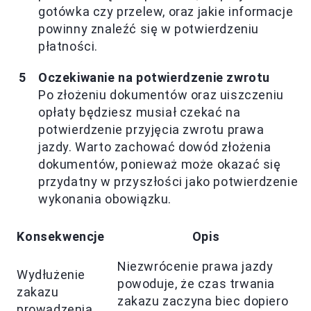
gotówka czy przelew, oraz jakie informacje
powinny znaleźć się w potwierdzeniu
płatności.
Oczekiwanie na potwierdzenie zwrotu
Po złożeniu dokumentów oraz uiszczeniu
opłaty będziesz musiał czekać na
potwierdzenie przyjęcia zwrotu prawa
jazdy. Warto zachować dowód złożenia
dokumentów, ponieważ może okazać się
przydatny w przyszłości jako potwierdzenie
wykonania obowiązku.
Konsekwencje
Opis
Niezwrócenie prawa jazdy
Wydłużenie
powoduje, że czas trwania
zakazu
zakazu zaczyna biec dopiero
prowadzenia