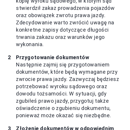
kopię wyroku sądowego, w którym sąd
stwierdził zakaz prowadzenia pojazdów
oraz obowiązek zwrotu prawa jazdy.
Zdecydowanie warto zwrócić uwagę na
konkretne zapisy dotyczące długości
trwania zakazu oraz warunków jego
wykonania.
Przygotowanie dokumentów
Następnie zajmij się przygotowaniem
dokumentów, które będą wymagane przy
zwrocie prawa jazdy. Zazwyczaj będziesz
potrzebować wyroku sądowego oraz
dowodu tożsamości. W sytuacji, gdy
zgubiłeś prawo jazdy, przygotuj także
oświadczenie o zgubieniu dokumentu,
ponieważ może okazać się niezbędne.
Złożenie dokumentów w odpowiednim