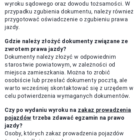
wyroku sądowego oraz dowodu tożsamości. W
przypadku zgubienia dokumentu, należy również
przygotować oświadczenie o zgubieniu prawa
jazdy.
Gdzie należy złożyć dokumenty związane ze
zwrotem prawa jazdy?
Dokumenty należy złożyć w odpowiednim
starostwie powiatowym, w zależności od
miejsca zamieszkania. Można to zrobić
osobiście lub przesłać dokumenty pocztą, ale
warto wcześniej skontaktować się z urzędem w
celu potwierdzenia wymaganych dokumentów.
Czy po wydaniu wyroku na
zakaz prowadzenia
pojazdów
trzeba zdawać egzamin na prawo
jazdy?
Osoby, których zakaz prowadzenia pojazdów