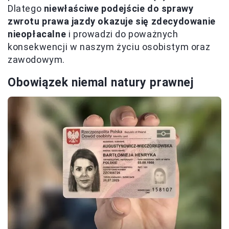
Dlatego
niewłaściwe podejście do sprawy
zwrotu prawa jazdy okazuje się zdecydowanie
nieopłacalne
i prowadzi do poważnych
konsekwencji w naszym życiu osobistym oraz
zawodowym.
Obowiązek niemal natury prawnej