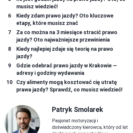
musisz wiedzieć!
Kiedy zdam prawo jazdy? Oto kluczowe
etapy, które musisz znać
Za co można na 3 miesiące stracić prawo
jazdy? Oto najważniejsze przewinienia
Kiedy najlepiej zdaje się teorię na prawo
jazdy?
Gdzie odebrać prawo jazdy w Krakowie —
adresy i godziny wydawania
Czy alimenty mogą kosztować cię utratę
prawa jazdy? Sprawdź, co musisz wiedzieć!
Patryk Smolarek
Pasjonat motoryzacji i
doświadczony kierowca, który od lat