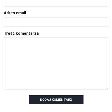
Adres email
Treść komentarza
DODAJ KOMENTARZ