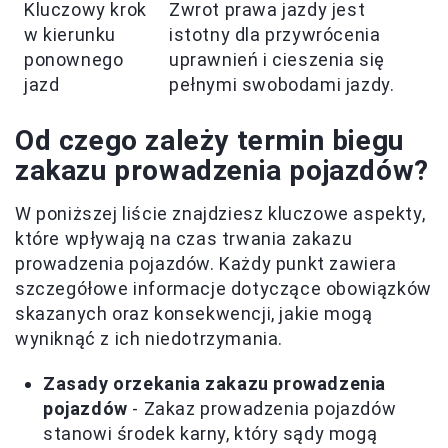
Kluczowy krok
Zwrot prawa jazdy jest
w kierunku
istotny dla przywrócenia
ponownego
uprawnień i cieszenia się
jazd
pełnymi swobodami jazdy.
Od czego zależy termin biegu
zakazu prowadzenia pojazdów?
W poniższej liście znajdziesz kluczowe aspekty,
które wpływają na czas trwania zakazu
prowadzenia pojazdów. Każdy punkt zawiera
szczegółowe informacje dotyczące obowiązków
skazanych oraz konsekwencji, jakie mogą
wyniknąć z ich niedotrzymania.
Zasady orzekania zakazu prowadzenia
pojazdów
- Zakaz prowadzenia pojazdów
stanowi środek karny, który sądy mogą