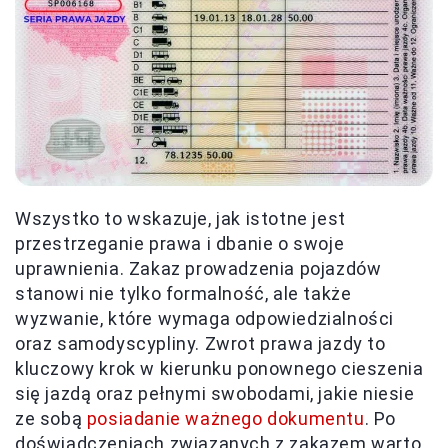
Wszystko to wskazuje, jak istotne jest
przestrzeganie prawa i dbanie o swoje
uprawnienia. Zakaz prowadzenia pojazdów
stanowi nie tylko formalność, ale także
wyzwanie, które wymaga odpowiedzialności
oraz samodyscypliny. Zwrot prawa jazdy to
kluczowy krok w kierunku ponownego cieszenia
się jazdą oraz pełnymi swobodami, jakie niesie
ze sobą
posiadanie ważnego dokumentu
. Po
doświadczeniach związanych z zakazem warto