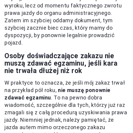
wyroku, lecz od momentu faktycznego zwrotu
prawa jazdy do organu administracyjnego.
Zatem im szybciej oddamy dokument, tym
szybciej zacznie biec czas, który mamy do
dyspozycji, by ponownie legalnie prowadzić
pojazd.
Osoby doświadczające zakazu nie
muszą zdawać egzaminu, jeśli kara
nie trwała dłużej niż rok
W praktyce to oznacza, że jeśli mój zakaz trwał
na przykład pół roku,
nie muszę ponownie
zdawać egzaminu
. To na pewno dobra
wiadomość, szczególnie dla tych, którzy już raz
zmagali się z całą procedurą uzyskiwania prawa
jazdy. Niemniej jednak, należy pamiętać, że
jazda autem mimo orzeczonego zakazu