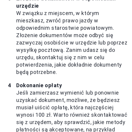
urzędzie
W związku z miejscem, w którym
mieszkasz, zwróć prawo jazdy w
odpowiednim starostwie powiatowym.
Złożenie dokumentów może odbyć się
zazwyczaj osobiście w urzędzie lub poprzez
wysyłkę pocztową. Zanim udasz się do
urzędu, skontaktuj się z nim w celu
potwierdzenia, jakie dokładnie dokumenty
będą potrzebne.
Dokonanie opłaty
Jeśli zamierzasz wymienić lub ponownie
uzyskać dokument, możliwe, że będziesz
musiał uiścić opłatę, która najczęściej
wynosi 100 zł. Warto również skontaktować
się z urzędem, aby sprawdzić, jakie metody
płatności są akceptowane, na przykład