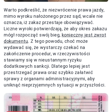
Warto podkreślić, że niezwrócenie prawa jazdy,
mimo wyroku nałożonego przez sąd, wcale nie
oznacza, iż zakaz przestaje obowiązywać.
Liczne wyroki potwierdzają, że aby okres zakazu
mógł rozpocząć swój bieg,
konieczny jest zwrot
dokumentu
. Z tego powodu, choć może
wydawać się, że wystarczy czekać na
zakończenie procedur, w rzeczywistości
stawiamy się w nieustannym ryzyku
dodatkowych sankcji. Dlatego lepiej jest
przestrzegać prawa oraz szybko załatwić
sprawy z organami administracyjnymi, aby
uniknąć nieprzyjemnych sytuacji w przyszłości.