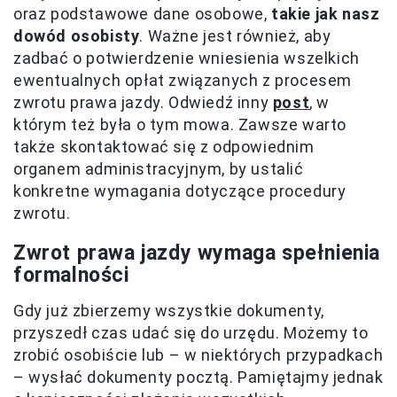
oraz podstawowe dane osobowe,
takie jak nasz
dowód osobisty
. Ważne jest również, aby
zadbać o potwierdzenie wniesienia wszelkich
ewentualnych opłat związanych z procesem
zwrotu prawa jazdy. Odwiedź inny
post
, w
którym też była o tym mowa. Zawsze warto
także skontaktować się z odpowiednim
organem administracyjnym, by ustalić
konkretne wymagania dotyczące procedury
zwrotu.
Zwrot prawa jazdy wymaga spełnienia
formalności
Gdy już zbierzemy wszystkie dokumenty,
przyszedł czas udać się do urzędu. Możemy to
zrobić osobiście lub – w niektórych przypadkach
– wysłać dokumenty pocztą. Pamiętajmy jednak