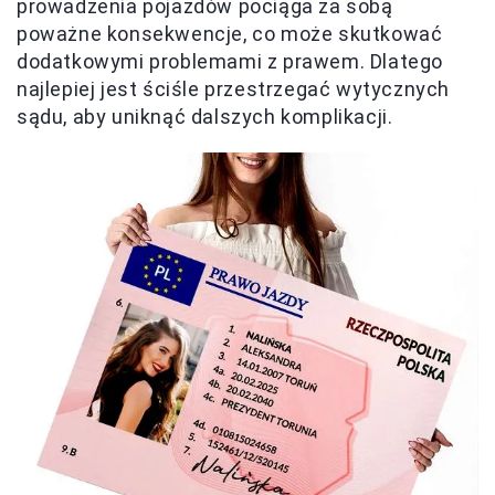
prowadzenia pojazdów pociąga za sobą
poważne konsekwencje, co może skutkować
dodatkowymi problemami z prawem. Dlatego
najlepiej jest ściśle przestrzegać wytycznych
sądu, aby uniknąć dalszych komplikacji.