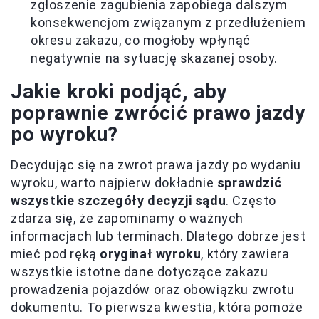
zgłoszenie zagubienia zapobiega dalszym
konsekwencjom związanym z przedłużeniem
okresu zakazu, co mogłoby wpłynąć
negatywnie na sytuację skazanej osoby.
Jakie kroki podjąć, aby
poprawnie zwrócić prawo jazdy
po wyroku?
Decydując się na zwrot prawa jazdy po wydaniu
wyroku, warto najpierw dokładnie
sprawdzić
wszystkie szczegóły decyzji sądu
. Często
zdarza się, że zapominamy o ważnych
informacjach lub terminach. Dlatego dobrze jest
mieć pod ręką
oryginał wyroku
, który zawiera
wszystkie istotne dane dotyczące zakazu
prowadzenia pojazdów oraz obowiązku zwrotu
dokumentu. To pierwsza kwestia, która pomoże