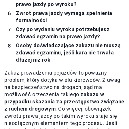
prawo jazdy po wyroku?
Zwrot prawa jazdy wymaga spełnienia
formalności
Czy po wydaniu wyroku potrzebujesz
zdawać egzamin na prawo jazdy?
Osoby doświadczające zakazu nie muszą
zdawać egzaminu, jeśli kara nie trwała
dłużej niż rok
Zakaz prowadzenia pojazdów to poważny
problem, który dotyka wielu kierowców. Z uwagi
na bezpieczeństwo na drogach, sąd ma
możliwość orzeczenia takiego
zakazu w
przypadku skazania za przestępstwo związane
z ruchem drogowym
. Co więcej, obowiązek
zwrotu prawa jazdy po takim wyroku staje się
nieodłącznym elementem tego procesu. Jeśli