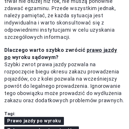
trwał nie dłużej niż rok, nie muszą ponownie
zdawać egzaminu. Przede wszystkim jednak,
należy pamiętać, że każda sytuacja jest
indywidualna i warto skonsultować się z
odpowiednimi instytucjami w celu uzyskania
szczegółowych informacji.
Dlaczego warto szybko zwrócić
prawo jazdy
po
wyroku sądowym?
Szybki zwrot prawa jazdy pozwala na
rozpoczęcie biegu okresu zakazu prowadzenia
pojazdów, co z kolei pozwala na wcześniejszy
powrót do legalnego prowadzenia. Ignorowanie
tego obowiązku może prowadzić do wydłużenia
zakazu oraz dodatkowych problemów prawnych.
Tagi:
Prawo jazdy po wyroku