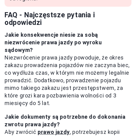
FAQ - Najczęstsze pytania i
odpowiedzi
Jakie konsekwencje niesie za sobą
niezwrócenie prawa jazdy po wyroku
sądowym?
Niezwrócenie prawa jazdy powoduje, że okres
zakazu prowadzenia pojazdów nie zaczyna biec,
co wydłuża czas, w którym nie możemy legalnie
prowadzić. Dodatkowo, prowadzenie pojazdu
mimo takiego zakazu jest przestępstwem, za
które grozi kara pozbawienia wolności od 3
miesięcy do 5 lat.
Jakie dokumenty są potrzebne do dokonania
zwrotu prawa jazdy?
Aby zwrócić
prawo jazdy
, potrzebujesz kopii