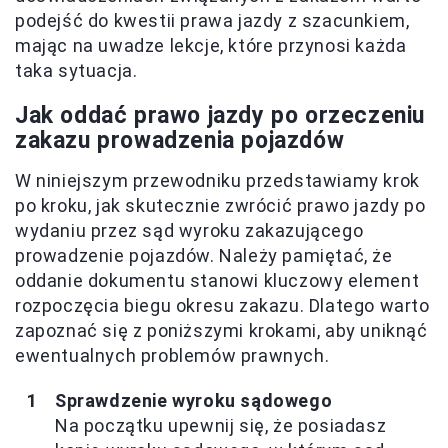
podejść do kwestii prawa jazdy z szacunkiem,
mając na uwadze lekcje, które przynosi każda
taka sytuacja.
Jak oddać prawo jazdy po orzeczeniu
zakazu prowadzenia pojazdów
W niniejszym przewodniku przedstawiamy krok
po kroku, jak skutecznie zwrócić prawo jazdy po
wydaniu przez sąd wyroku zakazującego
prowadzenie pojazdów. Należy pamiętać, że
oddanie dokumentu stanowi kluczowy element
rozpoczęcia biegu okresu zakazu. Dlatego warto
zapoznać się z poniższymi krokami, aby uniknąć
ewentualnych problemów prawnych.
Sprawdzenie wyroku sądowego
Na początku upewnij się, że posiadasz