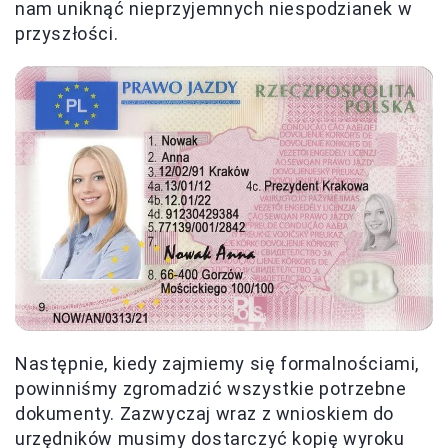
nam uniknąć nieprzyjemnych niespodzianek w
przyszłości.
Następnie, kiedy zajmiemy się formalnościami,
powinniśmy zgromadzić wszystkie potrzebne
dokumenty. Zazwyczaj wraz z wnioskiem do
urzędników musimy dostarczyć kopię wyroku