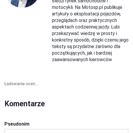
śledzi rynek samochodów i
motocykli. Na Motosp.pl publikuje
artykuły o eksploatacji pojazdów,
przeglądach oraz praktycznych
aspektach codziennej jazdy. Lubi
przekazywać wiedzę w prosty i
konkretny sposób, dzięki czemu jego
teksty są przydatne zarówno dla
początkujących, jak i bardziej
zaawansowanych kierowców.
Ładowanie ocen...
Komentarze
Pseudonim