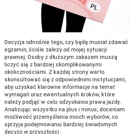
Decyzja odnośnie tego, czy będę musiał zdawać
egzamin, ściśle zależy od mojej sytuacji
prawnej. Osoby z dłuższym zakazem muszą
liczyć się z bardziej skomplikowanymi
okolicznościami. Z każdej strony warto
skonsultować się z odpowiednimi instytucjami,
aby uzyskać klarowne informacje na temat
wymagań oraz ewentualnych kroków, które
należy podjąć w celu odzyskania prawa jazdy.
Analizując wszystko na plus i minus, doceniam
możliwość przemyślenia moich wyborów, co
sprzyja podejmowaniu bardziej świadomych
decyzji w przyszłości.