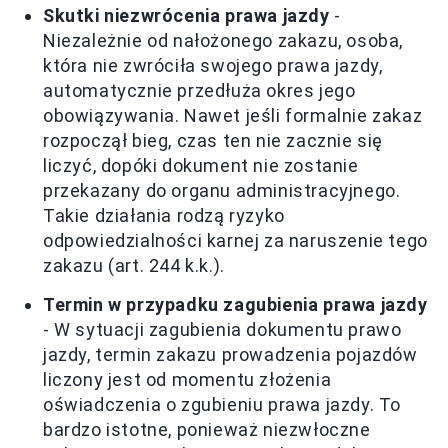
Skutki niezwrócenia prawa jazdy
-
Niezależnie od nałożonego zakazu, osoba,
która nie zwróciła swojego prawa jazdy,
automatycznie przedłuża okres jego
obowiązywania. Nawet jeśli formalnie zakaz
rozpoczął bieg, czas ten nie zacznie się
liczyć, dopóki dokument nie zostanie
przekazany do organu administracyjnego.
Takie działania rodzą ryzyko
odpowiedzialności karnej za naruszenie tego
zakazu (art. 244 k.k.).
Termin w przypadku zagubienia prawa jazdy
- W sytuacji zagubienia dokumentu prawo
jazdy, termin zakazu prowadzenia pojazdów
liczony jest od momentu złożenia
oświadczenia o zgubieniu prawa jazdy. To
bardzo istotne, ponieważ niezwłoczne