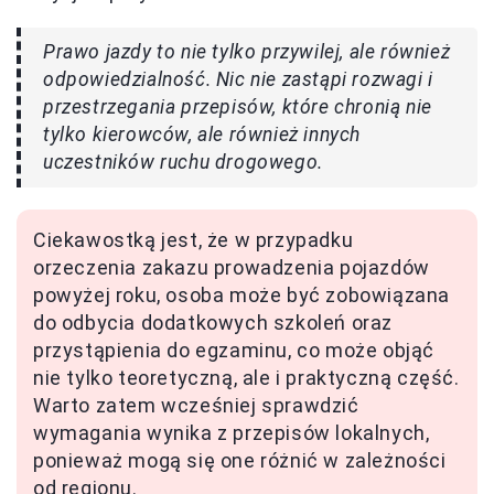
Prawo jazdy to nie tylko przywilej, ale również
odpowiedzialność. Nic nie zastąpi rozwagi i
przestrzegania przepisów, które chronią nie
tylko kierowców, ale również innych
uczestników ruchu drogowego.
Ciekawostką jest, że w przypadku
orzeczenia zakazu prowadzenia pojazdów
powyżej roku, osoba może być zobowiązana
do odbycia dodatkowych szkoleń oraz
przystąpienia do egzaminu, co może objąć
nie tylko teoretyczną, ale i praktyczną część.
Warto zatem wcześniej sprawdzić
wymagania wynika z przepisów lokalnych,
ponieważ mogą się one różnić w zależności
od regionu.