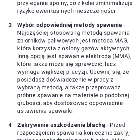
przyleganie spoiny, co z kolei zminimalizuje
ryzyko ewentualnych nieszczelności.
Wybór odpowiedniej metody spawania
-
Najczęściej stosowaną metodą spawania
zbiorników paliwowych jest metoda MAG,
która korzysta z osłony gazów aktywnych.
Inną opcją jest spawanie elektrodą (MMA),
które także może się sprawdzić, lecz
wymaga większej precyzji. Upewnij się, że
posiadasz doświadczenie w pracy z
wybraną metodą, a także przeprowadź
próbne spawanie na materiale o podobnej
grubości, aby dostosować odpowiednie
ustawienia spawarki.
Zakrywanie uszkodzenia blachą
- Przed
rozpoczęciem spawania koniecznie zakryj