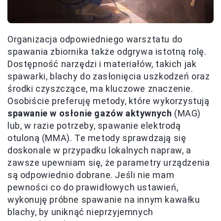
Organizacja odpowiedniego warsztatu do
spawania zbiornika także odgrywa istotną rolę.
Dostępność narzędzi i materiałów, takich jak
spawarki, blachy do zasłonięcia uszkodzeń oraz
środki czyszczące, ma kluczowe znaczenie.
Osobiście preferuję metody, które wykorzystują
spawanie w osłonie gazów aktywnych
(MAG)
lub, w razie potrzeby, spawanie elektrodą
otuloną (MMA). Te metody sprawdzają się
doskonale w przypadku lokalnych napraw, a
zawsze upewniam się, że parametry urządzenia
są odpowiednio dobrane. Jeśli nie mam
pewności co do prawidłowych ustawień,
wykonuję próbne spawanie na innym kawałku
blachy, by uniknąć nieprzyjemnych