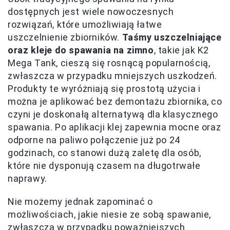
dostępnych jest wiele nowoczesnych
rozwiązań, które umożliwiają łatwe
uszczelnienie zbiorników.
Taśmy uszczelniające
oraz kleje do spawania na zimno
, takie jak K2
Mega Tank, cieszą się rosnącą popularnością,
zwłaszcza w przypadku mniejszych uszkodzeń.
Produkty te wyróżniają się prostotą użycia i
można je aplikować bez demontażu zbiornika, co
czyni je doskonałą alternatywą dla klasycznego
spawania. Po aplikacji klej zapewnia mocne oraz
odporne na paliwo połączenie już po 24
godzinach, co stanowi dużą zaletę dla osób,
które nie dysponują czasem na długotrwałe
naprawy.
Nie możemy jednak zapominać o
możliwościach, jakie niesie ze sobą spawanie,
zwłaszcza w przypadku poważniejszych