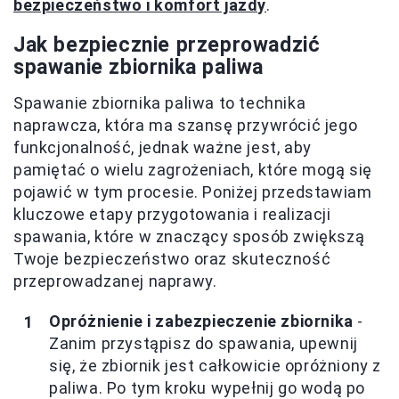
bezpieczeństwo i komfort jazdy
.
Jak bezpiecznie przeprowadzić
spawanie zbiornika paliwa
Spawanie zbiornika paliwa to technika
naprawcza, która ma szansę przywrócić jego
funkcjonalność, jednak ważne jest, aby
pamiętać o wielu zagrożeniach, które mogą się
pojawić w tym procesie. Poniżej przedstawiam
kluczowe etapy przygotowania i realizacji
spawania, które w znaczący sposób zwiększą
Twoje bezpieczeństwo oraz skuteczność
przeprowadzanej naprawy.
Opróżnienie i zabezpieczenie zbiornika
-
Zanim przystąpisz do spawania, upewnij
się, że zbiornik jest całkowicie opróżniony z
paliwa. Po tym kroku wypełnij go wodą po