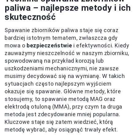
paliwa – najlepsze metody i ich
skuteczność
Spawanie zbiorników paliwa staje się coraz
bardziej istotnym tematem, zwłaszcza gdy
mowa o
bezpieczeństwie
i efektywności. Kiedy
zauważymy nieszczelność w naszym zbiorniku,
spowodowaną na przykład korozją lub
uszkodzeniami mechanicznymi, nie zawsze
musimy decydować się na wymianę. W takich
sytuacjach często najlepszym wyjściem
okazuje się spawanie. Główne metody, które
stosujemy, to spawanie metodą MAG oraz
elektrodą otuloną (MMA), przy czym ta druga
metoda jest zdecydowanie mniej popularna.
Kluczowe staje się zatem wiedzieć, którą
metodę wybrać, aby osiągnąć trwały efekt.