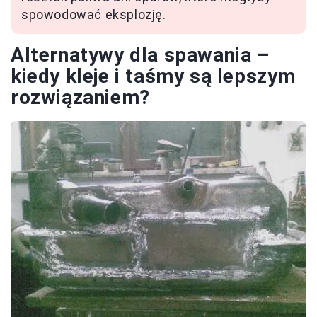
spowodować eksplozję.
Alternatywy dla spawania –
kiedy kleje i taśmy są lepszym
rozwiązaniem?