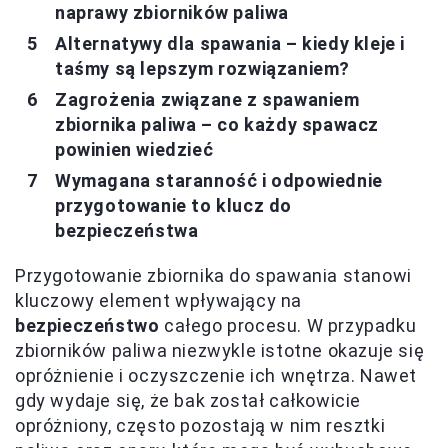
naprawy zbiorników paliwa
Alternatywy dla spawania – kiedy kleje i
taśmy są lepszym rozwiązaniem?
Zagrożenia związane z spawaniem
zbiornika paliwa – co każdy spawacz
powinien wiedzieć
Wymagana staranność i odpowiednie
przygotowanie to klucz do
bezpieczeństwa
Przygotowanie zbiornika do spawania stanowi
kluczowy element wpływający na
bezpieczeństwo
całego procesu. W przypadku
zbiorników paliwa niezwykle istotne okazuje się
opróżnienie i oczyszczenie ich wnętrza. Nawet
gdy wydaje się, że bak został całkowicie
opróżniony, często pozostają w nim resztki