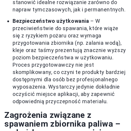
stanowić idealne rozwiązanie zarówno do
napraw tymczasowych, jak i permanentnych.
Bezpieczeństwo użytkowania
– W
przeciwieństwie do spawania, które wiąże
się z ryzykiem pożaru oraz wymaga
przygotowania zbiornika (np. zalania wodą),
kleje oraz taśmy prezentują znacznie wyższy
poziom bezpieczeństwa w użytkowaniu.
Proces przygotowawczy nie jest
skomplikowany, co czyni te produkty bardziej
dostępnymi dla osób bez profesjonalnego
wyposażenia. Wystarczy jedynie dokładnie
oczyścić miejsce aplikacji, aby zapewnić
odpowiednią przyczepność materiału.
Zagrożenia związane z
spawaniem zbiornika paliwa –