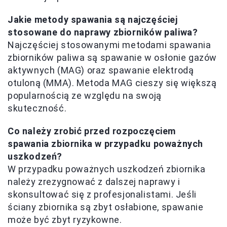
Jakie metody spawania są najczęściej
stosowane do naprawy zbiorników paliwa?
Najczęściej stosowanymi metodami spawania
zbiorników paliwa są spawanie w osłonie gazów
aktywnych (MAG) oraz spawanie elektrodą
otuloną (MMA). Metoda MAG cieszy się większą
popularnością ze względu na swoją
skuteczność.
Co należy zrobić przed rozpoczęciem
spawania zbiornika w przypadku poważnych
uszkodzeń?
W przypadku poważnych uszkodzeń zbiornika
należy zrezygnować z dalszej naprawy i
skonsultować się z profesjonalistami. Jeśli
ściany zbiornika są zbyt osłabione, spawanie
może być zbyt ryzykowne.