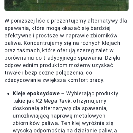
W poniższej liście prezentujemy alternatywy dla
spawania, które mogą okazać się bardziej
efektywne i prostsze w naprawie zbiorników
paliwa. Koncentrujemy się na różnych klejach
oraz taśmach, które oferują szereg zalet w
porównaniu do tradycyjnego spawania. Dzięki
odpowiednim produktom możemy uzyskać
trwałe i bezpieczne połączenia, co
zdecydowanie zwiększa komfort pracy.
Kleje epoksydowe
– Wybierając produkty
takie jak
K2 Mega Tank
, otrzymujemy
doskonałą alternatywę dla spawania,
umożliwiającą naprawę metalowych
zbiorników paliwa. Ten klej wyróżnia się
wysoką odpornością na działanie paliw, a