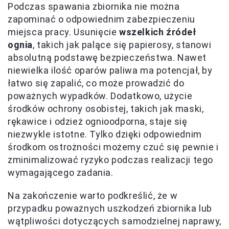
Podczas spawania zbiornika nie można
zapominać o odpowiednim zabezpieczeniu
miejsca pracy. Usunięcie
wszelkich źródeł
ognia
, takich jak palące się papierosy, stanowi
absolutną podstawę bezpieczeństwa. Nawet
niewielka ilość oparów paliwa ma potencjał, by
łatwo się zapalić, co może prowadzić do
poważnych wypadków. Dodatkowo, użycie
środków ochrony osobistej, takich jak maski,
rękawice i odzież ognioodporna, staje się
niezwykle istotne. Tylko dzięki odpowiednim
środkom ostrożności możemy czuć się pewnie i
zminimalizować ryzyko podczas realizacji tego
wymagającego zadania.
Na zakończenie warto podkreślić, że w
przypadku poważnych uszkodzeń zbiornika lub
wątpliwości dotyczących samodzielnej naprawy,