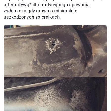
alternatywą* dla tradycyjnego spawania,
zwłaszcza gdy mowa o minimalnie
uszkodzonych zbiornikach.