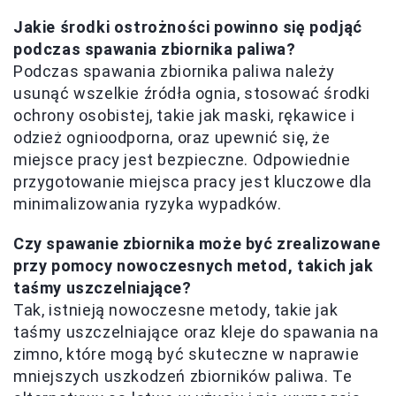
Jakie środki ostrożności powinno się podjąć
podczas spawania zbiornika paliwa?
Podczas spawania zbiornika paliwa należy
usunąć wszelkie źródła ognia, stosować środki
ochrony osobistej, takie jak maski, rękawice i
odzież ognioodporna, oraz upewnić się, że
miejsce pracy jest bezpieczne. Odpowiednie
przygotowanie miejsca pracy jest kluczowe dla
minimalizowania ryzyka wypadków.
Czy spawanie zbiornika może być zrealizowane
przy pomocy nowoczesnych metod, takich jak
taśmy uszczelniające?
Tak, istnieją nowoczesne metody, takie jak
taśmy uszczelniające oraz kleje do spawania na
zimno, które mogą być skuteczne w naprawie
mniejszych uszkodzeń zbiorników paliwa. Te