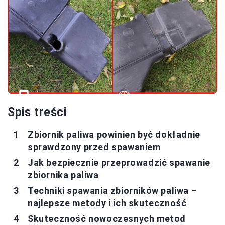
Spis treści
Zbiornik paliwa powinien być dokładnie
sprawdzony przed spawaniem
Jak bezpiecznie przeprowadzić spawanie
zbiornika paliwa
Techniki spawania zbiorników paliwa –
najlepsze metody i ich skuteczność
Skuteczność nowoczesnych metod