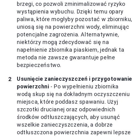
brzegi, co pozwoli zminimalizować ryzyko
wystąpienia wybuchu. Dzięki temu opary
paliwa, które mogłyby pozostać w zbiorniku,
uniosą się na powierzchni wody, eliminując
potencjalne zagrożenia. Alternatywnie,
niektórzy mogą zdecydować się na
napełnienie zbiornika piaskiem, jednak ta
metoda nie zawsze gwarantuje pełne
bezpieczeństwo.
Usunięcie zanieczyszczeń i przygotowanie
powierzchni
- Po wypełnieniu zbiornika
wodą skup się na dokładnym oczyszczeniu
miejsca, które poddasz spawaniu. Użyj
szczotki drucianej oraz odpowiednich
środków odtłuszczających, aby usunąć
wszelkie zanieczyszczenia, a dobrze
odtłuszczona powierzchnia zapewni lepsze