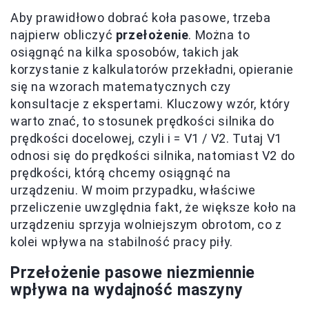
Aby prawidłowo dobrać koła pasowe, trzeba
najpierw obliczyć
przełożenie
. Można to
osiągnąć na kilka sposobów, takich jak
korzystanie z kalkulatorów przekładni, opieranie
się na wzorach matematycznych czy
konsultacje z ekspertami. Kluczowy wzór, który
warto znać, to stosunek prędkości silnika do
prędkości docelowej, czyli i = V1 / V2. Tutaj V1
odnosi się do prędkości silnika, natomiast V2 do
prędkości, którą chcemy osiągnąć na
urządzeniu. W moim przypadku, właściwe
przeliczenie uwzględnia fakt, że większe koło na
urządzeniu sprzyja wolniejszym obrotom, co z
kolei wpływa na stabilność pracy piły.
Przełożenie pasowe niezmiennie
wpływa na wydajność maszyny