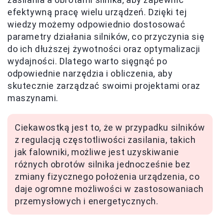
efektywną pracę wielu urządzeń. Dzięki tej
wiedzy możemy odpowiednio dostosować
parametry działania silników, co przyczynia się
do ich dłuższej żywotności oraz optymalizacji
wydajności. Dlatego warto sięgnąć po
odpowiednie narzędzia i obliczenia, aby
skutecznie zarządzać swoimi projektami oraz
maszynami.
Ciekawostką jest to, że w przypadku silników
z regulacją częstotliwości zasilania, takich
jak falowniki, możliwe jest uzyskiwanie
różnych obrotów silnika jednocześnie bez
zmiany fizycznego położenia urządzenia, co
daje ogromne możliwości w zastosowaniach
przemysłowych i energetycznych.