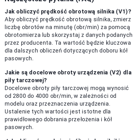
Jak obliczyć prędkość obrotową silnika (V1)?
Aby obliczyć prędkość obrotową silnika, zmierz
liczbę obrotów na minutę (obr/min) za pomocą
obrotomierza lub skorzystaj z danych podanych
przez producenta. Ta wartość będzie kluczowa
dla dalszych obliczeń dotyczących doboru kół
pasowych.
Jakie są docelowe obroty urządzenia (V2) dla
piły tarczowej?
Docelowe obroty piły tarczowej mogą wynosić
od 2800 do 4000 obr/min, w zależności od
modelu oraz przeznaczenia urządzenia.
Ustalenie tych wartości jest istotne dla
prawidłowego dobrania przełożenia i kół
pasowych.