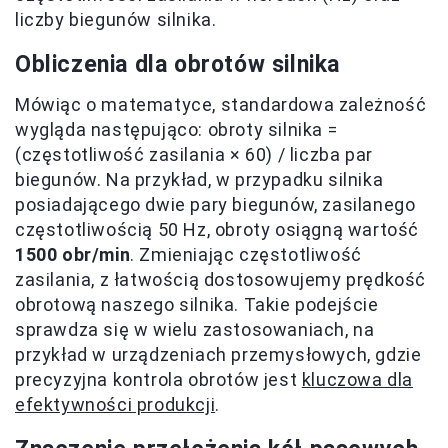
liczby biegunów silnika.
Obliczenia dla obrotów silnika
Mówiąc o matematyce, standardowa zależność
wygląda następująco: obroty silnika =
(częstotliwość zasilania × 60) / liczba par
biegunów. Na przykład, w przypadku silnika
posiadającego dwie pary biegunów, zasilanego
częstotliwością 50 Hz, obroty osiągną wartość
1500 obr/min
. Zmieniając częstotliwość
zasilania, z łatwością dostosowujemy prędkość
obrotową naszego silnika. Takie podejście
sprawdza się w wielu zastosowaniach, na
przykład w urządzeniach przemysłowych, gdzie
precyzyjna kontrola obrotów jest
kluczowa dla
efektywności produkcji
.