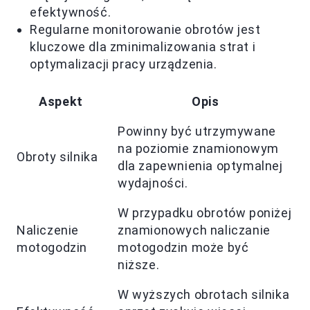
efektywność.
Regularne monitorowanie obrotów jest
kluczowe dla zminimalizowania strat i
optymalizacji pracy urządzenia.
Aspekt
Opis
Powinny być utrzymywane
na poziomie znamionowym
Obroty silnika
dla zapewnienia optymalnej
wydajności.
W przypadku obrotów poniżej
Naliczenie
znamionowych naliczanie
motogodzin
motogodzin może być
niższe.
W wyższych obrotach silnika