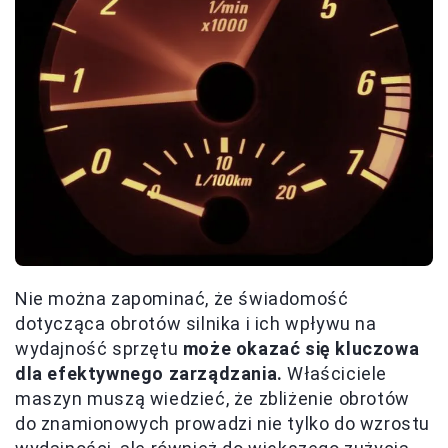
Nie można zapominać, że świadomość
dotycząca obrotów silnika i ich wpływu na
wydajność sprzętu
może okazać się kluczowa
dla efektywnego zarządzania.
Właściciele
maszyn muszą wiedzieć, że zbliżenie obrotów
do znamionowych prowadzi nie tylko do wzrostu