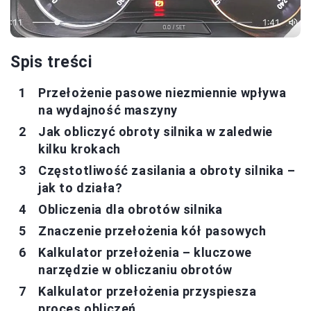
Spis treści
Przełożenie pasowe niezmiennie wpływa
na wydajność maszyny
Jak obliczyć obroty silnika w zaledwie
kilku krokach
Częstotliwość zasilania a obroty silnika –
jak to działa?
Obliczenia dla obrotów silnika
Znaczenie przełożenia kół pasowych
Kalkulator przełożenia – kluczowe
narzędzie w obliczaniu obrotów
Kalkulator przełożenia przyspiesza
proces obliczeń