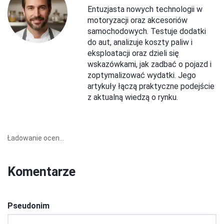
Entuzjasta nowych technologii w
motoryzacji oraz akcesoriów
samochodowych. Testuje dodatki
do aut, analizuje koszty paliw i
eksploatacji oraz dzieli się
wskazówkami, jak zadbać o pojazd i
zoptymalizować wydatki. Jego
artykuły łączą praktyczne podejście
z aktualną wiedzą o rynku.
Ładowanie ocen...
Komentarze
Pseudonim