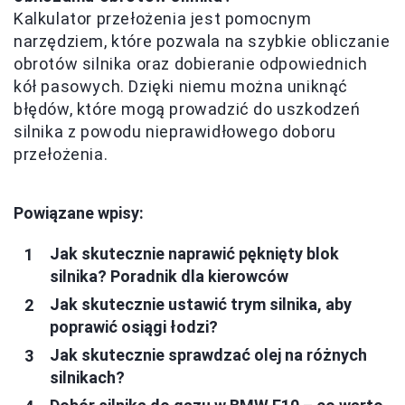
Kalkulator przełożenia jest pomocnym
narzędziem, które pozwala na szybkie obliczanie
obrotów silnika oraz dobieranie odpowiednich
kół pasowych. Dzięki niemu można uniknąć
błędów, które mogą prowadzić do uszkodzeń
silnika z powodu nieprawidłowego doboru
przełożenia.
Powiązane wpisy:
Jak skutecznie naprawić pęknięty blok
silnika? Poradnik dla kierowców
Jak skutecznie ustawić trym silnika, aby
poprawić osiągi łodzi?
Jak skutecznie sprawdzać olej na różnych
silnikach?