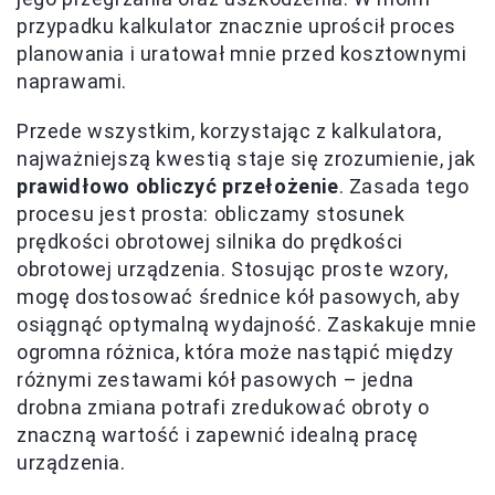
przypadku kalkulator znacznie uprościł proces
planowania i uratował mnie przed kosztownymi
naprawami.
Przede wszystkim, korzystając z kalkulatora,
najważniejszą kwestią staje się zrozumienie, jak
prawidłowo obliczyć przełożenie
. Zasada tego
procesu jest prosta: obliczamy stosunek
prędkości obrotowej silnika do prędkości
obrotowej urządzenia. Stosując proste wzory,
mogę dostosować średnice kół pasowych, aby
osiągnąć optymalną wydajność. Zaskakuje mnie
ogromna różnica, która może nastąpić między
różnymi zestawami kół pasowych – jedna
drobna zmiana potrafi zredukować obroty o
znaczną wartość i zapewnić idealną pracę
urządzenia.