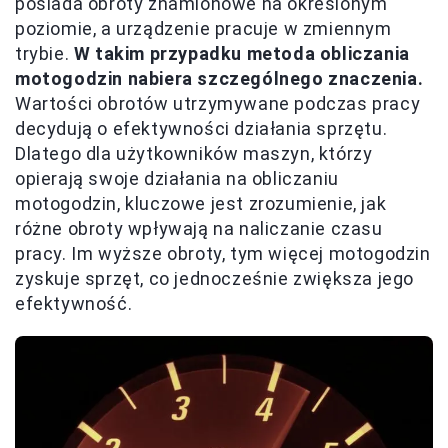
posiada obroty znamionowe na określonym
poziomie, a urządzenie pracuje w zmiennym
trybie.
W takim przypadku metoda obliczania
motogodzin nabiera szczególnego znaczenia.
Wartości obrotów utrzymywane podczas pracy
decydują o efektywności działania sprzętu.
Dlatego dla użytkowników maszyn, którzy
opierają swoje działania na obliczaniu
motogodzin, kluczowe jest zrozumienie, jak
różne obroty wpływają na naliczanie czasu
pracy. Im wyższe obroty, tym więcej motogodzin
zyskuje sprzęt, co jednocześnie zwiększa jego
efektywność.