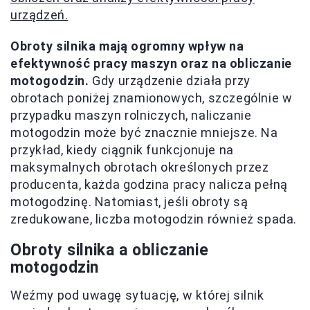
urządzeń.
Obroty silnika mają ogromny wpływ na
efektywność pracy maszyn oraz na obliczanie
motogodzin.
Gdy urządzenie działa przy
obrotach poniżej znamionowych, szczególnie w
przypadku maszyn rolniczych, naliczanie
motogodzin może być znacznie mniejsze. Na
przykład, kiedy ciągnik funkcjonuje na
maksymalnych obrotach określonych przez
producenta, każda godzina pracy nalicza pełną
motogodzinę. Natomiast, jeśli obroty są
zredukowane, liczba motogodzin również spada.
Obroty silnika a obliczanie
motogodzin
Weźmy pod uwagę sytuację, w której silnik