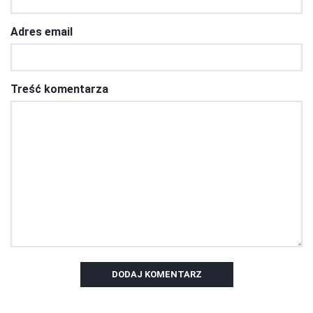
Adres email
Treść komentarza
DODAJ KOMENTARZ