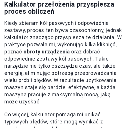
Kalkulator przełożenia przyspiesza
proces obliczeń
Kiedy zbieram kół pasowych i odpowiednie
zestawy, proces ten bywa czasochłonny, jednak
kalkulator znacząco przyspiesza te działania. W
praktyce pozwala mi, wykonując kilka kliknięć,
poznać
obroty urządzenia
oraz dobrać
odpowiednie zestawy kół pasowych. Takie
narzędzie nie tylko oszczędza czas, ale także
energię, eliminując potrzebę przeprowadzania
wielu prób i błędów. W rezultacie użytkowanie
maszyn staje się bardziej efektywne, a każda
maszyna pracuje z maksymalną mocą, jaką
może uzyskać.
Co więcej, kalkulator pomaga mi unikać
typowych błędów, które mogą wynikać z