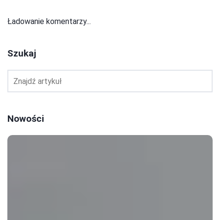
Ładowanie komentarzy...
Szukaj
Nowości