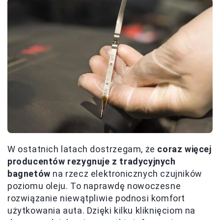
W ostatnich latach dostrzegam, że
coraz więcej
producentów rezygnuje z tradycyjnych
bagnetów
na rzecz elektronicznych czujników
poziomu oleju. To naprawdę nowoczesne
rozwiązanie niewątpliwie podnosi komfort
użytkowania auta. Dzięki kilku kliknięciom na