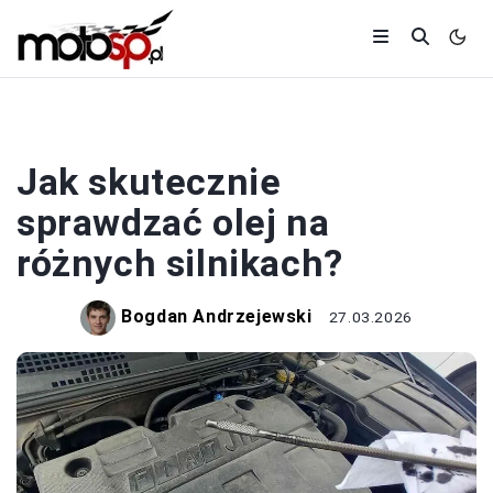
SILNIKI
Jak skutecznie
sprawdzać olej na
różnych silnikach?
Bogdan Andrzejewski
27.03.2026