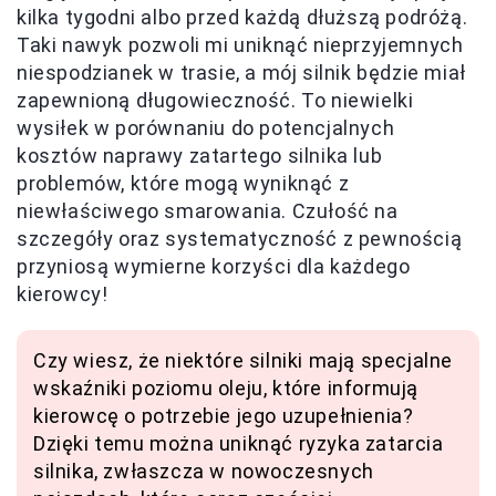
kilka tygodni albo przed każdą dłuższą podróżą.
Taki nawyk pozwoli mi uniknąć nieprzyjemnych
niespodzianek w trasie, a mój silnik będzie miał
zapewnioną długowieczność. To niewielki
wysiłek w porównaniu do potencjalnych
kosztów naprawy zatartego silnika lub
problemów, które mogą wyniknąć z
niewłaściwego smarowania. Czułość na
szczegóły oraz systematyczność z pewnością
przyniosą wymierne korzyści dla każdego
kierowcy!
Czy wiesz, że niektóre silniki mają specjalne
wskaźniki poziomu oleju, które informują
kierowcę o potrzebie jego uzupełnienia?
Dzięki temu można uniknąć ryzyka zatarcia
silnika, zwłaszcza w nowoczesnych