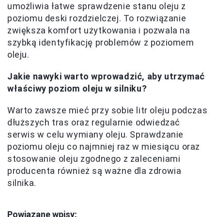
umożliwia łatwe sprawdzenie stanu oleju z
poziomu deski rozdzielczej. To rozwiązanie
zwiększa komfort użytkowania i pozwala na
szybką identyfikację problemów z poziomem
oleju.
Jakie nawyki warto wprowadzić, aby utrzymać
właściwy poziom oleju w silniku?
Warto zawsze mieć przy sobie litr oleju podczas
dłuższych tras oraz regularnie odwiedzać
serwis w celu wymiany oleju. Sprawdzanie
poziomu oleju co najmniej raz w miesiącu oraz
stosowanie oleju zgodnego z zaleceniami
producenta również są ważne dla zdrowia
silnika.
Powiązane wpisy: