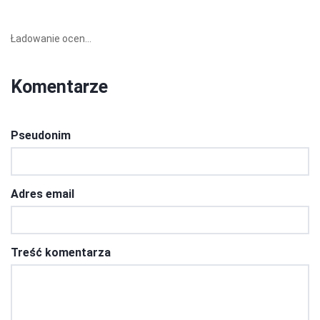
Ładowanie ocen...
Komentarze
Pseudonim
Adres email
Treść komentarza