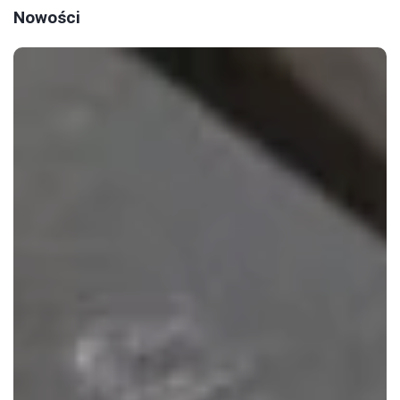
Nowości