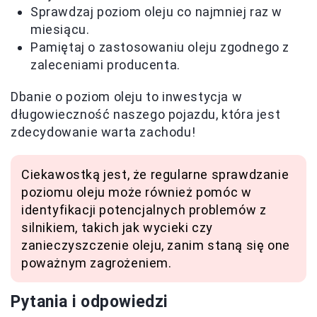
Sprawdzaj poziom oleju co najmniej raz w
miesiącu.
Pamiętaj o zastosowaniu oleju zgodnego z
zaleceniami producenta.
Dbanie o poziom oleju to inwestycja w
długowieczność naszego pojazdu, która jest
zdecydowanie warta zachodu!
Ciekawostką jest, że regularne sprawdzanie
poziomu oleju może również pomóc w
identyfikacji potencjalnych problemów z
silnikiem, takich jak wycieki czy
zanieczyszczenie oleju, zanim staną się one
poważnym zagrożeniem.
Pytania i odpowiedzi