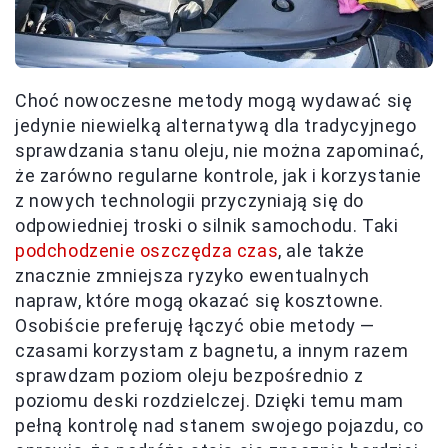
Choć nowoczesne metody mogą wydawać się
jedynie niewielką alternatywą dla tradycyjnego
sprawdzania stanu oleju, nie można zapominać,
że zarówno regularne kontrole, jak i korzystanie
z nowych technologii przyczyniają się do
odpowiedniej troski o silnik samochodu. Taki
podchodzenie oszczędza czas
, ale także
znacznie zmniejsza ryzyko ewentualnych
napraw, które mogą okazać się kosztowne.
Osobiście preferuję łączyć obie metody —
czasami korzystam z bagnetu, a innym razem
sprawdzam poziom oleju bezpośrednio z
poziomu deski rozdzielczej. Dzięki temu mam
pełną kontrolę nad stanem swojego pojazdu, co