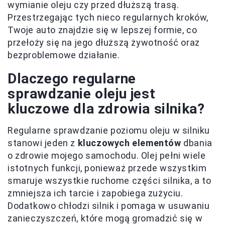
wymianie oleju czy przed dłuższą trasą.
Przestrzegając tych nieco regularnych kroków,
Twoje auto znajdzie się w lepszej formie, co
przełoży się na jego dłuższą żywotność oraz
bezproblemowe działanie.
Dlaczego regularne
sprawdzanie oleju jest
kluczowe dla zdrowia silnika?
Regularne sprawdzanie poziomu oleju w silniku
stanowi jeden z
kluczowych elementów
dbania
o zdrowie mojego samochodu. Olej pełni wiele
istotnych funkcji, ponieważ przede wszystkim
smaruje wszystkie ruchome części silnika, a to
zmniejsza ich tarcie i zapobiega zużyciu.
Dodatkowo chłodzi silnik i pomaga w usuwaniu
zanieczyszczeń, które mogą gromadzić się w