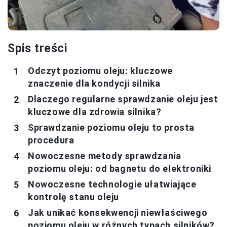
Spis treści
Odczyt poziomu oleju: kluczowe
znaczenie dla kondycji silnika
Dlaczego regularne sprawdzanie oleju jest
kluczowe dla zdrowia silnika?
Sprawdzanie poziomu oleju to prosta
procedura
Nowoczesne metody sprawdzania
poziomu oleju: od bagnetu do elektroniki
Nowoczesne technologie ułatwiające
kontrolę stanu oleju
Jak unikać konsekwencji niewłaściwego
poziomu oleju w różnych typach silników?