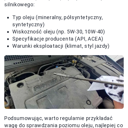
silnikowego:
Typ oleju (mineralny, półsyntetyczny,
syntetyczny)
Wiskozność oleju (np. 5W-30, 10W-40)
Specyfikacje producenta (API, ACEA)
Warunki eksploatacji (klimat, styl jazdy)
Podsumowując, warto regularnie przykładać
wagę do sprawdzania poziomu oleju, najlepiej co