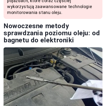
pojazdach, które coraz częściej
wykorzystują zaawansowane technologie
monitorowania stanu oleju.
Nowoczesne metody
sprawdzania poziomu oleju: od
bagnetu do elektroniki