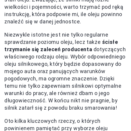
wielkości i pojemności, warto trzymać pod ręką
instrukcję, która podpowie mi, ile oleju powinno
znaleźć się w danej jednostce.
Niezwykle istotne jest nie tylko regularne
sprawdzanie poziomu oleju, lecz także
ścisłe
trzymanie się zaleceń producenta
dotyczących
właściwego rodzaju oleju. Wybór odpowiedniego
oleju silnikowego, który będzie dopasowany do
mojego auta oraz panujących warunków
pogodowych, ma ogromne znaczenie. Dzięki
temu nie tylko zapewniam silnikowi optymalne
warunki do pracy, ale również dbam o jego
długowieczność. W końcu nikt nie pragnie, by
silnik zatarł się z powodu braku smarowania!
Oto kilka kluczowych rzeczy, o których
powinienem pamiętać przy wyborze oleju