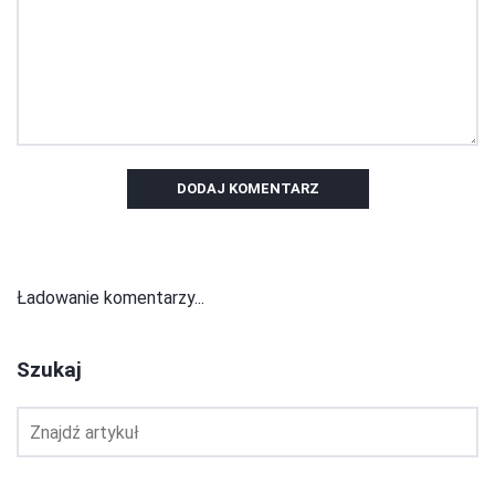
DODAJ KOMENTARZ
Ładowanie komentarzy...
Szukaj