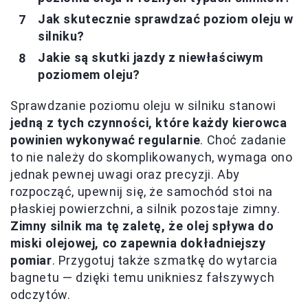
Jak skutecznie sprawdzać poziom oleju w
silniku?
Jakie są skutki jazdy z niewłaściwym
poziomem oleju?
Sprawdzanie poziomu oleju w silniku stanowi
jedną z tych czynności, które każdy kierowca
powinien wykonywać regularnie
. Choć zadanie
to nie należy do skomplikowanych, wymaga ono
jednak pewnej uwagi oraz precyzji. Aby
rozpocząć, upewnij się, że samochód stoi na
płaskiej powierzchni, a silnik pozostaje zimny.
Zimny silnik ma tę zaletę, że olej spływa do
miski olejowej, co zapewnia dokładniejszy
pomiar
. Przygotuj także szmatkę do wytarcia
bagnetu — dzięki temu unikniesz fałszywych
odczytów.