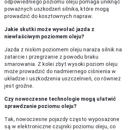
odpowiedniego poziomu oleju pomaga uniknąć
poważnych uszkodzeń silnika, które mogą
prowadzić do kosztownych napraw.
Jakie skutki może wywołać jazda z
niewłaściwym poziomem oleju?
Jazda z niskim poziomem oleju naraża silnik na
zatarcie i przegrzanie z powodu braku
smarowania. Z kolei zbyt wysoki poziom oleju
może prowadzić do nadmiernego ciśnienia w
układzie i uszkodzenia uszczelnień, co również
jest groźne.
Czy nowoczesne technologie mogą ułatwić
sprawdzanie poziomu oleju?
Tak, nowoczesne pojazdy często wyposażone
są w elektroniczne czujniki poziomu oleju, co