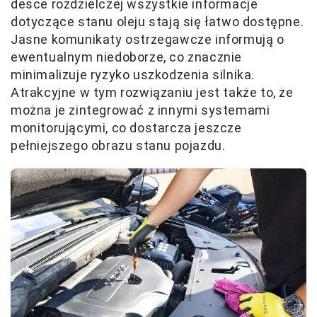
desce rozdzielczej wszystkie informacje
dotyczące stanu oleju stają się łatwo dostępne.
Jasne komunikaty ostrzegawcze informują o
ewentualnym niedoborze, co znacznie
minimalizuje ryzyko uszkodzenia silnika.
Atrakcyjne w tym rozwiązaniu jest także to, że
można je zintegrować z innymi systemami
monitorującymi, co dostarcza jeszcze
pełniejszego obrazu stanu pojazdu.