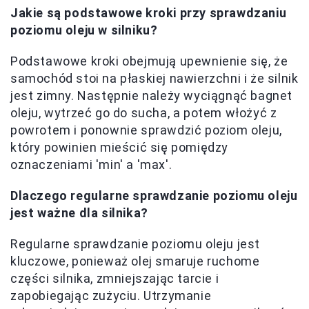
Jakie są podstawowe kroki przy sprawdzaniu
poziomu oleju w silniku?
Podstawowe kroki obejmują upewnienie się, że
samochód stoi na płaskiej nawierzchni i że silnik
jest zimny. Następnie należy wyciągnąć bagnet
oleju, wytrzeć go do sucha, a potem włożyć z
powrotem i ponownie sprawdzić poziom oleju,
który powinien mieścić się pomiędzy
oznaczeniami 'min' a 'max'.
Dlaczego regularne sprawdzanie poziomu oleju
jest ważne dla silnika?
Regularne sprawdzanie poziomu oleju jest
kluczowe, ponieważ olej smaruje ruchome
części silnika, zmniejszając tarcie i
zapobiegając zużyciu. Utrzymanie