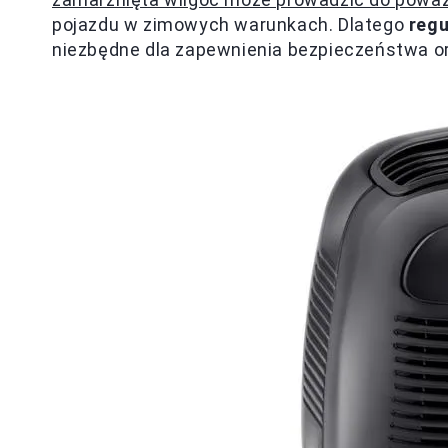
pojazdu w zimowych warunkach. Dlatego
regu
niezbędne dla zapewnienia bezpieczeństwa or