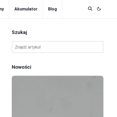
ny
Akumulator
Blog
Szukaj
Nowości