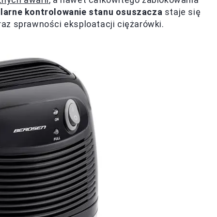
larne kontrolowanie stanu osuszacza
staje się
az sprawności eksploatacji ciężarówki.