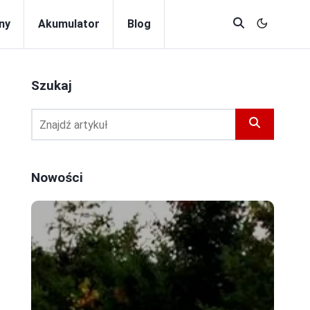
ny
Akumulator
Blog
Szukaj
Nowości