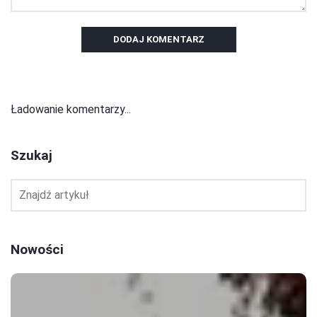
DODAJ KOMENTARZ
Ładowanie komentarzy...
Szukaj
Nowości