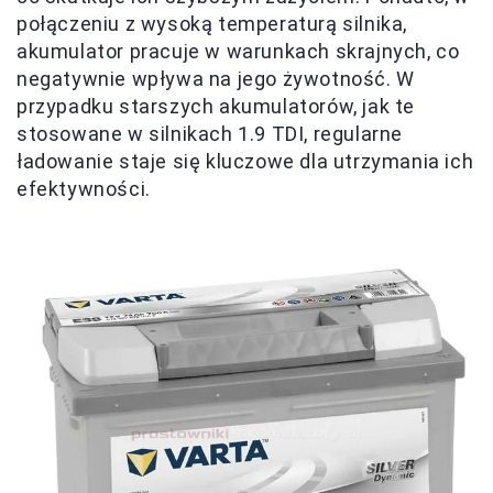
połączeniu z wysoką temperaturą silnika,
akumulator pracuje w warunkach skrajnych, co
negatywnie wpływa na jego żywotność. W
przypadku starszych akumulatorów, jak te
stosowane w silnikach 1.9 TDI, regularne
ładowanie staje się kluczowe dla utrzymania ich
efektywności.