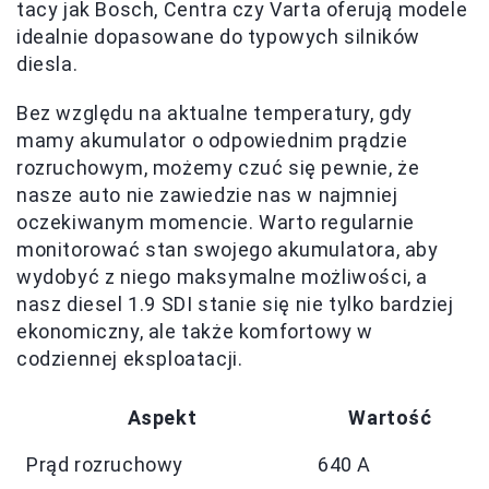
tacy jak Bosch, Centra czy Varta oferują modele
idealnie dopasowane do typowych silników
diesla.
Bez względu na aktualne temperatury, gdy
mamy akumulator o odpowiednim prądzie
rozruchowym, możemy czuć się pewnie, że
nasze auto nie zawiedzie nas w najmniej
oczekiwanym momencie. Warto regularnie
monitorować stan swojego akumulatora, aby
wydobyć z niego maksymalne możliwości, a
nasz diesel 1.9 SDI stanie się nie tylko bardziej
ekonomiczny, ale także komfortowy w
codziennej eksploatacji.
Aspekt
Wartość
Prąd rozruchowy
640 A