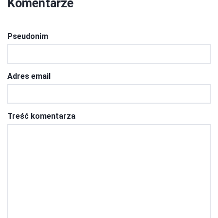
Komentarze
Pseudonim
Adres email
Treść komentarza