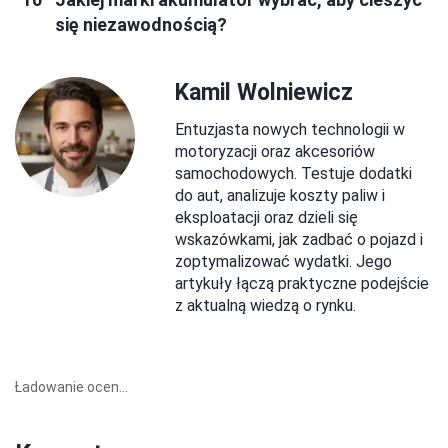
się niezawodnością?
Kamil Wolniewicz
Entuzjasta nowych technologii w
motoryzacji oraz akcesoriów
samochodowych. Testuje dodatki
do aut, analizuje koszty paliw i
eksploatacji oraz dzieli się
wskazówkami, jak zadbać o pojazd i
zoptymalizować wydatki. Jego
artykuły łączą praktyczne podejście
z aktualną wiedzą o rynku.
Ładowanie ocen...