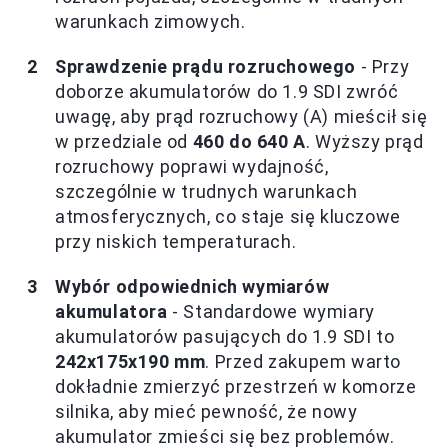
warunkach zimowych.
Sprawdzenie prądu rozruchowego
- Przy
doborze akumulatorów do 1.9 SDI zwróć
uwagę, aby prąd rozruchowy (A) mieścił się
w przedziale od
460 do 640 A
. Wyższy prąd
rozruchowy poprawi wydajność,
szczególnie w trudnych warunkach
atmosferycznych, co staje się kluczowe
przy niskich temperaturach.
Wybór odpowiednich wymiarów
akumulatora
- Standardowe wymiary
akumulatorów pasujących do 1.9 SDI to
242x175x190 mm
. Przed zakupem warto
dokładnie zmierzyć przestrzeń w komorze
silnika, aby mieć pewność, że nowy
akumulator zmieści się bez problemów.