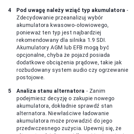
Pod uwagę należy wziąć typ akumulatora
-
Zdecydowanie przeanalizuj wybór
akumulatora kwasowo-ołowiowego,
ponieważ ten typ jest najbardziej
rekomendowany dla silnika 1.9 SDI.
Akumulatory AGM lub EFB mogą być
opcjonalne, chyba że pojazd posiada
dodatkowe obciążenia prądowe, takie jak
rozbudowany system audio czy ogrzewanie
postojowe.
Analiza stanu alternatora
- Zanim
podejmiesz decyzję o zakupie nowego
akumulatora, dokładnie sprawdź stan
alternatora. Niewłaściwe ładowanie
akumulatora może prowadzić do jego
przedwczesnego zużycia. Upewnij się, że