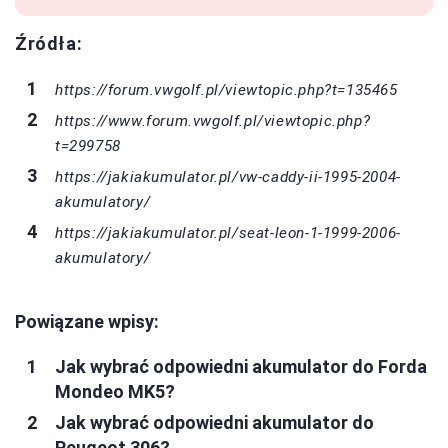
Źródła:
https://forum.vwgolf.pl/viewtopic.php?t=135465
https://www.forum.vwgolf.pl/viewtopic.php?
t=299758
https://jakiakumulator.pl/vw-caddy-ii-1995-2004-
akumulatory/
https://jakiakumulator.pl/seat-leon-1-1999-2006-
akumulatory/
Powiązane wpisy:
Jak wybrać odpowiedni akumulator do Forda
Mondeo MK5?
Jak wybrać odpowiedni akumulator do
Peugeot 306?