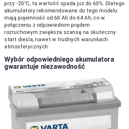
przy -20°C, ta wartość spada już do 60%. Dlatego
akumulatory rekomendowane do tego modelu
mają pojemność od 60 Ah do 64 Ah, co w
połączeniu z odpowiednim prądem
rozruchowym zwiększa szansę na skuteczny
start diesla, nawet w trudnych warunkach
atmosferycznych.
Wybór odpowiedniego akumulatora
gwarantuje niezawodność