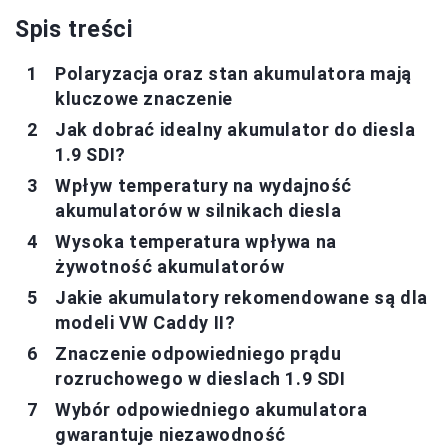
Spis treści
Polaryzacja oraz stan akumulatora mają
kluczowe znaczenie
Jak dobrać idealny akumulator do diesla
1.9 SDI?
Wpływ temperatury na wydajność
akumulatorów w silnikach diesla
Wysoka temperatura wpływa na
żywotność akumulatorów
Jakie akumulatory rekomendowane są dla
modeli VW Caddy II?
Znaczenie odpowiedniego prądu
rozruchowego w dieslach 1.9 SDI
Wybór odpowiedniego akumulatora
gwarantuje niezawodność