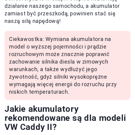
działanie naszego samochodu, a akumulator
zamiast być przeszkodą, powinien stać się
naszą siłą napędową!
Ciekawostka: Wymiana akumulatora na
model o wyższej pojemności i prądzie
rozruchowym może znacznie poprawić
zachowanie silnika diesla w zimowych
warunkach, a także wydłużyć jego
żywotność, gdyż silniki wysokoprężne
wymagają więcej energii do rozruchu przy
niskich temperaturach.
Jakie akumulatory
rekomendowane są dla modeli
VW Caddy II?