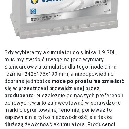
Gdy wybieramy akumulator do silnika 1.9 SDI,
musimy zwrócić uwagę na jego wymiary.
Standardowy akumulator dla tego modelu ma
rozmiar 242x175x190 mm, a nieodpowiednio
dobrana jednostka
może po prostu nie zmieścić
się w przestrzeni przewidzianej przez
producenta
. Niezależnie od naszych preferencji
cenowych, warto zainwestować w sprawdzone
marki o ugruntowanej renomie, ponieważ to
zapewnia nie tylko niezawodność, ale także
dłuższą żywotność akumulatora. Producenci