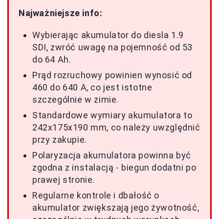
Najważniejsze info:
Wybierając akumulator do diesla 1.9
SDI, zwróć uwagę na pojemność od 53
do 64 Ah.
Prąd rozruchowy powinien wynosić od
460 do 640 A, co jest istotne
szczególnie w zimie.
Standardowe wymiary akumulatora to
242x175x190 mm, co należy uwzględnić
przy zakupie.
Polaryzacja akumulatora powinna być
zgodna z instalacją - biegun dodatni po
prawej stronie.
Regularne kontrole i dbałość o
akumulator zwiększają jego żywotność,