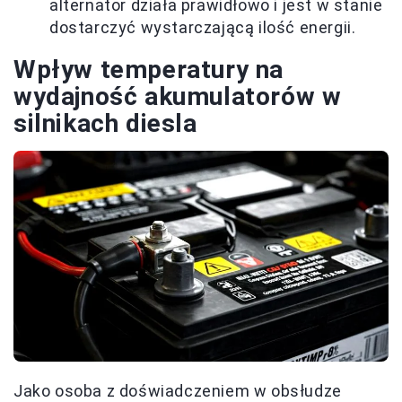
alternator działa prawidłowo i jest w stanie
dostarczyć wystarczającą ilość energii.
Wpływ temperatury na
wydajność akumulatorów w
silnikach diesla
Jako osoba z doświadczeniem w obsłudze