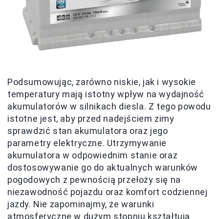
Podsumowując, zarówno niskie, jak i wysokie
temperatury mają istotny wpływ na wydajność
akumulatorów w silnikach diesla. Z tego powodu
istotne jest, aby przed nadejściem zimy
sprawdzić stan akumulatora oraz jego
parametry elektryczne. Utrzymywanie
akumulatora w odpowiednim stanie oraz
dostosowywanie go do aktualnych warunków
pogodowych z pewnością przełoży się na
niezawodność pojazdu oraz komfort codziennej
jazdy. Nie zapominajmy, że warunki
atmosferyczne w dużym stopniu kształtują