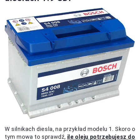
W silnikach diesla, na przykład modelu 1. Skoro o
tym mowa to sprawdź,
ile oleju potrzebujesz do