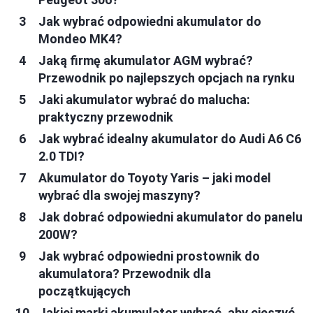
Jak wybrać odpowiedni akumulator do
Mondeo MK4?
Jaką firmę akumulator AGM wybrać?
Przewodnik po najlepszych opcjach na rynku
Jaki akumulator wybrać do malucha:
praktyczny przewodnik
Jak wybrać idealny akumulator do Audi A6 C6
2.0 TDI?
Akumulator do Toyoty Yaris – jaki model
wybrać dla swojej maszyny?
Jak dobrać odpowiedni akumulator do panelu
200W?
Jak wybrać odpowiedni prostownik do
akumulatora? Przewodnik dla
początkujących
Jakiej marki akumulator wybrać, aby cieszyć