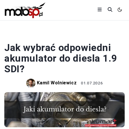
AKUMULATOR
Jak wybrać odpowiedni
akumulator do diesla 1.9
SDI?
Kamil Wolniewicz
01.07.2026