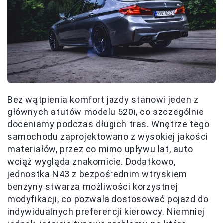
Bez wątpienia komfort jazdy stanowi jeden z
głównych atutów modelu 520i, co szczególnie
doceniamy podczas długich tras. Wnętrze tego
samochodu zaprojektowano z wysokiej jakości
materiałów, przez co mimo upływu lat, auto
wciąż wygląda znakomicie. Dodatkowo,
jednostka N43 z bezpośrednim wtryskiem
benzyny stwarza możliwości korzystnej
modyfikacji, co pozwala dostosować pojazd do
indywidualnych preferencji kierowcy. Niemniej