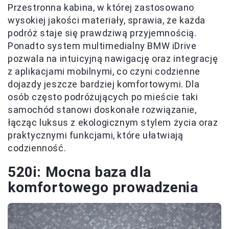
Przestronna kabina, w której zastosowano
wysokiej jakości materiały, sprawia, że każda
podróż staje się prawdziwą przyjemnością.
Ponadto system multimedialny BMW iDrive
pozwala na intuicyjną nawigację oraz integrację
z aplikacjami mobilnymi, co czyni codzienne
dojazdy jeszcze bardziej komfortowymi. Dla
osób często podróżujących po mieście taki
samochód stanowi doskonałe rozwiązanie,
łącząc luksus z ekologicznym stylem życia oraz
praktycznymi funkcjami, które ułatwiają
codzienność.
520i: Mocna baza dla
komfortowego prowadzenia