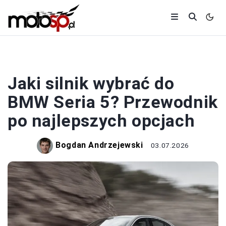
SAMOCHODY
Jaki silnik wybrać do
BMW Seria 5? Przewodnik
po najlepszych opcjach
Bogdan Andrzejewski
03.07.2026