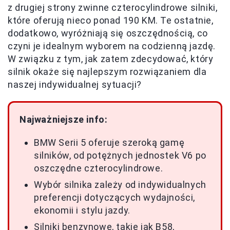
z drugiej strony zwinne czterocylindrowe silniki,
które oferują nieco ponad 190 KM. Te ostatnie,
dodatkowo, wyróżniają się oszczędnością, co
czyni je idealnym wyborem na codzienną jazdę.
W związku z tym, jak zatem zdecydować, który
silnik okaże się najlepszym rozwiązaniem dla
naszej indywidualnej sytuacji?
Najważniejsze info:
BMW Serii 5 oferuje szeroką gamę
silników, od potężnych jednostek V6 po
oszczędne czterocylindrowe.
Wybór silnika zależy od indywidualnych
preferencji dotyczących wydajności,
ekonomii i stylu jazdy.
Silniki benzynowe, takie jak B58,