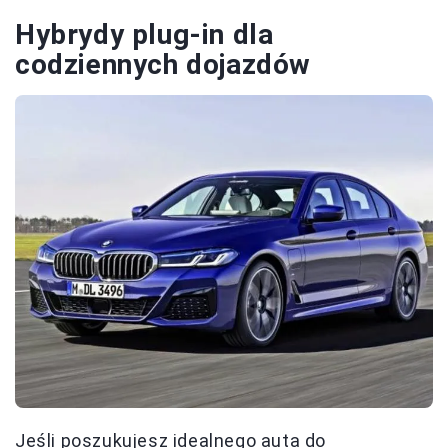
Hybrydy plug-in dla
codziennych dojazdów
Jeśli poszukujesz idealnego auta do