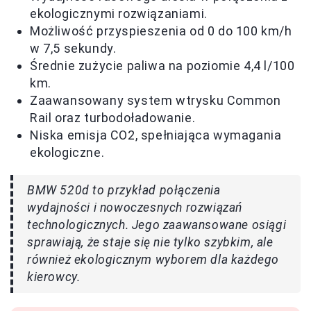
ekologicznymi rozwiązaniami.
Możliwość przyspieszenia od 0 do 100 km/h
w 7,5 sekundy.
Średnie zużycie paliwa na poziomie 4,4 l/100
km.
Zaawansowany system wtrysku Common
Rail oraz turbodoładowanie.
Niska emisja CO2, spełniająca wymagania
ekologiczne.
BMW 520d to przykład połączenia
wydajności i nowoczesnych rozwiązań
technologicznych. Jego zaawansowane osiągi
sprawiają, że staje się nie tylko szybkim, ale
również ekologicznym wyborem dla każdego
kierowcy.