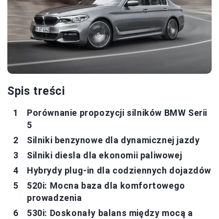
Spis treści
Porównanie propozycji silników BMW Serii
5
Silniki benzynowe dla dynamicznej jazdy
Silniki diesla dla ekonomii paliwowej
Hybrydy plug-in dla codziennych dojazdów
520i: Mocna baza dla komfortowego
prowadzenia
530i: Doskonały balans między mocą a