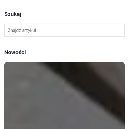
Szukaj
Nowości