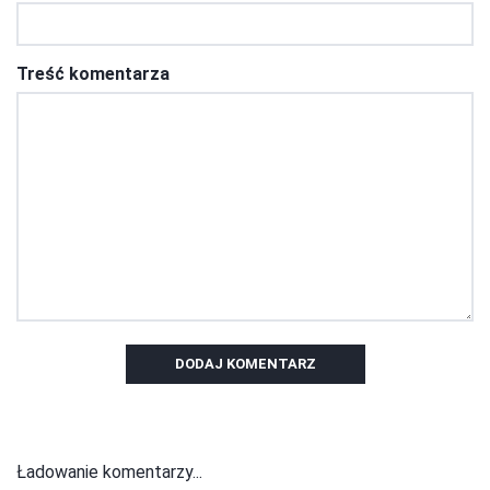
Treść komentarza
DODAJ KOMENTARZ
Ładowanie komentarzy...