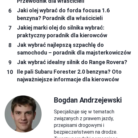
Przewodnik dla właścicieli
Jaki olej wybrać do forda focusa 1.6
benzyna? Poradnik dla właścicieli
Jakiej marki olej do silnika wybrać:
praktyczny poradnik dla kierowców
Jak wybrać najlepszą szpachlę do
samochodu – poradnik dla majsterkowiczów
Jak wybrać idealny silnik do Range Rovera?
Ile pali Subaru Forester 2.0 benzyna? Oto
najważniejsze informacje dla kierowców
Bogdan Andrzejewski
Specjalizuje się w tematach
związanych z prawem jazdy,
przepisami drogowymi i
bezpieczeństwem na drodze.