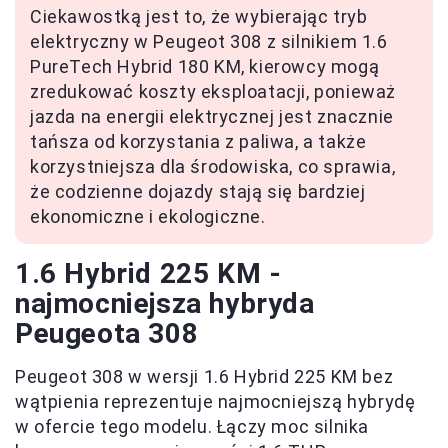
Ciekawostką jest to, że wybierając tryb
elektryczny w Peugeot 308 z silnikiem 1.6
PureTech Hybrid 180 KM, kierowcy mogą
zredukować koszty eksploatacji, ponieważ
jazda na energii elektrycznej jest znacznie
tańsza od korzystania z paliwa, a także
korzystniejsza dla środowiska, co sprawia,
że codzienne dojazdy stają się bardziej
ekonomiczne i ekologiczne.
1.6 Hybrid 225 KM -
najmocniejsza hybryda
Peugeota 308
Peugeot 308 w wersji 1.6 Hybrid 225 KM bez
wątpienia reprezentuje najmocniejszą hybrydę
w ofercie tego modelu. Łączy moc silnika