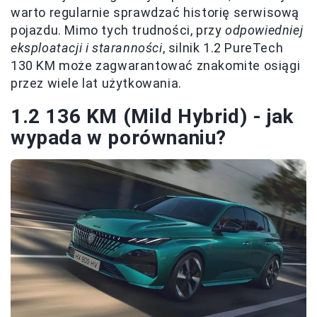
warto regularnie sprawdzać historię serwisową
pojazdu. Mimo tych trudności, przy
odpowiedniej
eksploatacji i staranności
, silnik 1.2 PureTech
130 KM może zagwarantować znakomite osiągi
przez wiele lat użytkowania.
1.2 136 KM (Mild Hybrid) - jak
wypada w porównaniu?