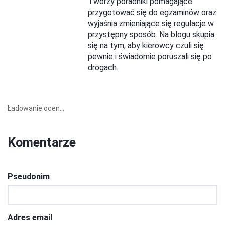
Tworzy poradniki pomagające
przygotować się do egzaminów oraz
wyjaśnia zmieniające się regulacje w
przystępny sposób. Na blogu skupia
się na tym, aby kierowcy czuli się
pewnie i świadomie poruszali się po
drogach.
Ładowanie ocen...
Komentarze
Pseudonim
Adres email