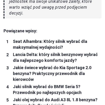
jednostek ma swoje unikatowe zalety, które
warto wziąć pod uwagę przed podjęciem
decyzji.
Powiązane wpisy:
Seat Alhambra: Który silnik wybrać dla
maksymalnej wydajności?
Lancia Delta: który silnik benzynowy wybrać
dla najlepszego komfortu jazdy?
Jakie świece wybrać do Kia Sportage 2.0
benzyna? Praktyczny przewodnik dla
kierowców
Jaki silnik wybrać do BMW Seria 5?
Przewodnik po najlepszych opcjach
Jaki olej wybrać do Audi A3 8L 1.8 benzyna?