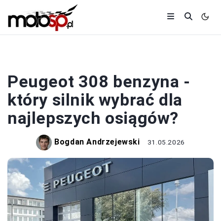
SAMOCHODY
Peugeot 308 benzyna -
który silnik wybrać dla
najlepszych osiągów?
Bogdan Andrzejewski
31.05.2026