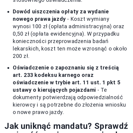
Dowód uiszczenia opłaty za wydanie
nowego prawa jazdy
- Koszt wymiany
wynosi 100 zł (opłata administracyjna) oraz
0,50 zł (opłata ewidencyjna). W przypadku
konieczności przeprowadzenia badań
lekarskich, koszt ten może wzrosnąć o około
200 zł.
Oświadczenie o zapoznaniu się z treścią
art. 233 kodeksu karnego oraz
oświadczenie w trybie art. 11 ust. 1 pkt 5
ustawy o kierujących pojazdami
- Te
dokumenty potwierdzają odpowiedzialność
kierowcy i są potrzebne do złożenia wniosku
o nowe prawo jazdy.
Jak uniknąć mandatu? Sprawdź