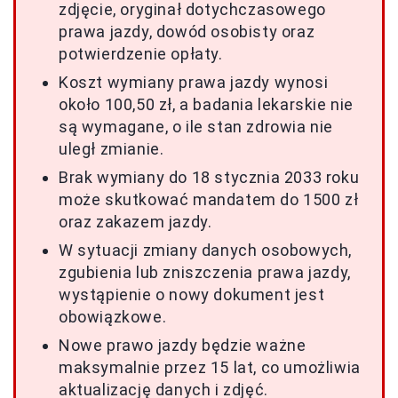
zdjęcie, oryginał dotychczasowego
prawa jazdy, dowód osobisty oraz
potwierdzenie opłaty.
Koszt wymiany prawa jazdy wynosi
około 100,50 zł, a badania lekarskie nie
są wymagane, o ile stan zdrowia nie
uległ zmianie.
Brak wymiany do 18 stycznia 2033 roku
może skutkować mandatem do 1500 zł
oraz zakazem jazdy.
W sytuacji zmiany danych osobowych,
zgubienia lub zniszczenia prawa jazdy,
wystąpienie o nowy dokument jest
obowiązkowe.
Nowe prawo jazdy będzie ważne
maksymalnie przez 15 lat, co umożliwia
aktualizację danych i zdjęć.