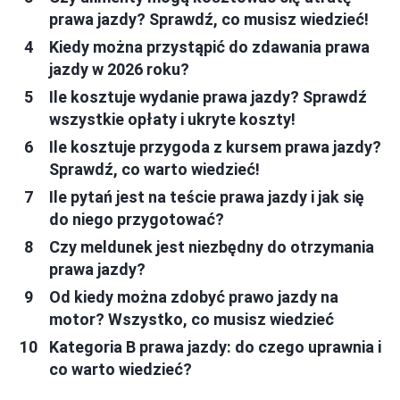
prawa jazdy? Sprawdź, co musisz wiedzieć!
Kiedy można przystąpić do zdawania prawa
jazdy w 2026 roku?
Ile kosztuje wydanie prawa jazdy? Sprawdź
wszystkie opłaty i ukryte koszty!
Ile kosztuje przygoda z kursem prawa jazdy?
Sprawdź, co warto wiedzieć!
Ile pytań jest na teście prawa jazdy i jak się
do niego przygotować?
Czy meldunek jest niezbędny do otrzymania
prawa jazdy?
Od kiedy można zdobyć prawo jazdy na
motor? Wszystko, co musisz wiedzieć
Kategoria B prawa jazdy: do czego uprawnia i
co warto wiedzieć?