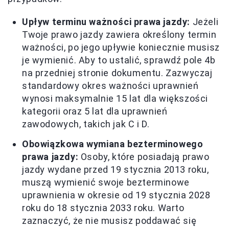
Upływ terminu ważności prawa jazdy:
Jeżeli
Twoje prawo jazdy zawiera określony termin
ważności, po jego upływie koniecznie musisz
je wymienić. Aby to ustalić, sprawdź pole 4b
na przedniej stronie dokumentu. Zazwyczaj
standardowy okres ważności uprawnień
wynosi maksymalnie 15 lat dla większości
kategorii oraz 5 lat dla uprawnień
zawodowych, takich jak C i D.
Obowiązkowa wymiana bezterminowego
prawa jazdy:
Osoby, które posiadają prawo
jazdy wydane przed 19 stycznia 2013 roku,
muszą wymienić swoje bezterminowe
uprawnienia w okresie od 19 stycznia 2028
roku do 18 stycznia 2033 roku. Warto
zaznaczyć, że nie musisz poddawać się