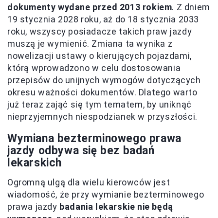
dokumenty wydane przed 2013 rokiem
. Z dniem
19 stycznia 2028 roku, aż do 18 stycznia 2033
roku, wszyscy posiadacze takich praw jazdy
muszą je wymienić. Zmiana ta wynika z
nowelizacji ustawy o kierujących pojazdami,
którą wprowadzono w celu dostosowania
przepisów do unijnych wymogów dotyczących
okresu ważności dokumentów. Dlatego warto
już teraz zająć się tym tematem, by uniknąć
nieprzyjemnych niespodzianek w przyszłości.
Wymiana bezterminowego prawa
jazdy odbywa się bez badań
lekarskich
Ogromną ulgą dla wielu kierowców jest
wiadomość, że przy wymianie bezterminowego
prawa jazdy
badania lekarskie nie będą