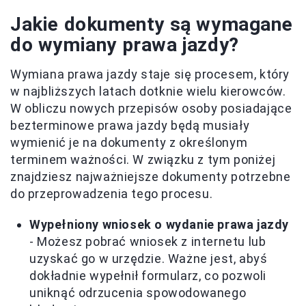
Jakie dokumenty są wymagane
do wymiany prawa jazdy?
Wymiana prawa jazdy staje się procesem, który
w najbliższych latach dotknie wielu kierowców.
W obliczu nowych przepisów osoby posiadające
bezterminowe prawa jazdy będą musiały
wymienić je na dokumenty z określonym
terminem ważności. W związku z tym poniżej
znajdziesz najważniejsze dokumenty potrzebne
do przeprowadzenia tego procesu.
Wypełniony wniosek o wydanie prawa jazdy
- Możesz pobrać wniosek z internetu lub
uzyskać go w urzędzie. Ważne jest, abyś
dokładnie wypełnił formularz, co pozwoli
uniknąć odrzucenia spowodowanego