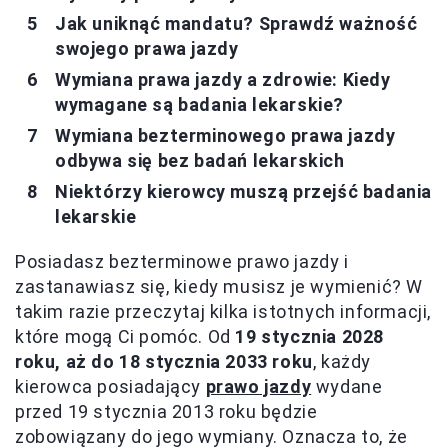
Jak uniknąć mandatu? Sprawdź ważność
swojego prawa jazdy
Wymiana prawa jazdy a zdrowie: Kiedy
wymagane są badania lekarskie?
Wymiana bezterminowego prawa jazdy
odbywa się bez badań lekarskich
Niektórzy kierowcy muszą przejść badania
lekarskie
Posiadasz bezterminowe prawo jazdy i
zastanawiasz się, kiedy musisz je wymienić? W
takim razie przeczytaj kilka istotnych informacji,
które mogą Ci pomóc. Od
19 stycznia 2028
roku, aż do 18 stycznia 2033 roku
, każdy
kierowca posiadający
prawo jazdy
wydane
przed 19 stycznia 2013 roku będzie
zobowiązany do jego wymiany. Oznacza to, że