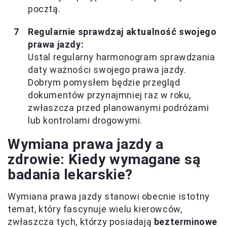
pocztą.
Regularnie sprawdzaj aktualność swojego
prawa jazdy:
Ustal regularny harmonogram sprawdzania
daty ważności swojego prawa jazdy.
Dobrym pomysłem będzie przegląd
dokumentów przynajmniej raz w roku,
zwłaszcza przed planowanymi podróżami
lub kontrolami drogowymi.
Wymiana prawa jazdy a
zdrowie: Kiedy wymagane są
badania lekarskie?
Wymiana prawa jazdy stanowi obecnie istotny
temat, który fascynuje wielu kierowców,
zwłaszcza tych, którzy posiadają
bezterminowe