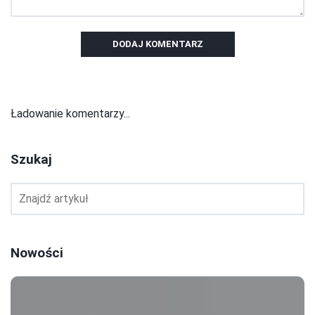
DODAJ KOMENTARZ
Ładowanie komentarzy...
Szukaj
Nowości