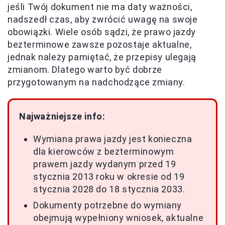
jeśli Twój dokument nie ma daty ważności,
nadszedł czas, aby zwrócić uwagę na swoje
obowiązki. Wiele osób sądzi, że prawo jazdy
bezterminowe zawsze pozostaje aktualne,
jednak należy pamiętać, że przepisy ulegają
zmianom. Dlatego warto być dobrze
przygotowanym na nadchodzące zmiany.
Najważniejsze info:
Wymiana prawa jazdy jest konieczna
dla kierowców z bezterminowym
prawem jazdy wydanym przed 19
stycznia 2013 roku w okresie od 19
stycznia 2028 do 18 stycznia 2033.
Dokumenty potrzebne do wymiany
obejmują wypełniony wniosek, aktualne