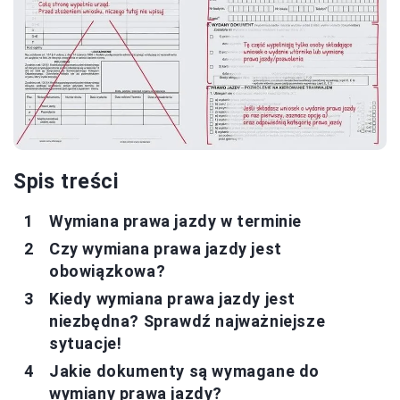
Spis treści
Wymiana prawa jazdy w terminie
Czy wymiana prawa jazdy jest
obowiązkowa?
Kiedy wymiana prawa jazdy jest
niezbędna? Sprawdź najważniejsze
sytuacje!
Jakie dokumenty są wymagane do
wymiany prawa jazdy?