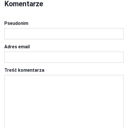
Komentarze
Pseudonim
Adres email
Treść komentarza