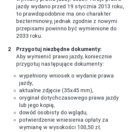
jazdy wydano przed 19 stycznia 2013 roku,
to prawdopodobnie ma ono charakter
bezterminowy, jednak zgodnie z nowymi
przepisami powinno być wymienione do
2033 roku.
Przygotuj niezbędne dokumenty:
Aby wymienić prawo jazdy, koniecznie
przygotuj następujące dokumenty:
wypełniony wniosek o wydanie prawa
jazdy,
aktualne zdjęcie (35x45 mm),
oryginał dotychczasowego prawa jazdy
lub jego kopię,
dowód osobisty do wglądu,
potwierdzenie wniesienia opłaty za
wymianę w wysokości 100,50 zł,