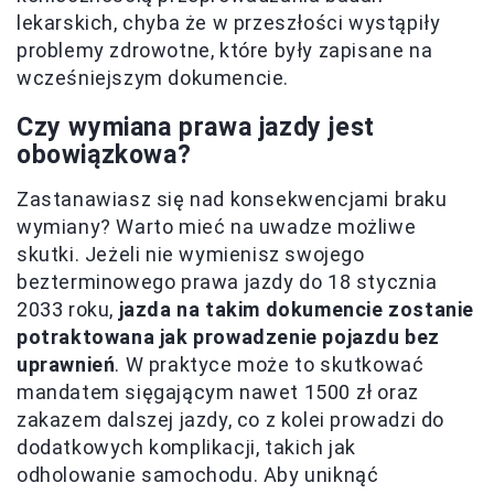
lekarskich, chyba że w przeszłości wystąpiły
problemy zdrowotne, które były zapisane na
wcześniejszym dokumencie.
Czy wymiana prawa jazdy jest
obowiązkowa?
Zastanawiasz się nad konsekwencjami braku
wymiany? Warto mieć na uwadze możliwe
skutki. Jeżeli nie wymienisz swojego
bezterminowego prawa jazdy do 18 stycznia
2033 roku,
jazda na takim dokumencie zostanie
potraktowana jak prowadzenie pojazdu bez
uprawnień
. W praktyce może to skutkować
mandatem sięgającym nawet 1500 zł oraz
zakazem dalszej jazdy, co z kolei prowadzi do
dodatkowych komplikacji, takich jak
odholowanie samochodu. Aby uniknąć