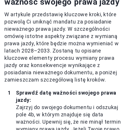
ważność swojego prawa jazdy
W artykule przedstawię kluczowe kroki, które
pozwolą Ci uniknąć mandatu za posiadanie
nieważnego prawa jazdy. W szczególności
omówię istotne aspekty związane z wymianą
prawa jazdy, które będzie można wymieniać w
latach 2028–2033. Zostaną tu opisane
kluczowe elementy procesu wymiany prawa
jazdy oraz konsekwencje wynikające z
posiadania nieważnego dokumentu, a poniżej
zamieszczam szczegółową listę kroków.
Sprawdź datę ważności swojego prawa
jazdy:
Zajrzyj do swojego dokumentu i odszukaj
pole 4b, w którym znajduje się data
ważności. Upewnij się, że nie minął termin
wymiany prawa jazdy. Jeżeli Twoje prawo