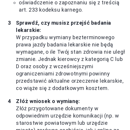
oświadczenie o zapoznaniu się z treścią
art. 233 kodeksu karnego.
Sprawdź, czy musisz przejść badania
lekarskie:
W przypadku wymiany bezterminowego
prawa jazdy badania lekarskie nie będą
wymagane, o ile Twój stan zdrowia nie uległ
zmianie. Jednak kierowcy z kategorią C lub
D oraz osoby z wcześniejszymi
ograniczeniami zdrowotnymi powinny
przedstawić aktualne orzeczenie lekarskie,
co wiąże się z dodatkowym kosztem.
Złóż wniosek o wymianę:
Złóż przygotowane dokumenty w
odpowiednim urzędzie komunikacji (np. w
starostwie powiatowym lub urzędzie