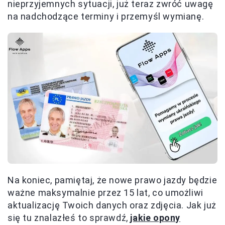
nieprzyjemnych sytuacji, już teraz zwróć uwagę
na nadchodzące terminy i przemyśl wymianę.
Na koniec, pamiętaj, że nowe prawo jazdy będzie
ważne maksymalnie przez 15 lat, co umożliwi
aktualizację Twoich danych oraz zdjęcia. Jak już
się tu znalazłeś to sprawdź,
jakie opony