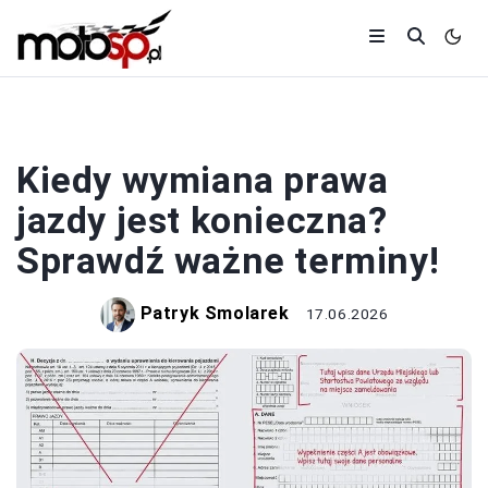
PRAWO JAZDY
Kiedy wymiana prawa
jazdy jest konieczna?
Sprawdź ważne terminy!
Patryk Smolarek
17.06.2026