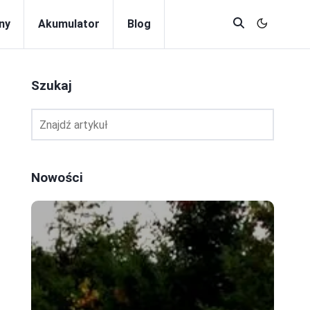
ny
Akumulator
Blog
Szukaj
Nowości