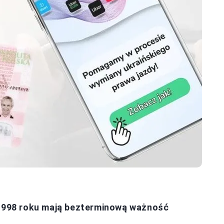
a 1998 roku mają bezterminową ważność