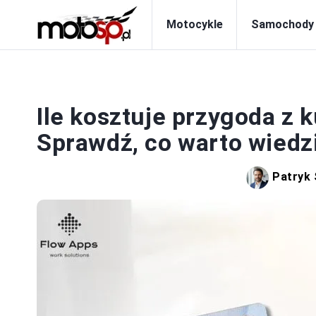
Motocykle
Samochody
P
Ile kosztuje przygoda z 
Sprawdź, co warto wiedz
Patryk