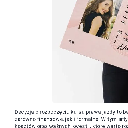
Decyzja o rozpoczęciu kursu prawa jazdy to b
zarówno finansowe, jak i formalne. W tym ar
kosztów oraz ważnych kwestii, które warto ro