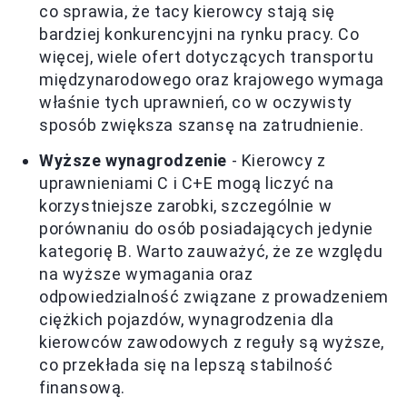
co sprawia, że tacy kierowcy stają się
bardziej konkurencyjni na rynku pracy. Co
więcej, wiele ofert dotyczących transportu
międzynarodowego oraz krajowego wymaga
właśnie tych uprawnień, co w oczywisty
sposób zwiększa szansę na zatrudnienie.
Wyższe wynagrodzenie
- Kierowcy z
uprawnieniami C i C+E mogą liczyć na
korzystniejsze zarobki, szczególnie w
porównaniu do osób posiadających jedynie
kategorię B. Warto zauważyć, że ze względu
na wyższe wymagania oraz
odpowiedzialność związane z prowadzeniem
ciężkich pojazdów, wynagrodzenia dla
kierowców zawodowych z reguły są wyższe,
co przekłada się na lepszą stabilność
finansową.