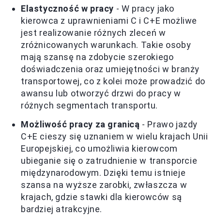
Elastyczność w pracy
- W pracy jako
kierowca z uprawnieniami C i C+E możliwe
jest realizowanie różnych zleceń w
zróżnicowanych warunkach. Takie osoby
mają szansę na zdobycie szerokiego
doświadczenia oraz umiejętności w branży
transportowej, co z kolei może prowadzić do
awansu lub otworzyć drzwi do pracy w
różnych segmentach transportu.
Możliwość pracy za granicą
- Prawo jazdy
C+E cieszy się uznaniem w wielu krajach Unii
Europejskiej, co umożliwia kierowcom
ubieganie się o zatrudnienie w transporcie
międzynarodowym. Dzięki temu istnieje
szansa na wyższe zarobki, zwłaszcza w
krajach, gdzie stawki dla kierowców są
bardziej atrakcyjne.