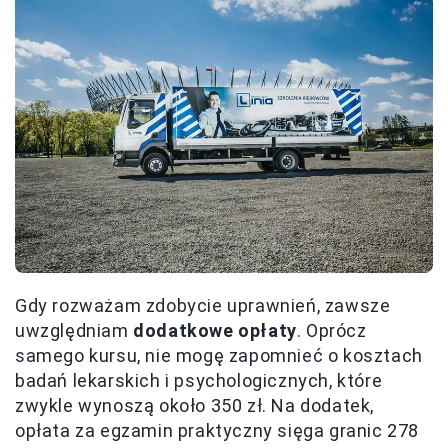
Gdy rozważam zdobycie uprawnień, zawsze
uwzględniam
dodatkowe opłaty
. Oprócz
samego kursu, nie mogę zapomnieć o kosztach
badań lekarskich i psychologicznych, które
zwykle wynoszą około 350 zł. Na dodatek,
opłata za egzamin praktyczny sięga granic 278