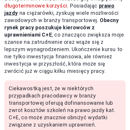
długoterminowe korzyści
. Posiadając
prawo
jazdy
na ciężarówki, zyskuję wiele możliwości
zawodowych w branży transportowej.
Obecny
rynek pracy poszukuje kierowców z
uprawnieniami C+E
, co znacząco zwiększa moje
szanse na zatrudnienie oraz wiąże się z
lepszym wynagrodzeniem. Ukończenie kursu to
nie tylko inwestycja finansowa, ale również
inwestycja w przyszłość, która może się
zwrócić już w ciągu kilku miesięcy pracy.
Ciekawostką jest, że w niektórych
przypadkach pracodawcy w branży
transportowej oferują dofinansowanie lub
zwrot kosztów szkoleń na prawo jazdy kat.
C+E, co może znacznie obniżyć wydatki
związane z uzyskaniem uprawnień.