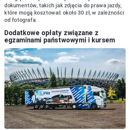
dokumentów, takich jak zdjęcia do prawa jazdy,
które mogą kosztować około 30 zł, w zależności
od fotografa.
Dodatkowe opłaty związane z
egzaminami państwowymi i kursem