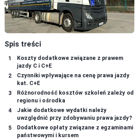
Spis treści
Koszty dodatkowe związane z prawem
jazdy C i C+E
Czynniki wpływające na cenę prawa jazdy
kat. C+E
Różnorodność kosztów szkoleń zależy od
regionu i ośrodka
Jakie dodatkowe wydatki należy
uwzględnić przy zdobywaniu prawa jazdy?
Dodatkowe opłaty związane z egzaminami
państwowymi i kursem