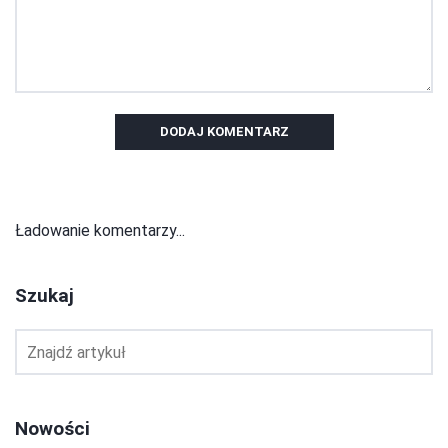
DODAJ KOMENTARZ
Ładowanie komentarzy...
Szukaj
Nowości