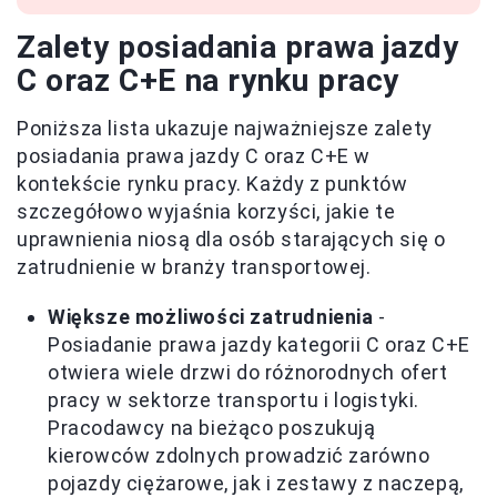
Zalety posiadania prawa jazdy
C oraz C+E na rynku pracy
Poniższa lista ukazuje najważniejsze zalety
posiadania prawa jazdy C oraz C+E w
kontekście rynku pracy. Każdy z punktów
szczegółowo wyjaśnia korzyści, jakie te
uprawnienia niosą dla osób starających się o
zatrudnienie w branży transportowej.
Większe możliwości zatrudnienia
-
Posiadanie prawa jazdy kategorii C oraz C+E
otwiera wiele drzwi do różnorodnych ofert
pracy w sektorze transportu i logistyki.
Pracodawcy na bieżąco poszukują
kierowców zdolnych prowadzić zarówno
pojazdy ciężarowe, jak i zestawy z naczepą,