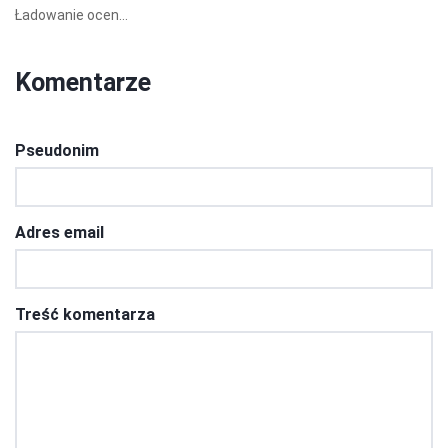
Ładowanie ocen...
Komentarze
Pseudonim
Adres email
Treść komentarza