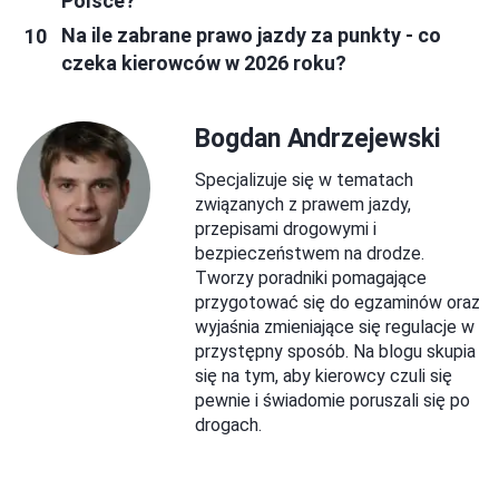
Polsce?
Na ile zabrane prawo jazdy za punkty - co
czeka kierowców w 2026 roku?
Bogdan Andrzejewski
Specjalizuje się w tematach
związanych z prawem jazdy,
przepisami drogowymi i
bezpieczeństwem na drodze.
Tworzy poradniki pomagające
przygotować się do egzaminów oraz
wyjaśnia zmieniające się regulacje w
przystępny sposób. Na blogu skupia
się na tym, aby kierowcy czuli się
pewnie i świadomie poruszali się po
drogach.