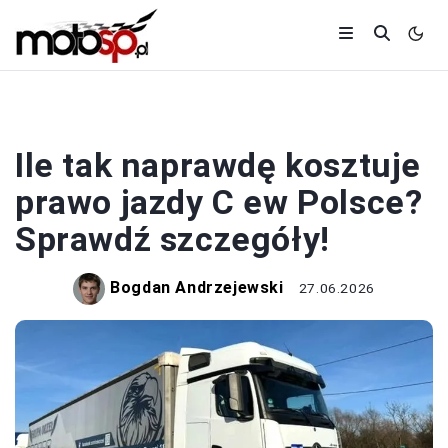
PRAWO JAZDY
Ile tak naprawdę kosztuje
prawo jazdy C ew Polsce?
Sprawdź szczegóły!
Bogdan Andrzejewski
27.06.2026