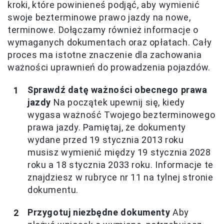
kroki, które powinieneś podjąć, aby wymienić
swoje bezterminowe prawo jazdy na nowe,
terminowe. Dołączamy również informacje o
wymaganych dokumentach oraz opłatach. Cały
proces ma istotne znaczenie dla zachowania
ważności uprawnień do prowadzenia pojazdów.
Sprawdź datę ważności obecnego prawa
jazdy
Na początek upewnij się, kiedy
wygasa ważność Twojego bezterminowego
prawa jazdy. Pamiętaj, że dokumenty
wydane przed 19 stycznia 2013 roku
musisz wymienić między 19 stycznia 2028
roku a 18 stycznia 2033 roku. Informacje te
znajdziesz w rubryce nr 11 na tylnej stronie
dokumentu.
Przygotuj niezbędne dokumenty
Aby