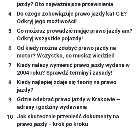
jazdy? Oto najważniejsze przewinienia
Do czego zobowiązuje prawo jazdy kat C E?
Odkryj jego możliwości!
Co możesz prowadzić mając prawo jazdy am?
Odkryj wszystkie pojazdy!
Od kiedy można zdobyć prawo jazdy na
motor? Wszystko, co musisz wiedzieć
Kiedy należy wymienić prawo jazdy wydane w
2004 roku? Sprawdź terminy i zasady!
Kiedy najlepiej zdaje się teorię na prawo
jazdy?
Gdzie odebrać prawo jazdy w Krakowie —
adresy i godziny wydawania
Jak skutecznie przenieść dokumenty na
prawo jazdy – krok po kroku