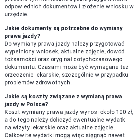
odpowiednich dokumentów i złożenie wniosku w
urzędzie.
Jakie dokumenty są potrzebne do wymiany
prawa jazdy?
Do wymiany prawa jazdy należy przygotować
wypełniony wniosek, aktualne zdjęcie, dowód
tożsamości oraz oryginał dotychczasowego
dokumentu. Czasami może być wymagane też
orzeczenie lekarskie, szczególnie w przypadku
problemów zdrowotnych.
Jakie są koszty związane z wymianą prawa
jazdy w Polsce?
Koszt wymiany prawa jazdy wynosi około 100 zł,
a do tego należy doliczyć ewentualne wydatki
na wizyty lekarskie oraz aktualne zdjęcie.
Całkowite wydatki mogą więc sięgnąć nawet