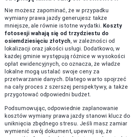
Nie możesz zapominać, że w przypadku
wymiany prawa jazdy generujesz także
mniejsze, ale równie istotne wydatki.
Koszty
fotosesji wahają się od trzydziestu do
osiemdziesięciu złotych
, w zależności od
lokalizacji oraz jakości usługi. Dodatkowo, w
każdej gminie występują różnice w wysokości
opłat ewidencyjnych, co oznacza, że władze
lokalne mogą ustalać swoje ceny za
przetwarzanie danych. Dlatego warto spojrzeć
na cały proces z szerszej perspektywy, a także
przygotować odpowiedni budżet.
Podsumowując, odpowiednie zaplanowanie
kosztów wymiany prawa jazdy stanowi klucz do
uniknięcia zbędnego stresu. Jeśli masz zamiar
wymienić swój dokument, upewnij się, że