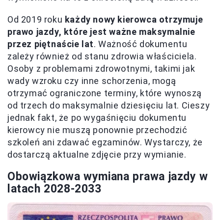
Od 2019 roku
każdy nowy kierowca otrzymuje
prawo jazdy, które jest ważne maksymalnie
przez piętnaście lat
. Ważność dokumentu
zależy również od stanu zdrowia właściciela.
Osoby z problemami zdrowotnymi, takimi jak
wady wzroku czy inne schorzenia, mogą
otrzymać ograniczone terminy, które wynoszą
od trzech do maksymalnie dziesięciu lat. Cieszy
jednak fakt, że po wygaśnięciu dokumentu
kierowcy nie muszą ponownie przechodzić
szkoleń ani zdawać egzaminów. Wystarczy, że
dostarczą aktualne zdjęcie przy wymianie.
Obowiązkowa wymiana prawa jazdy w
latach 2028-2033