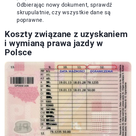
Odbierając nowy dokument, sprawdź
skrupulatnie, czy wszystkie dane są
poprawne.
Koszty związane z uzyskaniem
i wymianą prawa jazdy w
Polsce