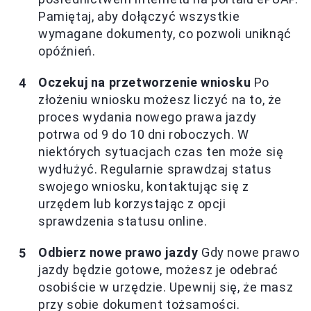
Pamiętaj, aby dołączyć wszystkie
wymagane dokumenty, co pozwoli uniknąć
opóźnień.
Oczekuj na przetworzenie wniosku
Po
złożeniu wniosku możesz liczyć na to, że
proces wydania nowego prawa jazdy
potrwa od 9 do 10 dni roboczych. W
niektórych sytuacjach czas ten może się
wydłużyć. Regularnie sprawdzaj status
swojego wniosku, kontaktując się z
urzędem lub korzystając z opcji
sprawdzenia statusu online.
Odbierz nowe prawo jazdy
Gdy nowe prawo
jazdy będzie gotowe, możesz je odebrać
osobiście w urzędzie. Upewnij się, że masz
przy sobie dokument tożsamości.