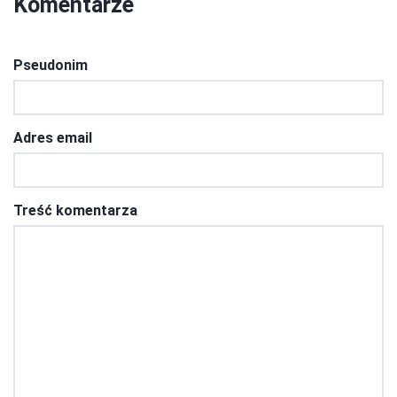
Komentarze
Pseudonim
Adres email
Treść komentarza