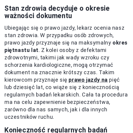
Stan zdrowia decyduje o okresie
ważności dokumentu
Ubiegając się o prawo jazdy, lekarz ocenia nasz
stan zdrowia. W przypadku osób zdrowych,
prawo jazdy przyznaje się na maksymalny
okres
piętnastu lat
. Z kolei osoby z defektami
zdrowotnymi, takimi jak wady wzroku czy
schorzenia kardiologiczne, mogą otrzymać
dokument na znacznie krótszy czas. Takim
kierowcom przyznaje się
prawo jazdy na
pięć
lub dziesięć lat, co wiąże się z koniecznością
regularnych badań lekarskich. Cała ta procedura
ma na celu zapewnienie bezpieczeństwa,
zarówno dla nas samych, jak i dla innych
uczestników ruchu.
Konieczność regularnych badań