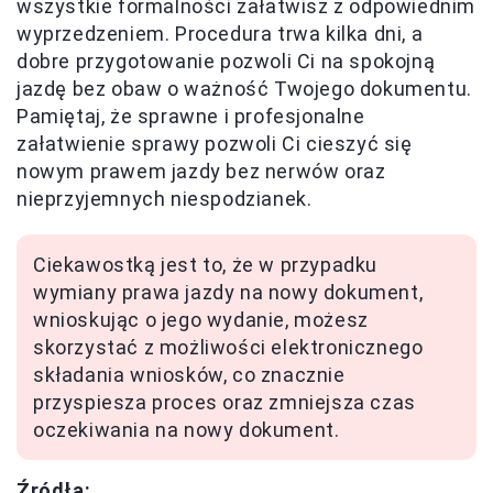
wszystkie formalności załatwisz z odpowiednim
wyprzedzeniem. Procedura trwa kilka dni, a
dobre przygotowanie pozwoli Ci na spokojną
jazdę bez obaw o ważność Twojego dokumentu.
Pamiętaj, że sprawne i profesjonalne
załatwienie sprawy pozwoli Ci cieszyć się
nowym prawem jazdy bez nerwów oraz
nieprzyjemnych niespodzianek.
Ciekawostką jest to, że w przypadku
wymiany prawa jazdy na nowy dokument,
wnioskując o jego wydanie, możesz
skorzystać z możliwości elektronicznego
składania wniosków, co znacznie
przyspiesza proces oraz zmniejsza czas
oczekiwania na nowy dokument.
Źródła: