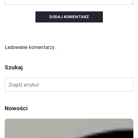
DODAJ KOMENTARZ
Ładowanie komentarzy...
Szukaj
Nowości