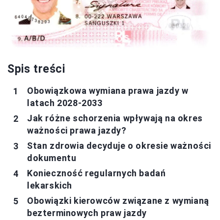
Spis treści
Obowiązkowa wymiana prawa jazdy w
latach 2028-2033
Jak różne schorzenia wpływają na okres
ważności prawa jazdy?
Stan zdrowia decyduje o okresie ważności
dokumentu
Konieczność regularnych badań
lekarskich
Obowiązki kierowców związane z wymianą
bezterminowych praw jazdy