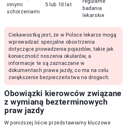
regularne
innymi
5 lub 10 lat
badania
schorzeniami
lekarskie
Ciekawostką jest, że w Polsce lekarze mogą
wprowadzać specjalne obostrzenia
dotyczące prowadzenia pojazdów, takie jak
konieczność noszenia okularów, a
informacje te są zaznaczane w
dokumentach prawa jazdy, co ma na celu
zwiększenie bezpieczeństwa na drogach.
Obowiązki kierowców związane
z wymianą bezterminowych
praw jazdy
W poniższej liście przedstawiamy kluczowe