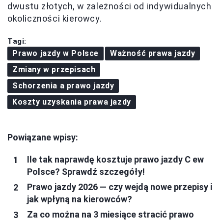
dwustu złotych, w zależności od indywidualnych
okoliczności kierowcy.
Tagi:
Prawo jazdy w Polsce
Ważność prawa jazdy
Zmiany w przepisach
Schorzenia a prawo jazdy
Koszty uzyskania prawa jazdy
Powiązane wpisy:
Ile tak naprawdę kosztuje prawo jazdy C ew
Polsce? Sprawdź szczegóły!
Prawo jazdy 2026 — czy wejdą nowe przepisy i
jak wpłyną na kierowców?
Za co można na 3 miesiące stracić prawo