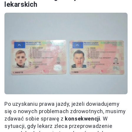
lekarskich
Po uzyskaniu prawa jazdy, jeżeli dowiadujemy
się o nowych problemach zdrowotnych, musimy
zdawać sobie sprawę z
konsekwencji
. W
sytuacji, gdy lekarz zleca przeprowadzenie