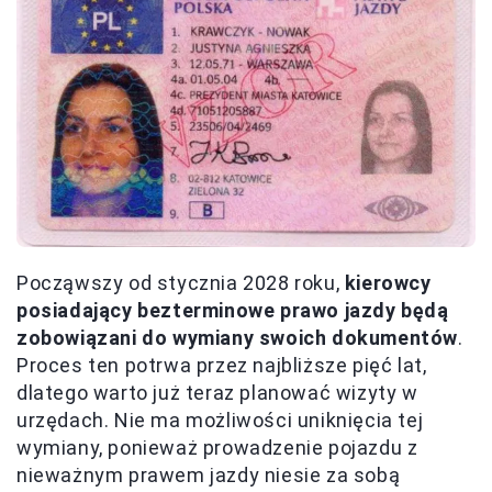
Począwszy od stycznia 2028 roku,
kierowcy
posiadający bezterminowe prawo jazdy będą
zobowiązani do wymiany swoich dokumentów
.
Proces ten potrwa przez najbliższe pięć lat,
dlatego warto już teraz planować wizyty w
urzędach. Nie ma możliwości uniknięcia tej
wymiany, ponieważ prowadzenie pojazdu z
nieważnym prawem jazdy niesie za sobą