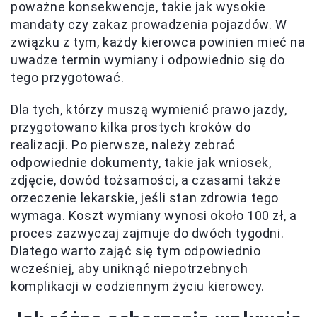
poważne konsekwencje, takie jak wysokie
mandaty czy zakaz prowadzenia pojazdów. W
związku z tym, każdy kierowca powinien mieć na
uwadze termin wymiany i odpowiednio się do
tego przygotować.
Dla tych, którzy muszą wymienić prawo jazdy,
przygotowano kilka prostych kroków do
realizacji. Po pierwsze, należy zebrać
odpowiednie dokumenty, takie jak wniosek,
zdjęcie, dowód tożsamości, a czasami także
orzeczenie lekarskie, jeśli stan zdrowia tego
wymaga. Koszt wymiany wynosi około 100 zł, a
proces zazwyczaj zajmuje do dwóch tygodni.
Dlatego warto zająć się tym odpowiednio
wcześniej, aby uniknąć niepotrzebnych
komplikacji w codziennym życiu kierowcy.