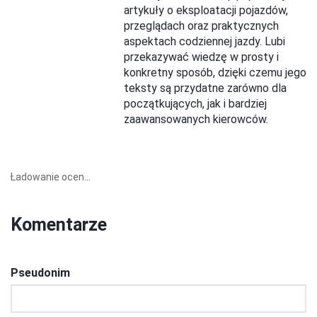
artykuły o eksploatacji pojazdów,
przeglądach oraz praktycznych
aspektach codziennej jazdy. Lubi
przekazywać wiedzę w prosty i
konkretny sposób, dzięki czemu jego
teksty są przydatne zarówno dla
początkujących, jak i bardziej
zaawansowanych kierowców.
Ładowanie ocen...
Komentarze
Pseudonim