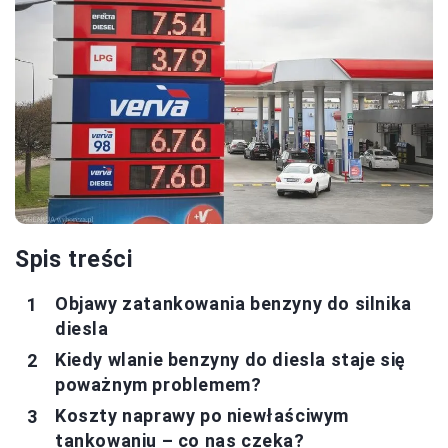
Spis treści
Objawy zatankowania benzyny do silnika
diesla
Kiedy wlanie benzyny do diesla staje się
poważnym problemem?
Koszty naprawy po niewłaściwym
tankowaniu – co nas czeka?