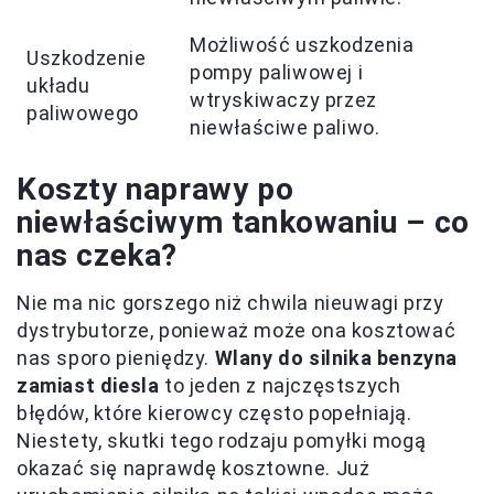
Możliwość uszkodzenia
Uszkodzenie
pompy paliwowej i
układu
wtryskiwaczy przez
paliwowego
niewłaściwe paliwo.
Koszty naprawy po
niewłaściwym tankowaniu – co
nas czeka?
Nie ma nic gorszego niż chwila nieuwagi przy
dystrybutorze, ponieważ może ona kosztować
nas sporo pieniędzy.
Wlany do silnika benzyna
zamiast diesla
to jeden z najczęstszych
błędów, które kierowcy często popełniają.
Niestety, skutki tego rodzaju pomyłki mogą
okazać się naprawdę kosztowne. Już