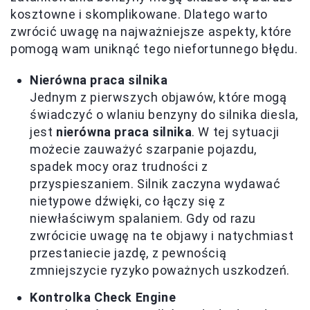
kosztowne i skomplikowane. Dlatego warto
zwrócić uwagę na najważniejsze aspekty, które
pomogą wam uniknąć tego niefortunnego błędu.
Nierówna praca silnika
Jednym z pierwszych objawów, które mogą
świadczyć o wlaniu benzyny do silnika diesla,
jest
nierówna praca silnika
. W tej sytuacji
możecie zauważyć szarpanie pojazdu,
spadek mocy oraz trudności z
przyspieszaniem. Silnik zaczyna wydawać
nietypowe dźwięki, co łączy się z
niewłaściwym spalaniem. Gdy od razu
zwrócicie uwagę na te objawy i natychmiast
przestaniecie jazdę, z pewnością
zmniejszycie ryzyko poważnych uszkodzeń.
Kontrolka Check Engine