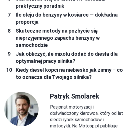
praktyczny poradnik
Ile oleju do benzyny w kosiarce — dokładna
proporcja
Skuteczne metody na pozbycie się
nieprzyjemnego zapachu benzyny w
samochodzie
Jak obliczyć, ile mixolu dodać do diesla dla
optymalnej pracy silnika?
Kiedy diesel kopci na niebiesko jak zimny – co
to oznacza dla Twojego silnika?
Patryk Smolarek
Pasjonat motoryzacji i
doświadczony kierowca, który od lat
śledzi rynek samochodów i
motocykli. Na Motosp.pl publikuje