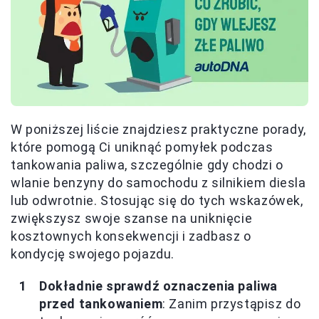
W poniższej liście znajdziesz praktyczne porady,
które pomogą Ci uniknąć pomyłek podczas
tankowania paliwa, szczególnie gdy chodzi o
wlanie benzyny do samochodu z silnikiem diesla
lub odwrotnie. Stosując się do tych wskazówek,
zwiększysz swoje szanse na uniknięcie
kosztownych konsekwencji i zadbasz o
kondycję swojego pojazdu.
Dokładnie sprawdź oznaczenia paliwa
przed tankowaniem
: Zanim przystąpisz do