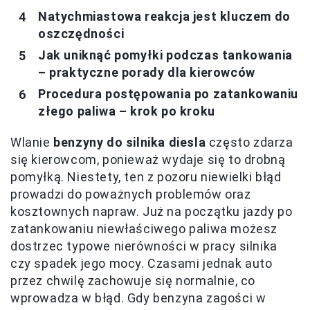
Natychmiastowa reakcja jest kluczem do
oszczędności
Jak uniknąć pomyłki podczas tankowania
– praktyczne porady dla kierowców
Procedura postępowania po zatankowaniu
złego paliwa – krok po kroku
Wlanie
benzyny do silnika diesla
często zdarza
się kierowcom, ponieważ wydaje się to drobną
pomyłką. Niestety, ten z pozoru niewielki błąd
prowadzi do poważnych problemów oraz
kosztownych napraw. Już na początku jazdy po
zatankowaniu niewłaściwego paliwa możesz
dostrzec typowe nierówności w pracy silnika
czy spadek jego mocy. Czasami jednak auto
przez chwilę zachowuje się normalnie, co
wprowadza w błąd. Gdy benzyna zagości w