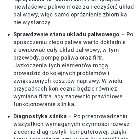
niewłaściwe paliwo może zanieczyścić układ
paliwowy, więc samo opróżnienie zbiornika
nie wystarczy.
Sprawdzenie stanu układu paliwowego
– Po
spuszczeniu złego paliwa warto dokładnie
zrewidować cały układ paliwowy, w tym
przewody, pompę paliwa oraz filtr.
Uszkodzenia tych elementów mogą
prowadzić do kolejnych problemów i
zwiększonych kosztów naprawy. W wielu
przypadkach konieczna będzie również
wymiana filtra, aby zapewnić prawidłowe
funkcjonowanie silnika.
Diagnostyka silnika
– Po przeprowadzeniu
wszystkich wymaganych czynności rozważ
zlecenie diagnostyki komputerowej. Dzięki