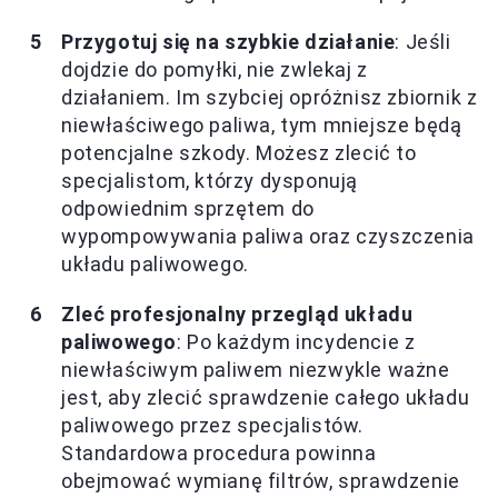
Przygotuj się na szybkie działanie
: Jeśli
dojdzie do pomyłki, nie zwlekaj z
działaniem. Im szybciej opróżnisz zbiornik z
niewłaściwego paliwa, tym mniejsze będą
potencjalne szkody. Możesz zlecić to
specjalistom, którzy dysponują
odpowiednim sprzętem do
wypompowywania paliwa oraz czyszczenia
układu paliwowego.
Zleć profesjonalny przegląd układu
paliwowego
: Po każdym incydencie z
niewłaściwym paliwem niezwykle ważne
jest, aby zlecić sprawdzenie całego układu
paliwowego przez specjalistów.
Standardowa procedura powinna
obejmować wymianę filtrów, sprawdzenie