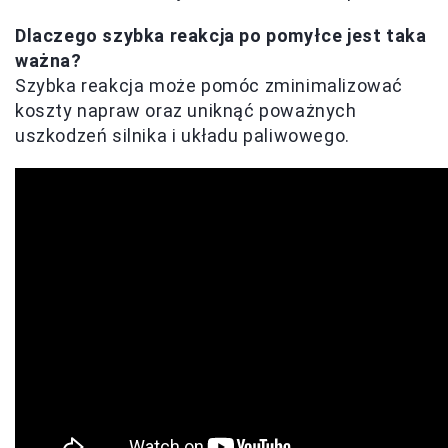
Dlaczego szybka reakcja po pomyłce jest taka
ważna?
Szybka reakcja może pomóc zminimalizować
koszty napraw oraz uniknąć poważnych
uszkodzeń silnika i układu paliwowego.