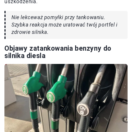
uszkodzenia.
Nie lekceważ pomyłki przy tankowaniu.
Szybka reakcja może uratować twój portfel i
zdrowie silnika.
Objawy zatankowania benzyny do
silnika diesla