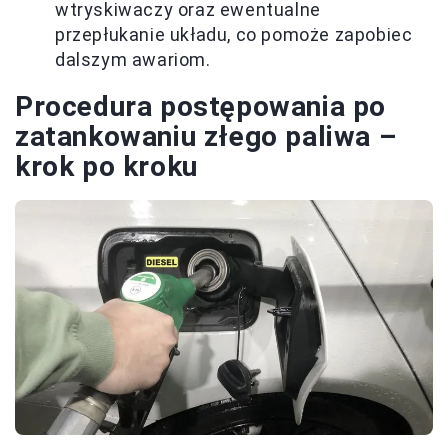
wtryskiwaczy oraz ewentualne
przepłukanie układu, co pomoże zapobiec
dalszym awariom.
Procedura postępowania po
zatankowaniu złego paliwa –
krok po kroku