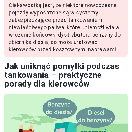
Ciekawostką jest, że niektóre nowoczesne
pojazdy wyposażone są w systemy
zabezpieczające przed tankowaniem
niewłaściwego paliwa, które uniemożliwiają
włożenie końcówki dystrybutora benzyny do
zbiornika diesla, co może uratować
kierowców przed kosztownymi naprawami.
Jak uniknąć pomyłki podczas
tankowania – praktyczne
porady dla kierowców