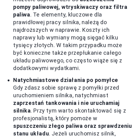
pompy paliwowej, wtryskiwaczy oraz filtra
paliwa
. Te elementy, kluczowe dla
prawidłowej pracy silnika, należą do
najdroższych w naprawie. Koszty ich
naprawy lub wymiany mogą sięgać kilku
tysięcy złotych. W takim przypadku może
być konieczne także przepłukanie całego
układu paliwowego, co często wiąże się z
dodatkowymi wydatkami.
Natychmiastowe działania po pomyłce
Gdy zdasz sobie sprawę z pomyłki przed
uruchomieniem silnika, natychmiast
zaprzestań tankowania i nie uruchamiaj
silnika
. Przy tym warto skontaktować się z
profesjonalistą, który pomoże w
spuszczeniu złego paliwa oraz sprawdzeniu
stanu układu
. Jeżeli uruchomisz silnik,