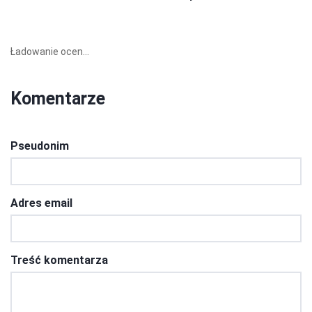
Ładowanie ocen...
Komentarze
Pseudonim
Adres email
Treść komentarza