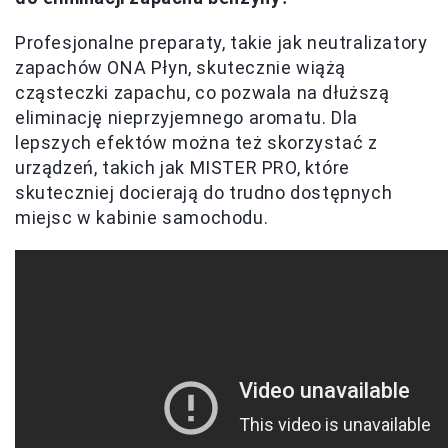
Profesjonalne preparaty, takie jak neutralizatory
zapachów ONA Płyn, skutecznie wiążą
cząsteczki zapachu, co pozwala na dłuższą
eliminację nieprzyjemnego aromatu. Dla
lepszych efektów można też skorzystać z
urządzeń, takich jak MISTER PRO, które
skuteczniej docierają do trudno dostępnych
miejsc w kabinie samochodu.