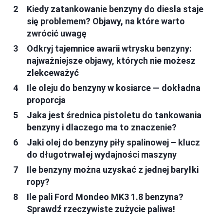
Kiedy zatankowanie benzyny do diesla staje
się problemem? Objawy, na które warto
zwrócić uwagę
Odkryj tajemnice awarii wtrysku benzyny:
najważniejsze objawy, których nie możesz
zlekceważyć
Ile oleju do benzyny w kosiarce — dokładna
proporcja
Jaka jest średnica pistoletu do tankowania
benzyny i dlaczego ma to znaczenie?
Jaki olej do benzyny piły spalinowej – klucz
do długotrwałej wydajności maszyny
Ile benzyny można uzyskać z jednej baryłki
ropy?
Ile pali Ford Mondeo MK3 1.8 benzyna?
Sprawdź rzeczywiste zużycie paliwa!