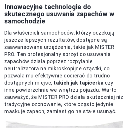
Innowacyjne technologie do
skutecznego usuwania zapachów w
samochodzie
Dla właścicieli samochodów, którzy oczekują
jeszcze lepszych rezultatów, dostępne są
zaawansowane urządzenia, takie jak MISTER
PRO. Ten profesjonalny sprzęt do usuwania
zapachów działa poprzez rozpylanie
neutralizatora na mikroskopijne cząstki, co
pozwala mu efektywnie docierać do trudno
dostępnych miejsc,
takich jak tapicerka
czy
inne powierzchnie we wnętrzu pojazdu. Warto
zauważyć, że MISTER PRO działa skuteczniej niż
tradycyjne ozonowanie, które często jedynie
maskuje zapach, zamiast go na stałe usunąć.