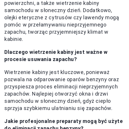
powierzchni, a także wietrzenie kabiny
samochodu w słoneczny dzień. Dodatkowo,
olejki eteryczne z cytrusów czy lawendy mogą
pomóc w przełamywaniu nieprzyjemnego
zapachu, tworząc przyjemniejszy klimat w
kabinie.
Dlaczego wietrzenie kabiny jest ważne w
procesie usuwania zapachu?
Wietrzenie kabiny jest kluczowe, ponieważ
pozwala na odparowanie oparów benzyny oraz
przyspiesza proces eliminacji nieprzyjemnych
zapachów. Najlepiej otworzyć okna i drzwi
samochodu w słoneczny dzień, gdyż ciepło
sprzyja szybkiemu ulatnianiu się zapachów.
Jakie profesjonalne preparaty mogą być użyte
do eliminacji zapachu benzyny?