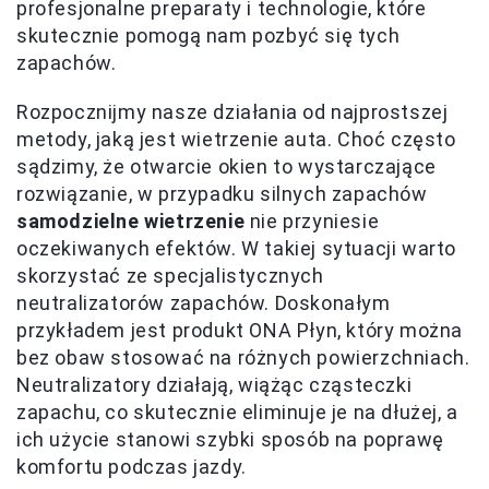
profesjonalne preparaty i technologie, które
skutecznie pomogą nam pozbyć się tych
zapachów.
Rozpocznijmy nasze działania od najprostszej
metody, jaką jest wietrzenie auta. Choć często
sądzimy, że otwarcie okien to wystarczające
rozwiązanie, w przypadku silnych zapachów
samodzielne wietrzenie
nie przyniesie
oczekiwanych efektów. W takiej sytuacji warto
skorzystać ze specjalistycznych
neutralizatorów zapachów. Doskonałym
przykładem jest produkt ONA Płyn, który można
bez obaw stosować na różnych powierzchniach.
Neutralizatory działają, wiążąc cząsteczki
zapachu, co skutecznie eliminuje je na dłużej, a
ich użycie stanowi szybki sposób na poprawę
komfortu podczas jazdy.