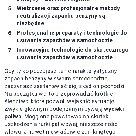
Wietrzenie oraz profesjonalne metody
neutralizacji zapachu benzyny są
niezbędne
Profesjonalne preparaty i technologie do
usuwania zapachów w samochodzie
Innowacyjne technologie do skutecznego
usuwania zapachów w samochodzie
Gdy tylko poczujesz ten charakterystyczny
zapach benzyny w swoim samochodzie,
zaczynasz zastanawiać się, skąd on pochodzi.
Na początku warto przeprowadzić krótkie
śledztwo, które pozwoli wyjaśnić sytuację.
Zwykle głównym podejrzanym bywają
wycieki
paliwa
. Mogą one powstawać na skutek
uszkodzenia rurki paliwowej, nieszczelności
wlewu, a nawet niewłaściwie zamkniętego