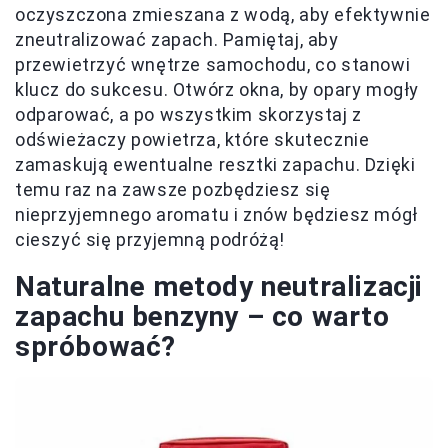
oczyszczona zmieszana z wodą, aby efektywnie
zneutralizować zapach. Pamiętaj, aby
przewietrzyć wnętrze samochodu, co stanowi
klucz do sukcesu. Otwórz okna, by opary mogły
odparować, a po wszystkim skorzystaj z
odświeżaczy powietrza, które skutecznie
zamaskują ewentualne resztki zapachu. Dzięki
temu raz na zawsze pozbędziesz się
nieprzyjemnego aromatu i znów będziesz mógł
cieszyć się przyjemną podróżą!
Naturalne metody neutralizacji
zapachu benzyny – co warto
spróbować?