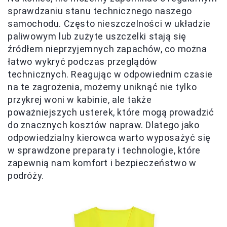
sprawdzaniu stanu technicznego naszego
samochodu. Często nieszczelności w układzie
paliwowym lub zużyte uszczelki stają się
źródłem nieprzyjemnych zapachów, co można
łatwo wykryć podczas przeglądów
technicznych. Reagując w odpowiednim czasie
na te zagrożenia, możemy uniknąć nie tylko
przykrej woni w kabinie, ale także
poważniejszych usterek, które mogą prowadzić
do znacznych kosztów napraw. Dlatego jako
odpowiedzialny kierowca warto wyposażyć się
w sprawdzone preparaty i technologie, które
zapewnią nam komfort i bezpieczeństwo w
podróży.