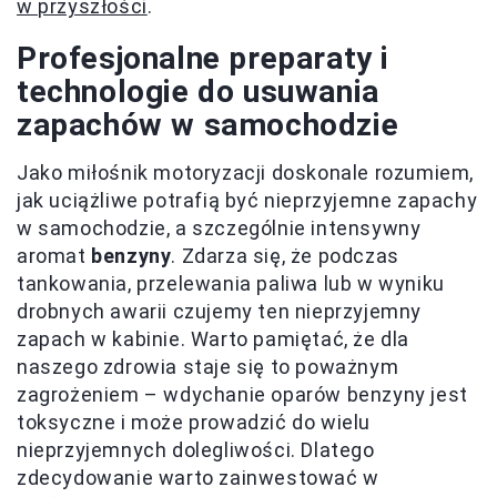
w przyszłości
.
Profesjonalne preparaty i
technologie do usuwania
zapachów w samochodzie
Jako miłośnik motoryzacji doskonale rozumiem,
jak uciążliwe potrafią być nieprzyjemne zapachy
w samochodzie, a szczególnie intensywny
aromat
benzyny
. Zdarza się, że podczas
tankowania, przelewania paliwa lub w wyniku
drobnych awarii czujemy ten nieprzyjemny
zapach w kabinie. Warto pamiętać, że dla
naszego zdrowia staje się to poważnym
zagrożeniem – wdychanie oparów benzyny jest
toksyczne i może prowadzić do wielu
nieprzyjemnych dolegliwości. Dlatego
zdecydowanie warto zainwestować w