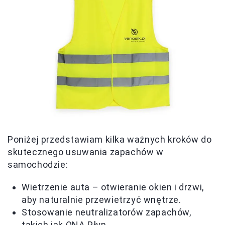
Poniżej przedstawiam kilka ważnych kroków do
skutecznego usuwania zapachów w
samochodzie:
Wietrzenie auta – otwieranie okien i drzwi,
aby naturalnie przewietrzyć wnętrze.
Stosowanie neutralizatorów zapachów,
takich jak ONA Płyn.