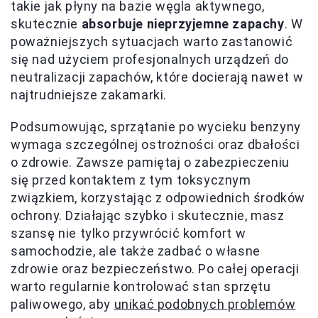
takie jak płyny na bazie węgla aktywnego,
skutecznie
absorbuje nieprzyjemne zapachy
. W
poważniejszych sytuacjach warto zastanowić
się nad użyciem profesjonalnych urządzeń do
neutralizacji zapachów, które docierają nawet w
najtrudniejsze zakamarki.
Podsumowując, sprzątanie po wycieku benzyny
wymaga szczególnej ostrożności oraz dbałości
o zdrowie. Zawsze pamiętaj o zabezpieczeniu
się przed kontaktem z tym toksycznym
związkiem, korzystając z odpowiednich środków
ochrony. Działając szybko i skutecznie, masz
szansę nie tylko przywrócić komfort w
samochodzie, ale także zadbać o własne
zdrowie oraz bezpieczeństwo. Po całej operacji
warto regularnie kontrolować stan sprzętu
paliwowego, aby
unikać podobnych problemów