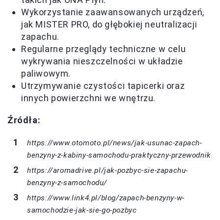
Wykorzystanie zaawansowanych urządzeń,
jak MISTER PRO, do głębokiej neutralizacji
zapachu.
Regularne przeglądy techniczne w celu
wykrywania nieszczelności w układzie
paliwowym.
Utrzymywanie czystości tapicerki oraz
innych powierzchni we wnętrzu.
Źródła:
https://www.otomoto.pl/news/jak-usunac-zapach-
benzyny-z-kabiny-samochodu-praktyczny-przewodnik
https://aromadrive.pl/jak-pozbyc-sie-zapachu-
benzyny-z-samochodu/
https://www.link4.pl/blog/zapach-benzyny-w-
samochodzie-jak-sie-go-pozbyc