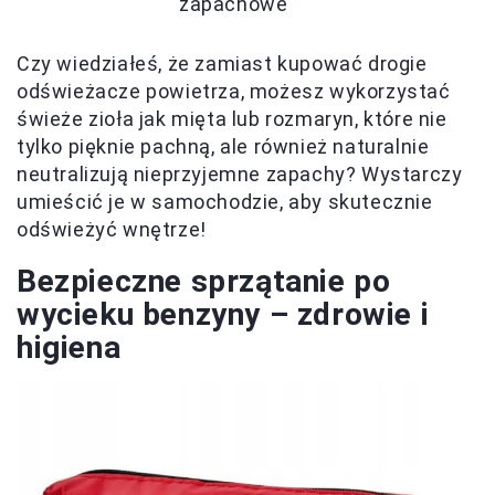
zapachowe
Czy wiedziałeś, że zamiast kupować drogie
odświeżacze powietrza, możesz wykorzystać
świeże zioła jak mięta lub rozmaryn, które nie
tylko pięknie pachną, ale również naturalnie
neutralizują nieprzyjemne zapachy? Wystarczy
umieścić je w samochodzie, aby skutecznie
odświeżyć wnętrze!
Bezpieczne sprzątanie po
wycieku benzyny – zdrowie i
higiena