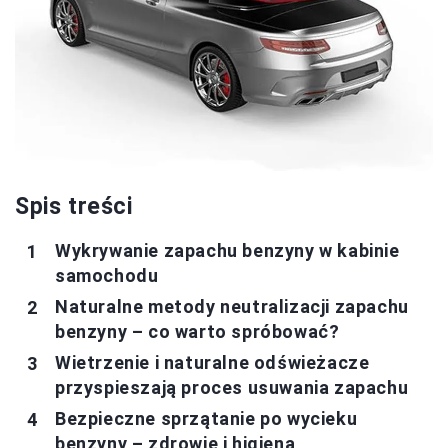
Spis treści
Wykrywanie zapachu benzyny w kabinie
samochodu
Naturalne metody neutralizacji zapachu
benzyny – co warto spróbować?
Wietrzenie i naturalne odświeżacze
przyspieszają proces usuwania zapachu
Bezpieczne sprzątanie po wycieku
benzyny – zdrowie i higiena