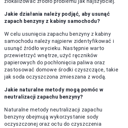
zlokalizować źródło problemu jak najszybciej.
Jakie działania należy podjąć, aby usunąć
zapach benzyny z kabiny samochodu?
W celu usunięcia zapachu benzyny z kabiny
samochodu należy najpierw zidentyfikować i
usunąć źródło wycieku. Następnie warto
przewietrzyć wnętrze, użyć ręczników
papierowych do pochłonięcia paliwa oraz
zastosować domowe środki czyszczące, takie
jak soda oczyszczona zmieszana z wodą.
Jakie naturalne metody mogą pomóc w
neutralizacji zapachu benzyny?
Naturalne metody neutralizacji zapachu
benzyny obejmują wykorzystanie sody
oczyszczonej oraz octu do czyszczenia