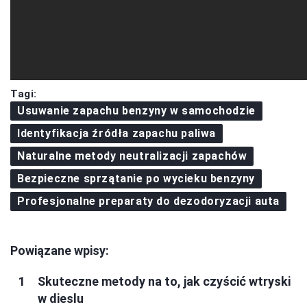
Tagi:
Usuwanie zapachu benzyny w samochodzie
Identyfikacja źródła zapachu paliwa
Naturalne metody neutralizacji zapachów
Bezpieczne sprzątanie po wycieku benzyny
Profesjonalne preparaty do dezodoryzacji auta
Powiązane wpisy:
Skuteczne metody na to, jak czyścić wtryski
w dieslu