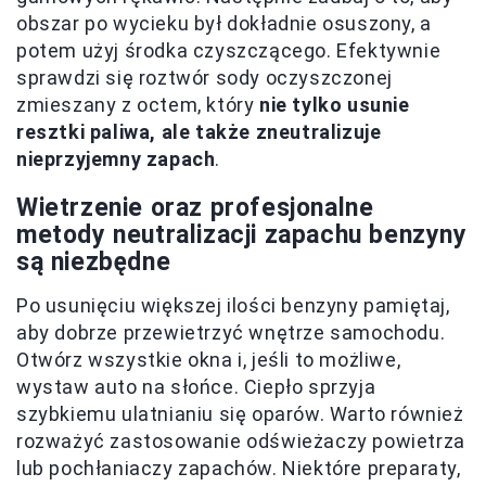
obszar po wycieku był dokładnie osuszony, a
potem użyj środka czyszczącego. Efektywnie
sprawdzi się roztwór sody oczyszczonej
zmieszany z octem, który
nie tylko usunie
resztki paliwa, ale także zneutralizuje
nieprzyjemny zapach
.
Wietrzenie oraz profesjonalne
metody neutralizacji zapachu benzyny
są niezbędne
Po usunięciu większej ilości benzyny pamiętaj,
aby dobrze przewietrzyć wnętrze samochodu.
Otwórz wszystkie okna i, jeśli to możliwe,
wystaw auto na słońce. Ciepło sprzyja
szybkiemu ulatnianiu się oparów. Warto również
rozważyć zastosowanie odświeżaczy powietrza
lub pochłaniaczy zapachów. Niektóre preparaty,