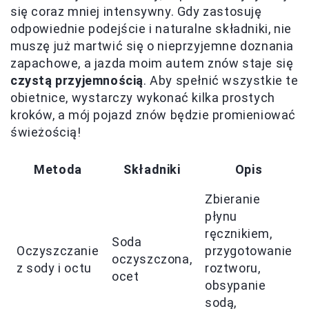
się coraz mniej intensywny. Gdy zastosuję
odpowiednie podejście i naturalne składniki, nie
muszę już martwić się o nieprzyjemne doznania
zapachowe, a jazda moim autem znów staje się
czystą przyjemnością
. Aby spełnić wszystkie te
obietnice, wystarczy wykonać kilka prostych
kroków, a mój pojazd znów będzie promieniować
świeżością!
Metoda
Składniki
Opis
Zbieranie
płynu
ręcznikiem,
Soda
Oczyszczanie
przygotowanie
oczyszczona,
z sody i octu
roztworu,
ocet
obsypanie
sodą,